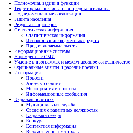
Полномочия, задачи и функции
Территориальные органы и представительства
Подведомственные организации
Защита населения
Результаты проверок
Статистическая информация
Статистическая информация
Использование бюджетных средств
Предоставляемые льготы
Информационные системы
Учрежденные СМИ
Участие в программах и международное сотрудничество
Официальные визиты и рабочие поездки
Информация
Новости
Анонсы событий
Мероприятия и проекты
Информационные сообщения
Кадровая политика
Муниципальная служба
Сведения о вакантных должностях
Кадровый резерв
Конкурс
Контактная информация
Ведомственный контроль