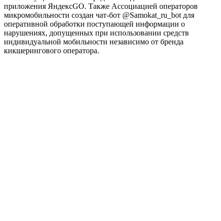
приложения ЯндексGO. Также Ассоциацией операторов
микромобильности создан чат-бот @Samokat_ru_bot для
оперативной обработки поступающей информации о
нарушениях, допущенных при использовании средств
индивидуальной мобильности независимо от бренда
кикшерингового оператора.