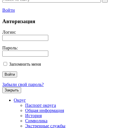
Войти
Авторизация
Логин:
Пароль:
Запомнить меня
Забыли свой пароль?
Закрыть
Округ
Паспорт округа
Общая информация
История
Символика
Экстренные службы