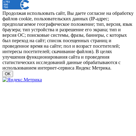
Продолжая использовать сайт, Вы даете согласие на обработку
файлов cookie, пользовательских данных (IP-адрес;
предполагаемое географическое положение; тип, версия, язык
браузера; тип устройства и разрешение его экрана; тип и
версия ОС; поисковые системы, фразы, баннеры, с которых
был переход на сайт; список посещенных страниц и
проведенное время на сайте; пол и возраст посетителей;
интересы посетителей; скачивание файлов). В целях
улучшения функционирования сайта и проведения
статистических исследований данные обрабатываются с
использованием интернет-сервиса Яндекс Метрика.
OK