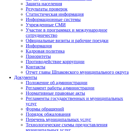
Защита населения
Результаты проверок
Статистическая информация
Информационные системы
Учрежденные СМИ
Участие в программах и международное
сотрудничество
Официальные визиты и рабочие поездки
Информация
Кадровая политика
Приоритеты
Противодействие коррупции
Контакты
Отчет главы Шпаковского муниципального округа
Документы
Положение об администрации
Регламент работы администрации
Нормативные правовые акты
Регламенты государственных и муниципальных
услуг
Формы обращений
Порядок обжалования
Перечень муниципальных услуг
Технологические схемы предоставления
муниципальных услуг