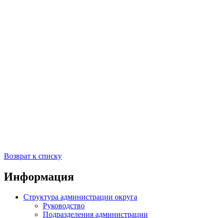
Возврат к списку
Информация
Структура администрации округа
Руководство
Подразделения администрации