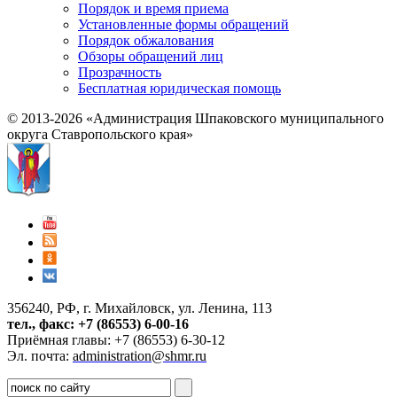
Порядок и время приема
Установленные формы обращений
Порядок обжалования
Обзоры обращений лиц
Прозрачность
Бесплатная юридическая помощь
© 2013-2026 «Администрация Шпаковского муниципального
округа Ставропольского края»
356240, РФ, г. Михайловск, ул. Ленина, 113
тел., факс: +7 (86553) 6-00-16
Приёмная главы: +7 (86553) 6-30-12
Эл. почта:
administration@shmr.ru