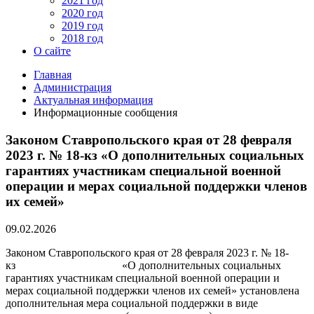
2021 год
2020 год
2019 год
2018 год
О сайте
Главная
Администрация
Актуальная информация
Информационные сообщения
Законом Ставропольского края от 28 февраля
2023 г. № 18-кз «О дополнительных социальных
гарантиях участникам специальной военной
операции и мерах социальной поддержки членов
их семей»
09.02.2026
Законом Ставропольского края от 28 февраля 2023 г. № 18-
кз «О дополнительных социальных
гарантиях участникам специальной военной операции и
мерах социальной поддержки членов их семей» установлена
дополнительная мера социальной поддержки в виде