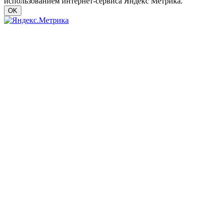
использованием интернет-сервиса Яндекс Метрика.
OK