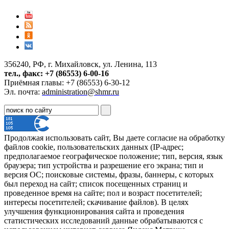
356240, РФ, г. Михайловск, ул. Ленина, 113
тел., факс: +7 (86553) 6-00-16
Приёмная главы: +7 (86553) 6-30-12
Эл. почта:
administration@shmr.ru
Продолжая использовать сайт, Вы даете согласие на обработку
файлов cookie, пользовательских данных (IP-адрес;
предполагаемое географическое положение; тип, версия, язык
браузера; тип устройства и разрешение его экрана; тип и
версия ОС; поисковые системы, фразы, баннеры, с которых
был переход на сайт; список посещенных страниц и
проведенное время на сайте; пол и возраст посетителей;
интересы посетителей; скачивание файлов). В целях
улучшения функционирования сайта и проведения
статистических исследований данные обрабатываются с