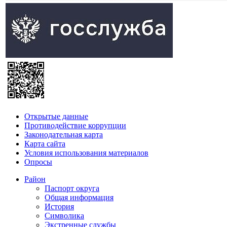
Открытые данные
Противодействие коррупции
Законодательная карта
Карта сайта
Условия использования материалов
Опросы
Район
Паспорт округа
Общая информация
История
Символика
Экстренные службы