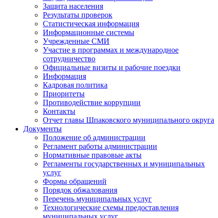
Защита населения
Результаты проверок
Статистическая информация
Информационные системы
Учрежденные СМИ
Участие в программах и международное
сотрудничество
Официальные визиты и рабочие поездки
Информация
Кадровая политика
Приоритеты
Противодействие коррупции
Контакты
Отчет главы Шпаковского муниципального округа
Документы
Положение об администрации
Регламент работы администрации
Нормативные правовые акты
Регламенты государственных и муниципальных
услуг
Формы обращений
Порядок обжалования
Перечень муниципальных услуг
Технологические схемы предоставления
муниципальных услуг