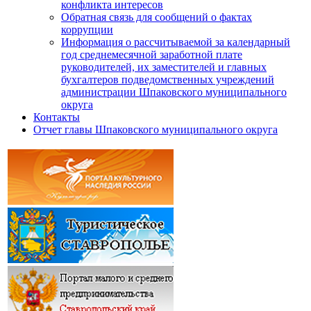
конфликта интересов
Обратная связь для сообщений о фактах
коррупции
Информация о рассчитываемой за календарный
год среднемесячной заработной плате
руководителей, их заместителей и главных
бухгалтеров подведомственных учреждений
администрации Шпаковского муниципального
округа
Контакты
Отчет главы Шпаковского муниципального округа