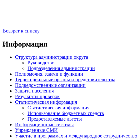
Возврат к списку
Информация
Структура администрации округа
Руководство
Подразделения администрации
Полномочия, задачи и функции
Территориальные органы и представительства
Подведомственные организации
Защита населения
Результаты проверок
Статистическая информация
Статистическая информация
Использование бюджетных средств
Предоставляемые льготы
Информационные системы
Учрежденные СМИ
Участие в программах и международное сотрудничество