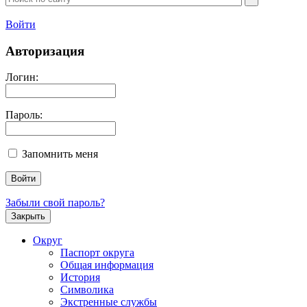
Войти
Авторизация
Логин:
Пароль:
Запомнить меня
Забыли свой пароль?
Закрыть
Округ
Паспорт округа
Общая информация
История
Символика
Экстренные службы