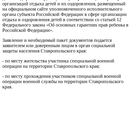
организаций отдыха детей и их оздоровления, размещенный
на официальном сайте уполномоченного исполнительного
органа субъекта Российской Федерации в сфере организации
отдыха и оздоровления детей в соответствии со статьей 12
Федерального закона «Об основных гарантиях прав ребенка в
Российской Федерации».
Заявление и необходимый пакет документов подается
заявителем или доверенным лицом в орган социальной
защиты населения Ставропольского края:
- по месту жительства участника специальной военной
операции на территории Ставропольского края;
- по месту прохождения участником специальной военной
операции военной службы на территории Ставропольского
края.