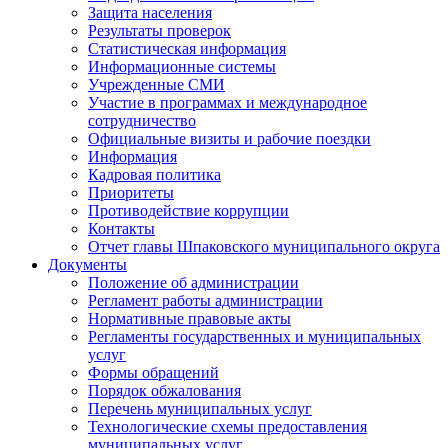
Защита населения
Результаты проверок
Статистическая информация
Информационные системы
Учрежденные СМИ
Участие в программах и международное
сотрудничество
Официальные визиты и рабочие поездки
Информация
Кадровая политика
Приоритеты
Противодействие коррупции
Контакты
Отчет главы Шпаковского муниципального округа
Документы
Положение об администрации
Регламент работы администрации
Нормативные правовые акты
Регламенты государственных и муниципальных
услуг
Формы обращений
Порядок обжалования
Перечень муниципальных услуг
Технологические схемы предоставления
муниципальных услуг