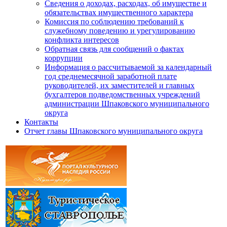
Сведения о доходах, расходах, об имуществе и
обязательствах имущественного характера
Комиссия по соблюдению требований к
служебному поведению и урегулированию
конфликта интересов
Обратная связь для сообщений о фактах
коррупции
Информация о рассчитываемой за календарный
год среднемесячной заработной плате
руководителей, их заместителей и главных
бухгалтеров подведомственных учреждений
администрации Шпаковского муниципального
округа
Контакты
Отчет главы Шпаковского муниципального округа