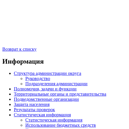
Возврат к списку
Информация
Структура администрации округа
Руководство
Подразделения администрации
Полномочия, задачи и функции
Территориальные органы и представительства
Подведомственные организации
Защита населения
Результаты проверок
Статистическая информация
Статистическая информация
Использование бюджетных средств