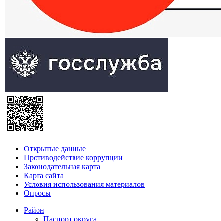
Открытые данные
Противодействие коррупции
Законодательная карта
Карта сайта
Условия использования материалов
Опросы
Район
Паспорт округа