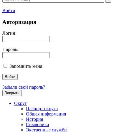
Войти
Авторизация
Логин:
Пароль:
Запомнить меня
Забыли свой пароль?
Закрыть
Округ
Паспорт округа
Общая информация
История
Символика
Экстренные службы