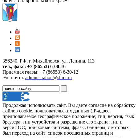
округа Ставропольского края»
356240, РФ, г. Михайловск, ул. Ленина, 113
тел., факс: +7 (86553) 6-00-16
Приёмная главы: +7 (86553) 6-30-12
Эл. почта:
administration@shmr.ru
Продолжая использовать сайт, Вы даете согласие на обработку
файлов cookie, пользовательских данных (IP-адрес;
предполагаемое географическое положение; тип, версия, язык
браузера; тип устройства и разрешение его экрана; тип и
версия ОС; поисковые системы, фразы, баннеры, с которых
был переход на сайт; список посещенных страниц и