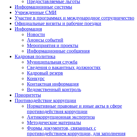
Предоставляемые льготы
Информационные системы
Учрежденные СМИ
Участие в программах и международное сотрудничество
Официальные визиты и рабочие поездки
Информация
Новости
Анонсы событий
Мероприятия и проекты
Информационные сообщения
Кадровая политика
Муниципальная служба
Сведения о вакантных должностях
Кадровый резерв
Конкурс
Контактная информация
Ведомственный контроль
Приоритеты
Противодействие коррупции
Нормативные правовые и иные акты в сфере
противодействия коррупции
Антикоррупционная экспертиза
Методические материалы
Формы документов, связанных с
противодействием коррупции, для заполнения