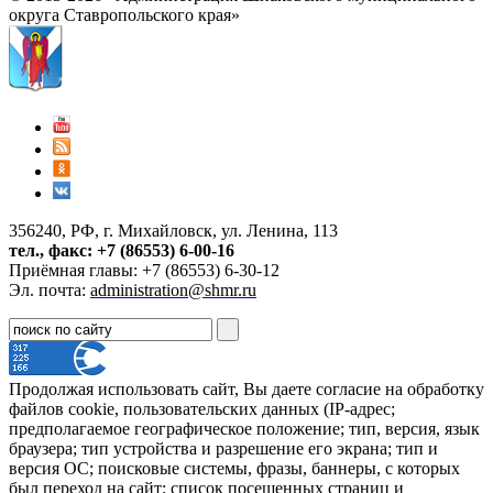
округа Ставропольского края»
356240, РФ, г. Михайловск, ул. Ленина, 113
тел., факс: +7 (86553) 6-00-16
Приёмная главы: +7 (86553) 6-30-12
Эл. почта:
administration@shmr.ru
Продолжая использовать сайт, Вы даете согласие на обработку
файлов cookie, пользовательских данных (IP-адрес;
предполагаемое географическое положение; тип, версия, язык
браузера; тип устройства и разрешение его экрана; тип и
версия ОС; поисковые системы, фразы, баннеры, с которых
был переход на сайт; список посещенных страниц и