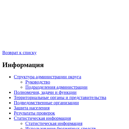
Возврат к списку
Информация
Структура администрации округа
Руководство
Подразделения администрации
Полномочия, задачи и функции
Территориальные органы и представительства
Подведомственные организации
Защита населения
Результаты проверок
Статистическая информация
Статистическая информация
Использование бюджетных средств