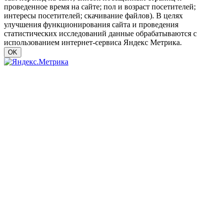
проведенное время на сайте; пол и возраст посетителей;
интересы посетителей; скачивание файлов). В целях
улучшения функционирования сайта и проведения
статистических исследований данные обрабатываются с
использованием интернет-сервиса Яндекс Метрика.
OK