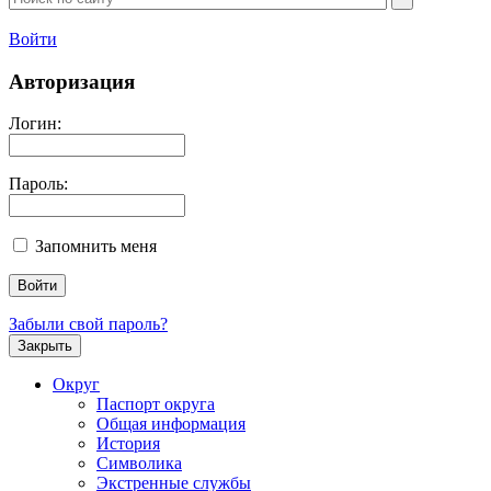
Войти
Авторизация
Логин:
Пароль:
Запомнить меня
Забыли свой пароль?
Закрыть
Округ
Паспорт округа
Общая информация
История
Символика
Экстренные службы