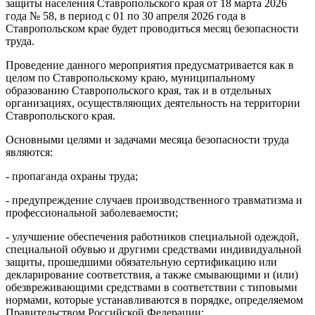
защиты населения Ставропольского края от 18 марта 2026
года № 58, в период с 01 по 30 апреля 2026 года в
Ставропольском крае будет проводиться месяц безопасности
труда.
Проведение данного мероприятия предусматривается как в
целом по Ставропольскому краю, муниципальному
образованию Ставропольского края, так и в отдельных
организациях, осуществляющих деятельность на территории
Ставропольского края.
Основными целями и задачами месяца безопасности труда
являются:
- пропаганда охраны труда;
- предупреждение случаев производственного травматизма и
профессиональной заболеваемости;
- улучшение обеспечения работников специальной одеждой,
специальной обувью и другими средствами индивидуальной
защиты, прошедшими обязательную сертификацию или
декларирование соответствия, а также смывающими и (или)
обезвреживающими средствами в соответствии с типовыми
нормами, которые устанавливаются в порядке, определяемом
Правительством Российской Федерации;