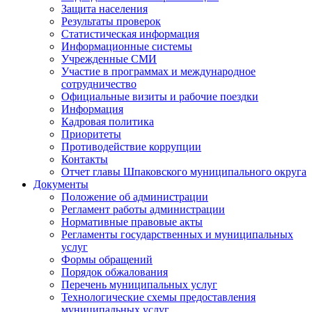
Защита населения
Результаты проверок
Статистическая информация
Информационные системы
Учрежденные СМИ
Участие в программах и международное
сотрудничество
Официальные визиты и рабочие поездки
Информация
Кадровая политика
Приоритеты
Противодействие коррупции
Контакты
Отчет главы Шпаковского муниципального округа
Документы
Положение об администрации
Регламент работы администрации
Нормативные правовые акты
Регламенты государственных и муниципальных
услуг
Формы обращений
Порядок обжалования
Перечень муниципальных услуг
Технологические схемы предоставления
муниципальных услуг