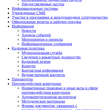
Предоставляемые льготы
Информационные системы
Учрежденные СМИ
Участие в программах и международное сотрудничество
Официальные визиты и рабочие поездки
Информация
Новости
Анонсы событий
Мероприятия и проекты
Информационные сообщения
Кадровая политика
Муниципальная служба
Сведения о вакантных должностях
Кадровый резерв
Конкурс
Контактная информация
Ведомственный контроль
Приоритеты
Противодействие коррупции
Нормативные правовые и иные акты в сфере
противодействия коррупции
Антикоррупционная экспертиза
Методические материалы
Формы документов, связанных с