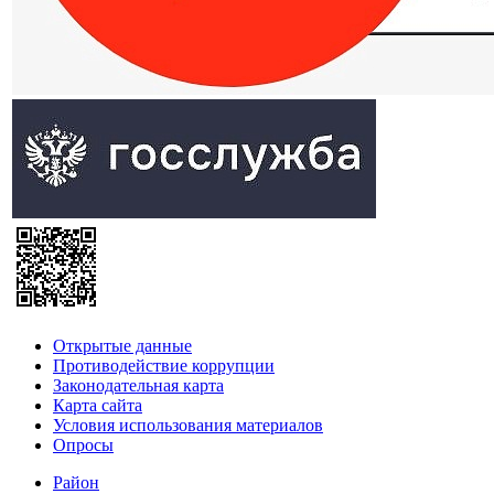
Открытые данные
Противодействие коррупции
Законодательная карта
Карта сайта
Условия использования материалов
Опросы
Район