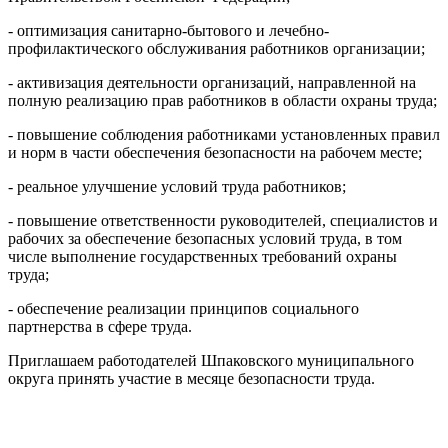
- оптимизация санитарно-бытового и лечебно-
профилактического обслуживания работников организации;
- активизация деятельности организаций, направленной на
полную реализацию прав работников в области охраны труда;
- повышение соблюдения работниками установленных правил
и норм в части обеспечения безопасности на рабочем месте;
- реальное улучшение условий труда работников;
- повышение ответственности руководителей, специалистов и
рабочих за обеспечение безопасных условий труда, в том
числе выполнение государственных требований охраны
труда;
- обеспечение реализации принципов социального
партнерства в сфере труда.
Приглашаем работодателей Шпаковского муниципального
округа принять участие в месяце безопасности труда.