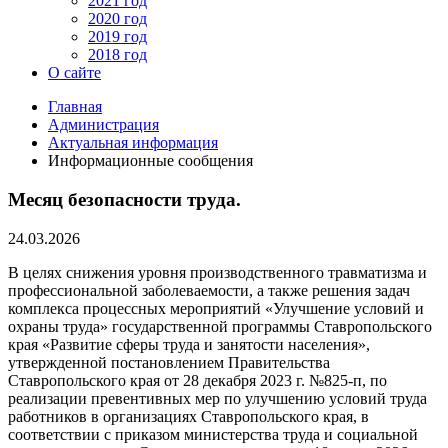
2021 год
2020 год
2019 год
2018 год
О сайте
Главная
Администрация
Актуальная информация
Информационные сообщения
Месяц безопасности труда.
24.03.2026
В целях снижения уровня производственного травматизма и
профессиональной заболеваемости, а также решения задач
комплекса процессных мероприятий «Улучшение условий и
охраны труда» государственной программы Ставропольского
края «Развитие сферы труда и занятости населения»,
утвержденной постановлением Правительства
Ставропольского края от 28 декабря 2023 г. №825-п, по
реализации превентивных мер по улучшению условий труда
работников в организациях Ставропольского края, в
соответствии с приказом министерства труда и социальной