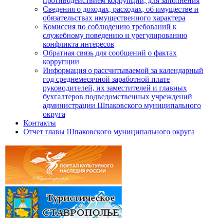
противодействием коррупции, для заполнения
Сведения о доходах, расходах, об имуществе и
обязательствах имущественного характера
Комиссия по соблюдению требований к
служебному поведению и урегулированию
конфликта интересов
Обратная связь для сообщений о фактах
коррупции
Информация о рассчитываемой за календарный
год среднемесячной заработной плате
руководителей, их заместителей и главных
бухгалтеров подведомственных учреждений
администрации Шпаковского муниципального
округа
Контакты
Отчет главы Шпаковского муниципального округа