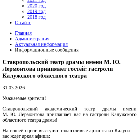
2021 год
2020 год
2019 год
2018 год
О сайте
Главная
Администрация
Актуальная информация
Информационные сообщения
Ставропольский театр драмы имени М. Ю.
Лермонтова принимает гостей: гастроли
Калужского областного театра
31.03.2026
Уважаемые зрители!
Ставропольский академический театр драмы имени
М. Ю. Лермонтова приглашает вас на гастроли Калужского
областного театра драмы!
На нашей сцене выступят талантливые артисты из Калуги —
вас ждёт яркая афиша: