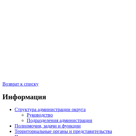
Возврат к списку
Информация
Структура администрации округа
Руководство
Подразделения администрации
Полномочия, задачи и функции
Территориальные органы и представительства