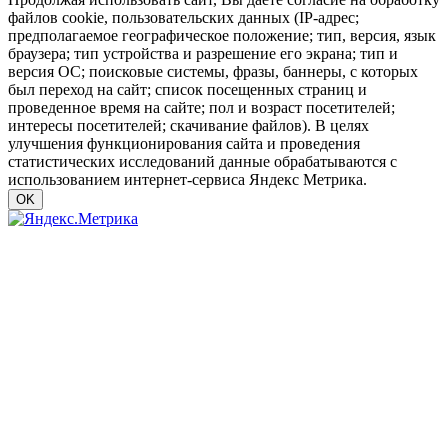
файлов cookie, пользовательских данных (IP-адрес;
предполагаемое географическое положение; тип, версия, язык
браузера; тип устройства и разрешение его экрана; тип и
версия ОС; поисковые системы, фразы, баннеры, с которых
был переход на сайт; список посещенных страниц и
проведенное время на сайте; пол и возраст посетителей;
интересы посетителей; скачивание файлов). В целях
улучшения функционирования сайта и проведения
статистических исследований данные обрабатываются с
использованием интернет-сервиса Яндекс Метрика.
OK