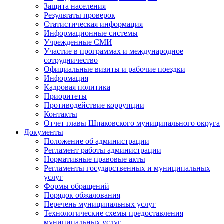
Защита населения
Результаты проверок
Статистическая информация
Информационные системы
Учрежденные СМИ
Участие в программах и международное
сотрудничество
Официальные визиты и рабочие поездки
Информация
Кадровая политика
Приоритеты
Противодействие коррупции
Контакты
Отчет главы Шпаковского муниципального округа
Документы
Положение об администрации
Регламент работы администрации
Нормативные правовые акты
Регламенты государственных и муниципальных
услуг
Формы обращений
Порядок обжалования
Перечень муниципальных услуг
Технологические схемы предоставления
муниципальных услуг