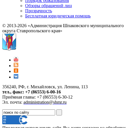
Порядок обжалования
Обзоры обращений лиц
Прозрачность
Бесплатная юридическая помощь
© 2013-2026 «Администрация Шпаковского муниципального
округа Ставропольского края»
356240, РФ, г. Михайловск, ул. Ленина, 113
тел., факс: +7 (86553) 6-00-16
Приёмная главы: +7 (86553) 6-30-12
Эл. почта:
administration@shmr.ru
Продолжая использовать сайт, Вы даете согласие на обработку