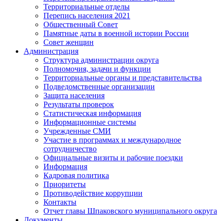
Территориальные отделы
Перепись населения 2021
Общественный Совет
Памятные даты в военной истории России
Совет женщин
Администрация
Структура администрации округа
Полномочия, задачи и функции
Территориальные органы и представительства
Подведомственные организации
Защита населения
Результаты проверок
Статистическая информация
Информационные системы
Учрежденные СМИ
Участие в программах и международное
сотрудничество
Официальные визиты и рабочие поездки
Информация
Кадровая политика
Приоритеты
Противодействие коррупции
Контакты
Отчет главы Шпаковского муниципального округа
Документы