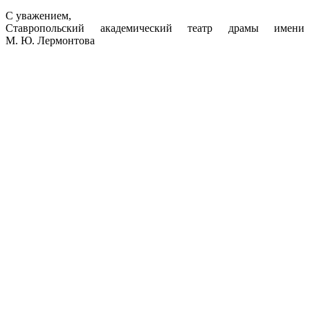
С уважением,
Ставропольский академический театр драмы имени
М. Ю. Лермонтова