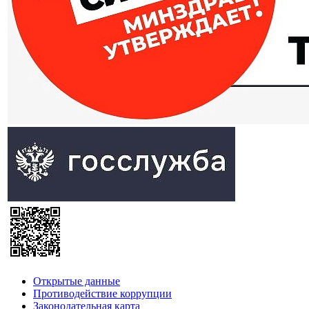
Открытые данные
Противодействие коррупции
Законодательная карта