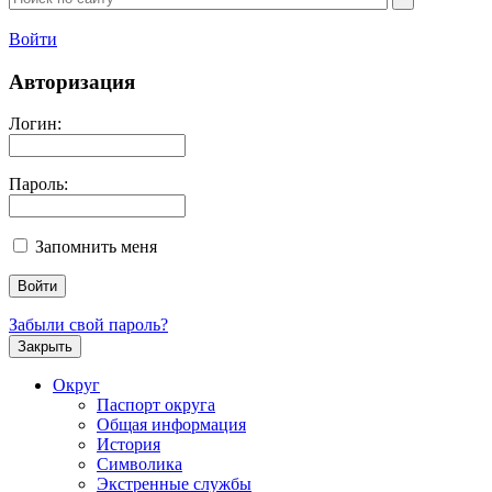
Войти
Авторизация
Логин:
Пароль:
Запомнить меня
Забыли свой пароль?
Закрыть
Округ
Паспорт округа
Общая информация
История
Символика
Экстренные службы