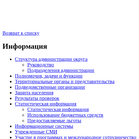
Возврат к списку
Информация
Структура администрации округа
Руководство
Подразделения администрации
Полномочия, задачи и функции
Территориальные органы и представительства
Подведомственные организации
Защита населения
Результаты проверок
Статистическая информация
Статистическая информация
Использование бюджетных средств
Предоставляемые льготы
Информационные системы
Учрежденные СМИ
Участие в программах и международное сотрудничество