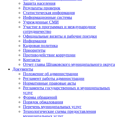
Защита населения
Результаты проверок
Статистическая информация
Информационные системы
Учрежденные СМИ
Участие в программах и международное
сотрудничество
Официальные визиты и рабочие поездки
Информация
Кадровая политика
Приоритеты
Противодействие коррупции
Контакты
Отчет главы Шпаковского муниципального округа
Документы
Положение об администрации
Регламент работы администрации
Нормативные правовые акты
Регламенты государственных и муниципальных
услуг
Формы обращений
Порядок обжалования
Перечень муниципальных услуг
Технологические схемы предоставления
муниципальных услуг