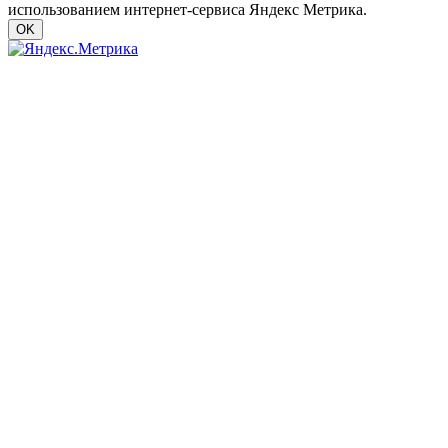
использованием интернет-сервиса Яндекс Метрика.
OK