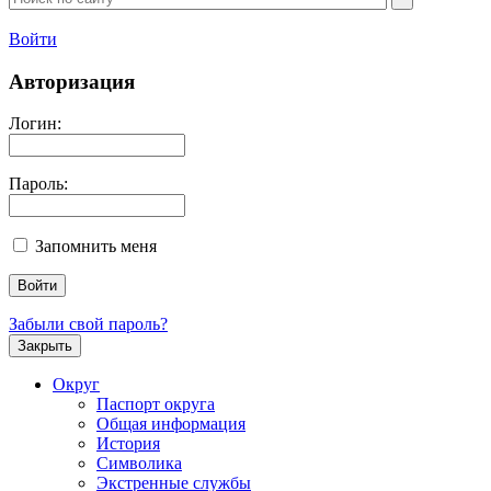
Войти
Авторизация
Логин:
Пароль:
Запомнить меня
Забыли свой пароль?
Закрыть
Округ
Паспорт округа
Общая информация
История
Символика
Экстренные службы