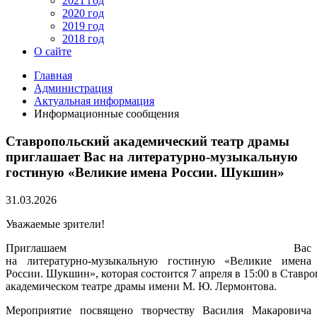
2021 год
2020 год
2019 год
2018 год
О сайте
Главная
Администрация
Актуальная информация
Информационные сообщения
Ставропольский академический театр драмы
приглашает Вас на литературно‑музыкальную
гостиную «Великие имена России. Шукшин»
31.03.2026
Уважаемые зрители!
Приглашаем Вас
на литературно‑музыкальную гостиную «Великие имена
России. Шукшин», которая состоится 7 апреля в 15:00 в Ставр
академическом театре драмы имени М. Ю. Лермонтова.
Мероприятие посвящено творчеству Василия Макаровича