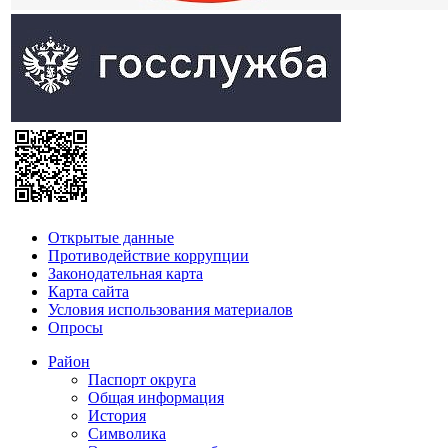
Открытые данные
Противодействие коррупции
Законодательная карта
Карта сайта
Условия использования материалов
Опросы
Район
Паспорт округа
Общая информация
История
Символика