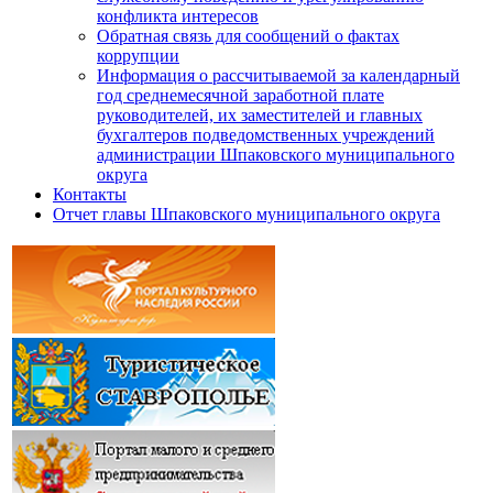
конфликта интересов
Обратная связь для сообщений о фактах
коррупции
Информация о рассчитываемой за календарный
год среднемесячной заработной плате
руководителей, их заместителей и главных
бухгалтеров подведомственных учреждений
администрации Шпаковского муниципального
округа
Контакты
Отчет главы Шпаковского муниципального округа