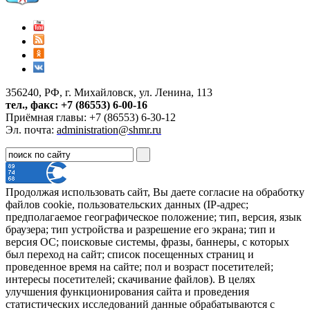
356240, РФ, г. Михайловск, ул. Ленина, 113
тел., факс: +7 (86553) 6-00-16
Приёмная главы: +7 (86553) 6-30-12
Эл. почта:
administration@shmr.ru
Продолжая использовать сайт, Вы даете согласие на обработку
файлов cookie, пользовательских данных (IP-адрес;
предполагаемое географическое положение; тип, версия, язык
браузера; тип устройства и разрешение его экрана; тип и
версия ОС; поисковые системы, фразы, баннеры, с которых
был переход на сайт; список посещенных страниц и
проведенное время на сайте; пол и возраст посетителей;
интересы посетителей; скачивание файлов). В целях
улучшения функционирования сайта и проведения
статистических исследований данные обрабатываются с