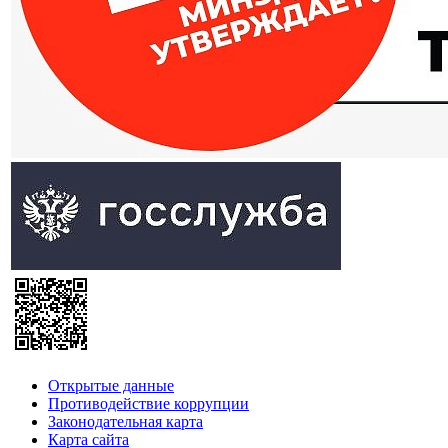
Открытые данные
Противодействие коррупции
Законодательная карта
Карта сайта