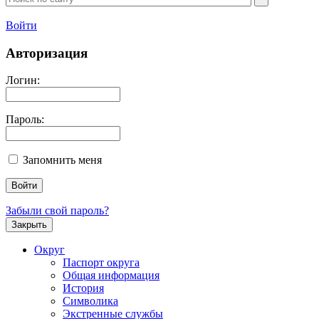
Войти
Авторизация
Логин:
Пароль:
Запомнить меня
Забыли свой пароль?
Закрыть
Округ
Паспорт округа
Общая информация
История
Символика
Экстренные службы