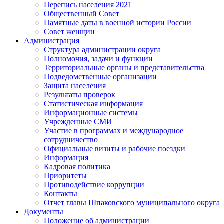
Перепись населения 2021
Общественный Совет
Памятные даты в военной истории России
Совет женщин
Администрация
Структура администрации округа
Полномочия, задачи и функции
Территориальные органы и представительства
Подведомственные организации
Защита населения
Результаты проверок
Статистическая информация
Информационные системы
Учрежденные СМИ
Участие в программах и международное
сотрудничество
Официальные визиты и рабочие поездки
Информация
Кадровая политика
Приоритеты
Противодействие коррупции
Контакты
Отчет главы Шпаковского муниципального округа
Документы
Положение об администрации