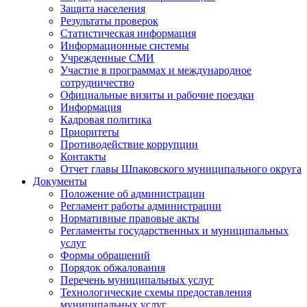
Защита населения
Результаты проверок
Статистическая информация
Информационные системы
Учрежденные СМИ
Участие в программах и международное
сотрудничество
Официальные визиты и рабочие поездки
Информация
Кадровая политика
Приоритеты
Противодействие коррупции
Контакты
Отчет главы Шпаковского муниципального округа
Документы
Положение об администрации
Регламент работы администрации
Нормативные правовые акты
Регламенты государственных и муниципальных
услуг
Формы обращений
Порядок обжалования
Перечень муниципальных услуг
Технологические схемы предоставления
муниципальных услуг