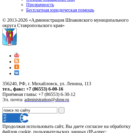
Прозрачность
Бесплатная юридическая помощь
© 2013-2026 «Администрация Шпаковского муниципального
округа Ставропольского края»
356240, РФ, г. Михайловск, ул. Ленина, 113
тел., факс: +7 (86553) 6-00-16
Приёмная главы: +7 (86553) 6-30-12
Эл. почта:
administration@shmr.ru
Продолжая использовать сайт, Вы даете согласие на обработку
файлов cookie, пользовательских данных (IP-адрес;