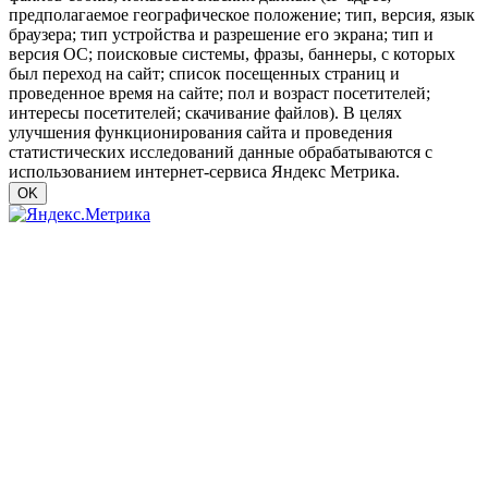
предполагаемое географическое положение; тип, версия, язык
браузера; тип устройства и разрешение его экрана; тип и
версия ОС; поисковые системы, фразы, баннеры, с которых
был переход на сайт; список посещенных страниц и
проведенное время на сайте; пол и возраст посетителей;
интересы посетителей; скачивание файлов). В целях
улучшения функционирования сайта и проведения
статистических исследований данные обрабатываются с
использованием интернет-сервиса Яндекс Метрика.
OK