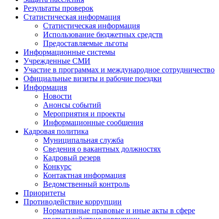
Результаты проверок
Статистическая информация
Статистическая информация
Использование бюджетных средств
Предоставляемые льготы
Информационные системы
Учрежденные СМИ
Участие в программах и международное сотрудничество
Официальные визиты и рабочие поездки
Информация
Новости
Анонсы событий
Мероприятия и проекты
Информационные сообщения
Кадровая политика
Муниципальная служба
Сведения о вакантных должностях
Кадровый резерв
Конкурс
Контактная информация
Ведомственный контроль
Приоритеты
Противодействие коррупции
Нормативные правовые и иные акты в сфере