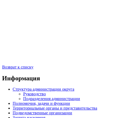
Возврат к списку
Информация
Структура администрации округа
Руководство
Подразделения администрации
Полномочия, задачи и функции
Территориальные органы и представительства
Подведомственные организации
Защита населения