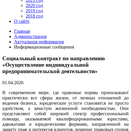
2021 год
2020 год
2019 год
2018 год
О сайте
Главная
Администрация
Актуальная информация
Информационные сообщения
Социальный контракт по направлению
«Осуществление индивидуальной
предпринимательской деятельности»
01.04.2026
В современном мире, где правовые нормы пронизывают
практически все сферы жизни, от личных отношений до
ведения бизнеса, юридические услуги становятся не просто
удобством, а зачастую жизненной необходимостью. Они
представляют собой широкий спектр профессиональной
помощи, оказываемой квалифицированными юристами,
адвокатами и юридическими фирмами, направленной на
защиту прав и интересов клиентов, решение правовых споров