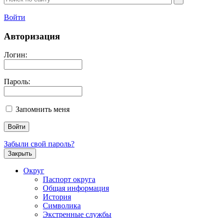
Войти
Авторизация
Логин:
Пароль:
Запомнить меня
Забыли свой пароль?
Закрыть
Округ
Паспорт округа
Общая информация
История
Символика
Экстренные службы