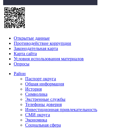
Открытые данные
Противодействие коррупции
Законодательная карта
Карта сайта
Условия использования материалов
Опросы
Район
Паспорт округа
Общая информация
История
Символика
Экстренные службы
Телефоны доверия
Инвестиционная привлекательность
СМИ округа
Экономика
Социальная сфера