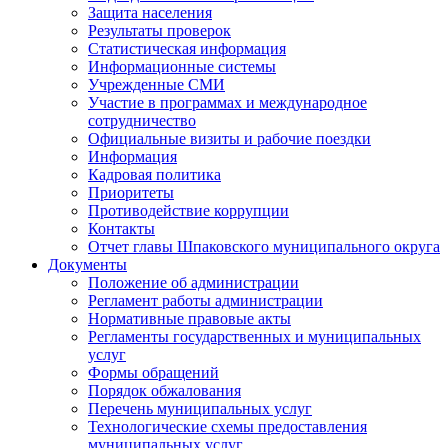
Защита населения
Результаты проверок
Статистическая информация
Информационные системы
Учрежденные СМИ
Участие в программах и международное
сотрудничество
Официальные визиты и рабочие поездки
Информация
Кадровая политика
Приоритеты
Противодействие коррупции
Контакты
Отчет главы Шпаковского муниципального округа
Документы
Положение об администрации
Регламент работы администрации
Нормативные правовые акты
Регламенты государственных и муниципальных
услуг
Формы обращений
Порядок обжалования
Перечень муниципальных услуг
Технологические схемы предоставления
муниципальных услуг