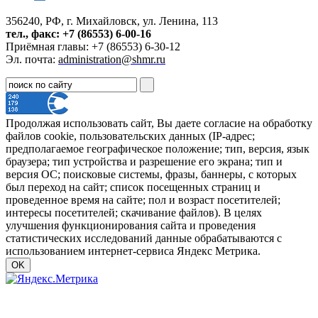
356240, РФ, г. Михайловск, ул. Ленина, 113
тел., факс: +7 (86553) 6-00-16
Приёмная главы: +7 (86553) 6-30-12
Эл. почта:
administration@shmr.ru
Продолжая использовать сайт, Вы даете согласие на обработку
файлов cookie, пользовательских данных (IP-адрес;
предполагаемое географическое положение; тип, версия, язык
браузера; тип устройства и разрешение его экрана; тип и
версия ОС; поисковые системы, фразы, баннеры, с которых
был переход на сайт; список посещенных страниц и
проведенное время на сайте; пол и возраст посетителей;
интересы посетителей; скачивание файлов). В целях
улучшения функционирования сайта и проведения
статистических исследований данные обрабатываются с
использованием интернет-сервиса Яндекс Метрика.
OK