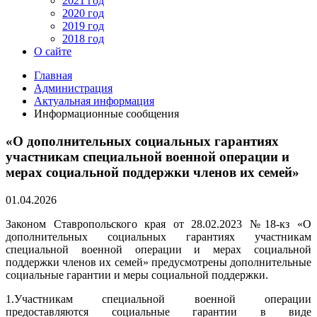
2021 год
2020 год
2019 год
2018 год
О сайте
Главная
Администрация
Актуальная информация
Информационные сообщения
«О дополнительных социальных гарантиях
участникам специальной военной операции и
мерах социальной поддержки членов их семей»
01.04.2026
Законом Ставропольского края от 28.02.2023 №18-кз «О
дополнительных социальных гарантиях участникам
специальной военной операции и мерах социальной
поддержки членов их семей» предусмотрены дополнительные
социальные гарантии и меры социальной поддержки.
1.Участникам специальной военной операции
предоставляются социальные гарантии в виде