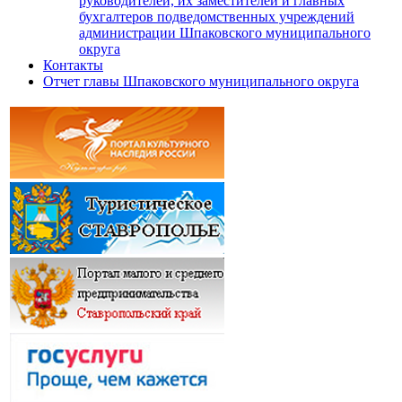
руководителей, их заместителей и главных
бухгалтеров подведомственных учреждений
администрации Шпаковского муниципального
округа
Контакты
Отчет главы Шпаковского муниципального округа