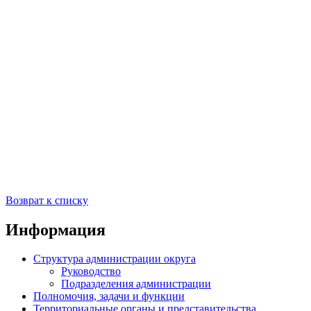
Возврат к списку
Информация
Структура администрации округа
Руководство
Подразделения администрации
Полномочия, задачи и функции
Территориальные органы и представительства