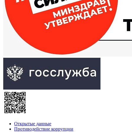
Открытые данные
Противодействие коррупции