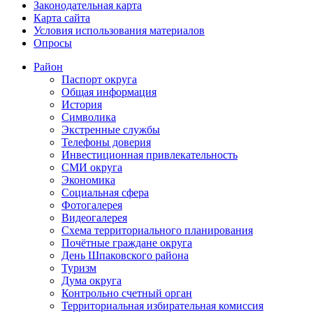
Законодательная карта
Карта сайта
Условия использования материалов
Опросы
Район
Паспорт округа
Общая информация
История
Символика
Экстренные службы
Телефоны доверия
Инвестиционная привлекательность
СМИ округа
Экономика
Социальная сфера
Фотогалерея
Видеогалерея
Схема территориального планирования
Почётные граждане округа
День Шпаковского района
Туризм
Дума округа
Контрольно счетный орган
Территориальная избирательная комиссия