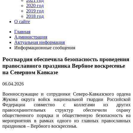
2021 год
2020 год
2019 год
2018 год
О сайте
Главная
Администрация
Актуальная информация
Информационные сообщения
Росгвардия обеспечила безопасность проведения
православного праздника Вербное воскресенье
на Северном Кавказе
06.04.2026
Военнослужащие и сотрудники Северо-Кавказского ордена
Жукова округа войск национальной гвардии Российской
Федерации совместно с коллегами из других
правоохранительных структур обеспечили охрану
общественного порядка и общественную безопасность на
мероприятиях в рамках одного из главных православных
праздников – Вербного воскресенья.