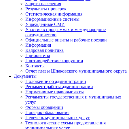
Защита населения
Результаты проверок
Статистическая информация
Информационные системы
Учрежденные СМИ
Участие в программах и международное
сотрудничество
Официальные визиты и рабочие поездки
Информация
Кадровая политика
Приоритеты
Противодействие коррупции
Контакты
Отчет главы Шпаковского муниципального округа
Документы
Положение об администрации
Регламент работы администрации
Нормативные правовые акты
Регламенты государственных и муниципальных
услуг
Формы обращений
Порядок обжалования
Перечень муниципальных услуг
Технологические схемы предоставления
муниципальных услуг