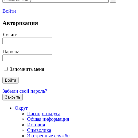
Войти
Авторизация
Логин:
Пароль:
Запомнить меня
Забыли свой пароль?
Закрыть
Округ
Паспорт округа
Общая информация
История
Символика
Экстренные службы