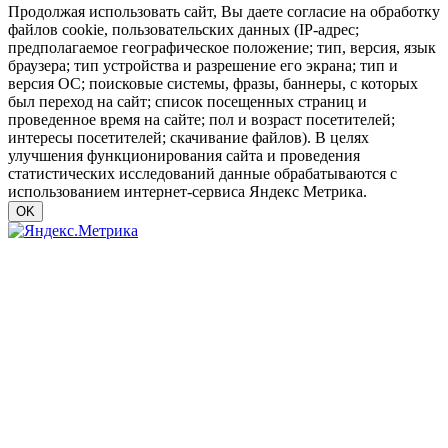
Продолжая использовать сайт, Вы даете согласие на обработку
файлов cookie, пользовательских данных (IP-адрес;
предполагаемое географическое положение; тип, версия, язык
браузера; тип устройства и разрешение его экрана; тип и
версия ОС; поисковые системы, фразы, баннеры, с которых
был переход на сайт; список посещенных страниц и
проведенное время на сайте; пол и возраст посетителей;
интересы посетителей; скачивание файлов). В целях
улучшения функционирования сайта и проведения
статистических исследований данные обрабатываются с
использованием интернет-сервиса Яндекс Метрика.
OK