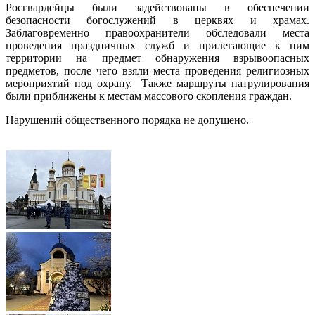
Росгвардейцы были задействованы в обеспечении
безопасности богослужений в церквях и храмах.
Заблаговременно правоохранители обследовали места
проведения праздничных служб и прилегающие к ним
территории на предмет обнаружения взрывоопасных
предметов, после чего взяли места проведения религиозных
мероприятий под охрану. Также маршруты патрулирования
были приближены к местам массового скопления граждан.
Нарушений общественного порядка не допущено.