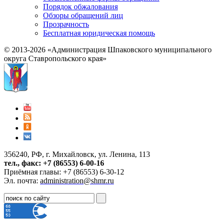
Порядок обжалования
Обзоры обращений лиц
Прозрачность
Бесплатная юридическая помощь
© 2013-2026 «Администрация Шпаковского муниципального
округа Ставропольского края»
356240, РФ, г. Михайловск, ул. Ленина, 113
тел., факс: +7 (86553) 6-00-16
Приёмная главы: +7 (86553) 6-30-12
Эл. почта:
administration@shmr.ru