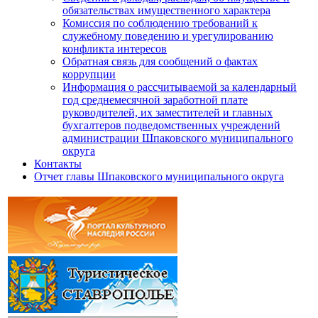
обязательствах имущественного характера
Комиссия по соблюдению требований к
служебному поведению и урегулированию
конфликта интересов
Обратная связь для сообщений о фактах
коррупции
Информация о рассчитываемой за календарный
год среднемесячной заработной плате
руководителей, их заместителей и главных
бухгалтеров подведомственных учреждений
администрации Шпаковского муниципального
округа
Контакты
Отчет главы Шпаковского муниципального округа