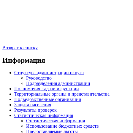
Возврат к списку
Информация
Структура администрации округа
Руководство
Подразделения администрации
Полномочия, задачи и функции
Территориальные органы и представительства
Подведомственные организации
Защита населения
Результаты проверок
Статистическая информация
Статистическая информация
Использование бюджетных средств
Предоставляемые льготы