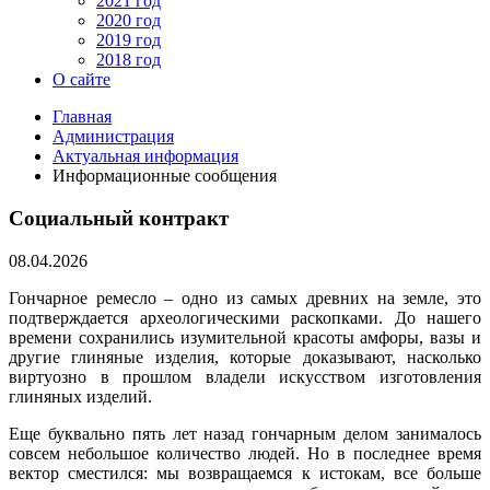
2021 год
2020 год
2019 год
2018 год
О сайте
Главная
Администрация
Актуальная информация
Информационные сообщения
Социальный контракт
08.04.2026
Гончарное ремесло – одно из самых древних на земле, это
подтверждается археологическими раскопками. До нашего
времени сохранились изумительной красоты амфоры, вазы и
другие глиняные изделия, которые доказывают, насколько
виртуозно в прошлом владели искусством изготовления
глиняных изделий.
Еще буквально пять лет назад гончарным делом занималось
совсем небольшое количество людей. Но в последнее время
вектор сместился: мы возвращаемся к истокам, все больше