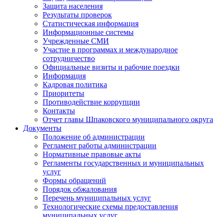
Защита населения
Результаты проверок
Статистическая информация
Информационные системы
Учрежденные СМИ
Участие в программах и международное
сотрудничество
Официальные визиты и рабочие поездки
Информация
Кадровая политика
Приоритеты
Противодействие коррупции
Контакты
Отчет главы Шпаковского муниципального округа
Документы
Положение об администрации
Регламент работы администрации
Нормативные правовые акты
Регламенты государственных и муниципальных
услуг
Формы обращений
Порядок обжалования
Перечень муниципальных услуг
Технологические схемы предоставления
муниципальных услуг