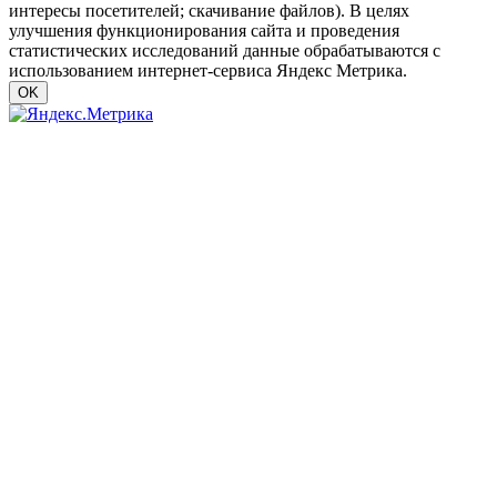
интересы посетителей; скачивание файлов). В целях
улучшения функционирования сайта и проведения
статистических исследований данные обрабатываются с
использованием интернет-сервиса Яндекс Метрика.
OK