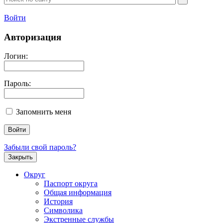
Войти
Авторизация
Логин:
Пароль:
Запомнить меня
Забыли свой пароль?
Закрыть
Округ
Паспорт округа
Общая информация
История
Символика
Экстренные службы