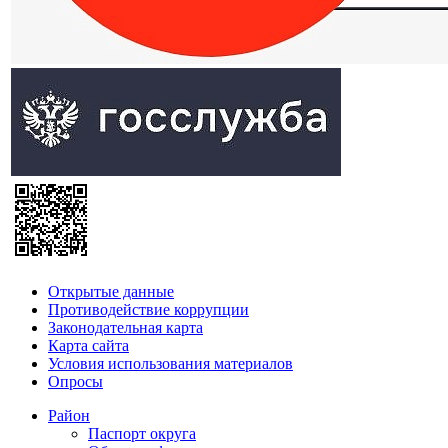
Открытые данные
Противодействие коррупции
Законодательная карта
Карта сайта
Условия использования материалов
Опросы
Район
Паспорт округа