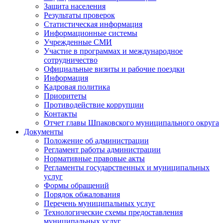
Защита населения
Результаты проверок
Статистическая информация
Информационные системы
Учрежденные СМИ
Участие в программах и международное
сотрудничество
Официальные визиты и рабочие поездки
Информация
Кадровая политика
Приоритеты
Противодействие коррупции
Контакты
Отчет главы Шпаковского муниципального округа
Документы
Положение об администрации
Регламент работы администрации
Нормативные правовые акты
Регламенты государственных и муниципальных
услуг
Формы обращений
Порядок обжалования
Перечень муниципальных услуг
Технологические схемы предоставления
муниципальных услуг