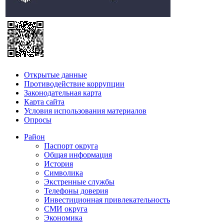
Открытые данные
Противодействие коррупции
Законодательная карта
Карта сайта
Условия использования материалов
Опросы
Район
Паспорт округа
Общая информация
История
Символика
Экстренные службы
Телефоны доверия
Инвестиционная привлекательность
СМИ округа
Экономика