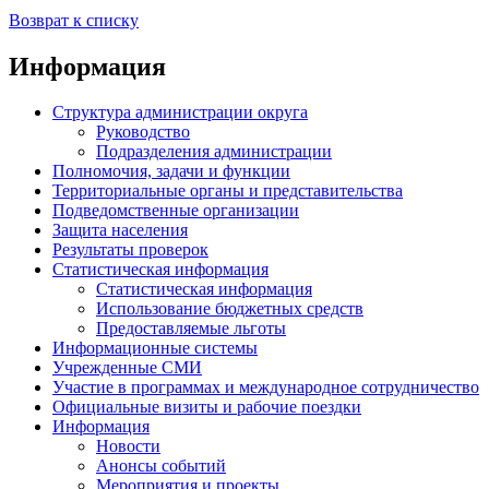
Возврат к списку
Информация
Структура администрации округа
Руководство
Подразделения администрации
Полномочия, задачи и функции
Территориальные органы и представительства
Подведомственные организации
Защита населения
Результаты проверок
Статистическая информация
Статистическая информация
Использование бюджетных средств
Предоставляемые льготы
Информационные системы
Учрежденные СМИ
Участие в программах и международное сотрудничество
Официальные визиты и рабочие поездки
Информация
Новости
Анонсы событий
Мероприятия и проекты