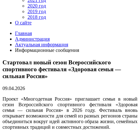
2021 год
2020 год
2019 год
2018 год
О сайте
Главная
Администрация
Актуальная информация
Информационные сообщения
Стартовал новый сезон Всероссийского
спортивного фестиваля «Здоровая семья —
сильная Россия»
09.04.2026
Проект «Многодетная Россия» приглашает семьи в новый
сезон Всероссийского спортивного фестиваля «Здоровая
семья — сильная Россия» в 2026 году. Фестиваль вновь
открывает возможности для семей из разных регионов страны
объединиться вокруг идей активного образа жизни, семейных
спортивных традиций и совместных достижений.