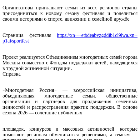
Организаторы приглашают семьи из всех регионов страны
присоединиться к новому сезону фестиваля и поделиться
своими историями о спорте, движении и семейной дружбе.
Страница фестиваля
https://xn----etbdeabvzgddib1cl9lwa.xn--
p1ai/sportfest
Проект реализуется Объединением многодетных семей города
Москвы совместно с Фондом поддержки детей, находящихся
в трудной жизненной ситуации.
Справка
«Многодетная Россия» — всероссийская инициатива,
объединяющая многодетные семьи, общественные
организации и партнеров для продвижения семейных
ценностей и распространения практик поддержки. В основе
сезона 2026 — сочетание публичных
площадок, конкурсов и массовых активностей, которые
помогают регионам обмениваться решениями, а семьям —