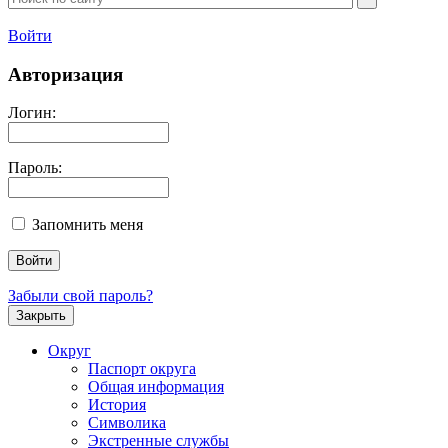
Войти
Авторизация
Логин:
Пароль:
Запомнить меня
Забыли свой пароль?
Закрыть
Округ
Паспорт округа
Общая информация
История
Символика
Экстренные службы