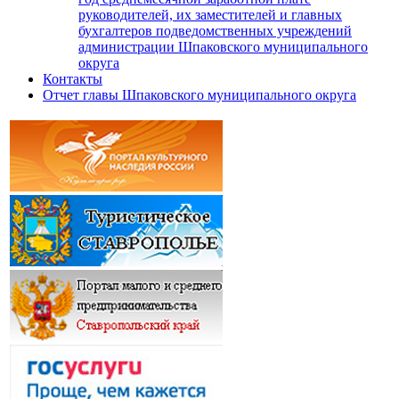
руководителей, их заместителей и главных
бухгалтеров подведомственных учреждений
администрации Шпаковского муниципального
округа
Контакты
Отчет главы Шпаковского муниципального округа