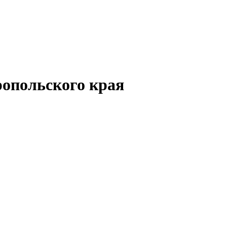
опольского края