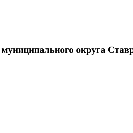
муниципального округа Ставр