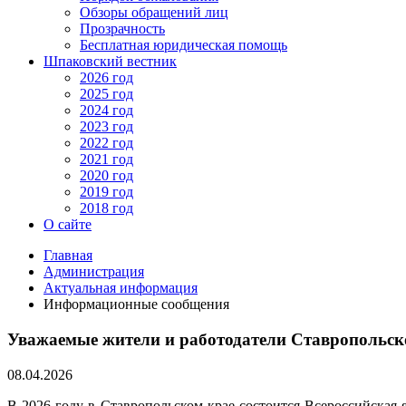
Обзоры обращений лиц
Прозрачность
Бесплатная юридическая помощь
Шпаковский вестник
2026 год
2025 год
2024 год
2023 год
2022 год
2021 год
2020 год
2019 год
2018 год
О сайте
Главная
Администрация
Актуальная информация
Информационные сообщения
Уважаемые жители и работодатели Ставропольск
08.04.2026
В 2026 году в Ставропольском крае состоится Всероссийская 