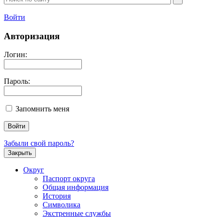
Войти
Авторизация
Логин:
Пароль:
Запомнить меня
Забыли свой пароль?
Закрыть
Округ
Паспорт округа
Общая информация
История
Символика
Экстренные службы