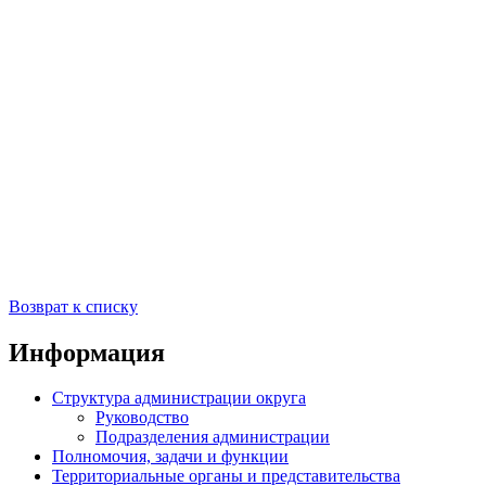
Возврат к списку
Информация
Структура администрации округа
Руководство
Подразделения администрации
Полномочия, задачи и функции
Территориальные органы и представительства