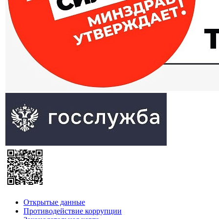
Открытые данные
Противодействие коррупции