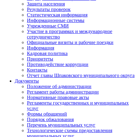
Защита населения
Результаты проверок
Статистическая информация
Информационные системы
Учрежденные СМИ
Участие в программах и международное
сотрудничество
Официальные визиты и рабочие поездки
Информация
Кадровая политика
Приоритеты
Противодействие коррупции
Контакты
Отчет главы Шпаковского муниципального округа
Документы
Положение об администрации
Регламент работы администрации
Нормативные правовые акты
Регламенты государственных и муниципальных
услуг
Формы обращений
Порядок обжалования
Перечень муниципальных услуг
Технологические схемы предоставления
муниципальных услуг