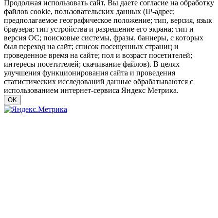
Продолжая использовать сайт, Вы даете согласие на обработку
файлов cookie, пользовательских данных (IP-адрес;
предполагаемое географическое положение; тип, версия, язык
браузера; тип устройства и разрешение его экрана; тип и
версия ОС; поисковые системы, фразы, баннеры, с которых
был переход на сайт; список посещенных страниц и
проведенное время на сайте; пол и возраст посетителей;
интересы посетителей; скачивание файлов). В целях
улучшения функционирования сайта и проведения
статистических исследований данные обрабатываются с
использованием интернет-сервиса Яндекс Метрика.
OK