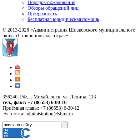
Порядок обжалования
Обзоры обращений лиц
Прозрачность
Бесплатная юридическая помощь
© 2013-2026 «Администрация Шпаковского муниципального
округа Ставропольского края»
356240, РФ, г. Михайловск, ул. Ленина, 113
тел., факс: +7 (86553) 6-00-16
Приёмная главы: +7 (86553) 6-30-12
Эл. почта:
administration@shmr.ru