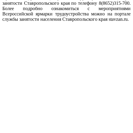
занятости Ставропольского края по телефону 8(8652)315-700.
Более подробно ознакомиться с мероприятиями
Всероссийской ярмарки трудоустройства можно на портале
службы занятости населения Ставропольского края stavzan.ru.