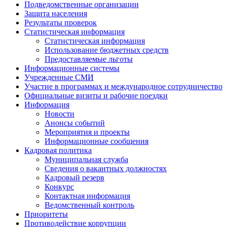
Подведомственные организации
Защита населения
Результаты проверок
Статистическая информация
Статистическая информация
Использование бюджетных средств
Предоставляемые льготы
Информационные системы
Учрежденные СМИ
Участие в программах и международное сотрудничество
Официальные визиты и рабочие поездки
Информация
Новости
Анонсы событий
Мероприятия и проекты
Информационные сообщения
Кадровая политика
Муниципальная служба
Сведения о вакантных должностях
Кадровый резерв
Конкурс
Контактная информация
Ведомственный контроль
Приоритеты
Противодействие коррупции