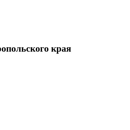
опольского края