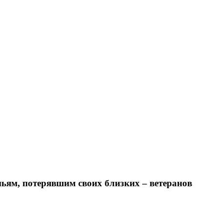
ьям, потерявшим своих близких – ветеранов