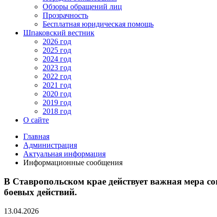
Обзоры обращений лиц
Прозрачность
Бесплатная юридическая помощь
Шпаковский вестник
2026 год
2025 год
2024 год
2023 год
2022 год
2021 год
2020 год
2019 год
2018 год
О сайте
Главная
Администрация
Актуальная информация
Информационные сообщения
В Ставропольском крае действует важная мера с
боевых действий.
13.04.2026