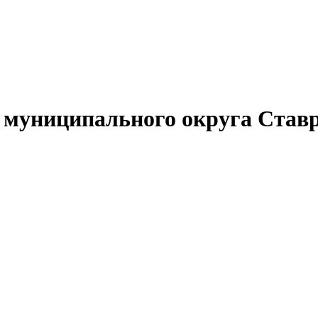
муниципального округа Ставр