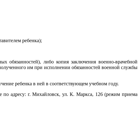
тавителем ребенка);
ых обязанностей), либо копия заключения военно-врачебной
, полученного им при исполнении обязанностей военной службы
чение ребенка в ней в соответствующем учебном году.
по адресу: г. Михайловск, ул. К. Маркса, 126 (режим приема