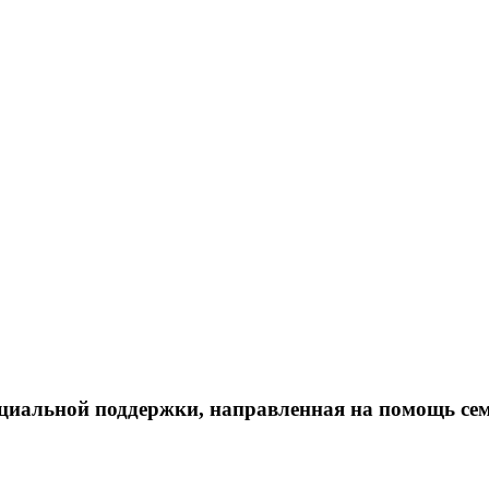
оциальной поддержки, направленная на помощь сем