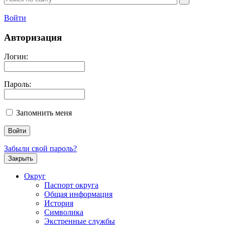
Войти
Авторизация
Логин:
Пароль:
Запомнить меня
Забыли свой пароль?
Закрыть
Округ
Паспорт округа
Общая информация
История
Символика
Экстренные службы