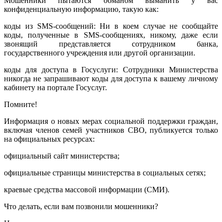
Мошенники пытаются обманом выманить у вас
конфиденциальную информацию, такую как:
коды из SMS-сообщений: Ни в коем случае не сообщайте
коды, полученные в SMS-сообщениях, никому, даже если
звонящий представляется сотрудником банка,
государственного учреждения или другой организации.
коды для доступа в Госуслуги: Сотрудники Министерства
никогда не запрашивают коды для доступа к вашему личному
кабинету на портале Госуслуг.
Помните!
Информация о новых мерах социальной поддержки граждан,
включая членов семей участников СВО, публикуется только
на официальных ресурсах:
официальный сайт министерства;
официальные страницы министерства в социальных сетях;
краевые средства массовой информации (СМИ).
Что делать, если вам позвонили мошенники?