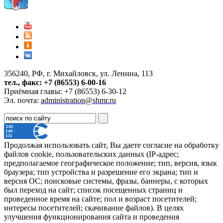
356240, РФ, г. Михайловск, ул. Ленина, 113
тел., факс: +7 (86553) 6-00-16
Приёмная главы: +7 (86553) 6-30-12
Эл. почта:
administration@shmr.ru
Продолжая использовать сайт, Вы даете согласие на обработку
файлов cookie, пользовательских данных (IP-адрес;
предполагаемое географическое положение; тип, версия, язык
браузера; тип устройства и разрешение его экрана; тип и
версия ОС; поисковые системы, фразы, баннеры, с которых
был переход на сайт; список посещенных страниц и
проведенное время на сайте; пол и возраст посетителей;
интересы посетителей; скачивание файлов). В целях
улучшения функционирования сайта и проведения