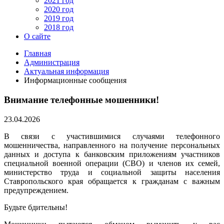
2021 год
2020 год
2019 год
2018 год
О сайте
Главная
Администрация
Актуальная информация
Информационные сообщения
Внимание телефонные мошенники!
23.04.2026
В связи с участившимися случаями телефонного
мошенничества, направленного на получение персональных
данных и доступа к банковским приложениям участников
специальной военной операции (СВО) и членов их семей,
министерство труда и социальной защиты населения
Ставропольского края обращается к гражданам с важным
предупреждением.
Будьте бдительны!