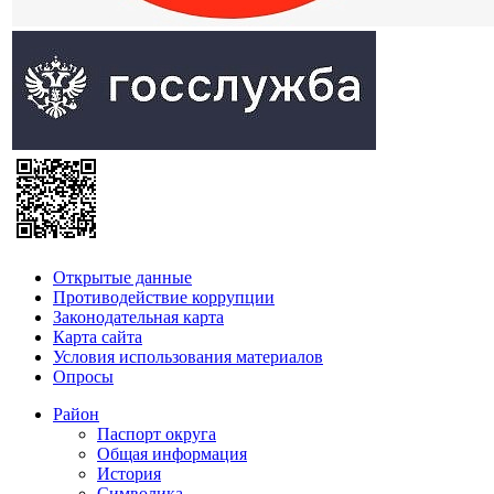
Открытые данные
Противодействие коррупции
Законодательная карта
Карта сайта
Условия использования материалов
Опросы
Район
Паспорт округа
Общая информация
История
Символика