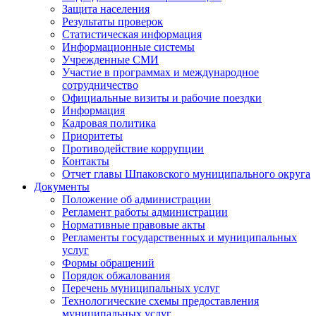
Защита населения
Результаты проверок
Статистическая информация
Информационные системы
Учрежденные СМИ
Участие в программах и международное
сотрудничество
Официальные визиты и рабочие поездки
Информация
Кадровая политика
Приоритеты
Противодействие коррупции
Контакты
Отчет главы Шпаковского муниципального округа
Документы
Положение об администрации
Регламент работы администрации
Нормативные правовые акты
Регламенты государственных и муниципальных
услуг
Формы обращений
Порядок обжалования
Перечень муниципальных услуг
Технологические схемы предоставления
муниципальных услуг