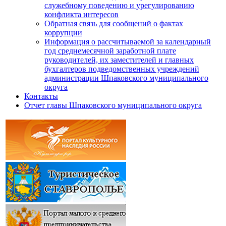
служебному поведению и урегулированию
конфликта интересов
Обратная связь для сообщений о фактах
коррупции
Информация о рассчитываемой за календарный
год среднемесячной заработной плате
руководителей, их заместителей и главных
бухгалтеров подведомственных учреждений
администрации Шпаковского муниципального
округа
Контакты
Отчет главы Шпаковского муниципального округа