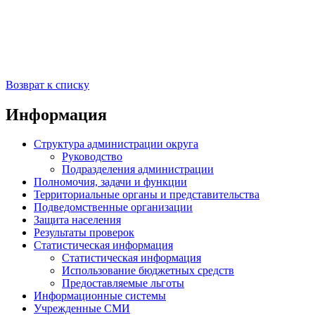
Возврат к списку
Информация
Структура администрации округа
Руководство
Подразделения администрации
Полномочия, задачи и функции
Территориальные органы и представительства
Подведомственные организации
Защита населения
Результаты проверок
Статистическая информация
Статистическая информация
Использование бюджетных средств
Предоставляемые льготы
Информационные системы
Учрежденные СМИ