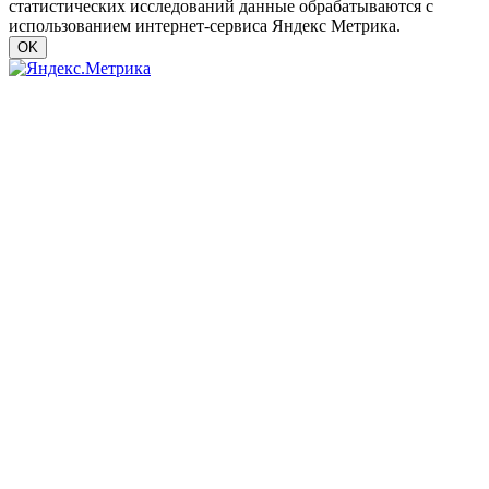
статистических исследований данные обрабатываются с
использованием интернет-сервиса Яндекс Метрика.
OK