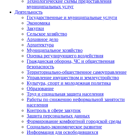
Технологические схемы предоставления
муниципальных услуг
Деятельность
Государственные и муниципальные услуги
Экономика
Закупки
Сельское хозяйство
Архивное дело
Архитектура
Муниципальное хозяйство
Оценка регулирующего воздействия
Гражданская оборона, ЧС и общественная
безопасность
Территориально-общественное самоуправление
Управление имуществом и землеустройство
Культура, спорт и молодежная политика
Образование
Труд и социальная защита населения
Работы по снижению неформальной занятости
населения
Контроль в сфере закупок
Защита персональных данных
Формирование комфортной городской среды
Социально-экономическое развитие
Информация для освободившихся