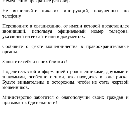
Немедленно прекратите разговор.
Не выполняйте никаких инструкций, полученных по
телефону.
Перезвоните в организацию, от имени которой представился
звонивший, используя официальный номер телефона,
указанный на ее сайте или в документах.
Сообщите о факте мошенничества в правоохранительные
органы.
Защитите себя и своих близких!
Поделитесь этой информацией с родственниками, друзьями и
знакомыми, особенно с теми, кто находится в зоне риска.
Будьте внимательны и осторожны, чтобы не стать жертвой
мошенников.
Министерство заботится о благополучии своих граждан и
призывает к бдительности!