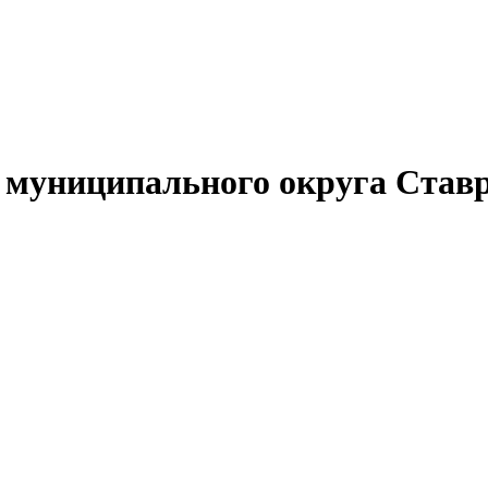
муниципального округа Ставр