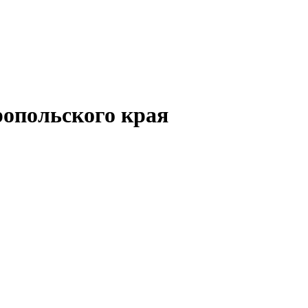
опольского края