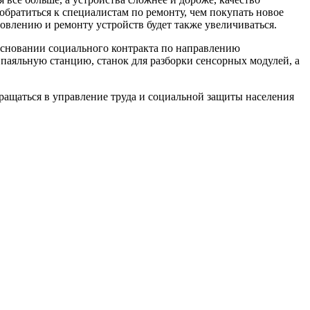
обратиться к специалистам по ремонту, чем покупать новое
новлению и ремонту устройств будет также увеличиваться.
основании социального контракта по направлению
паяльную станцию, станок для разборки сенсорных модулей, а
ращаться в управление труда и социальной защиты населения