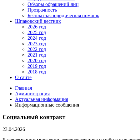
Обзоры обращений лиц
Прозрачность
Бесплатная юридическая помощь
Шпаковский вестник
2026 год
2025 год
2024 год
2023 год
2022 год
2021 год
2020 год
2019 год
2018 год
О сайте
Главная
Администрация
Актуальная информация
Информационные сообщения
Социальный контракт
23.04.2026
В современном мире компьютерная техника и мобильные устройс