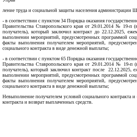
ление труда и социальной защиты населения администрации Ш
- в соответствии с пунктом 34 Порядка оказания государстве
Правительства Ставропольского края от 29.01.2014 № 19-п 
получатель), который заключил контракт до 22.12.2025, еж
выполнении мероприятий, предусмотренных программой соци
факты выполнения получателем мероприятий, предусмотре
социального контракта в виде денежной выплаты;
- в соответствии с пунктом 65 Порядка оказания государстве
Правительства Ставропольского края от 29.01.2014 № 19-п 
получатель), который заключил контракт после 22.12.2025, 
выполнении мероприятий, предусмотренных программой соци
факты выполнения получателем мероприятий, предусмотре
социального контракта в виде денежной выплаты;
Невыполнение получателем условий социального контракта и 
контракта и возврат выплаченных средств.