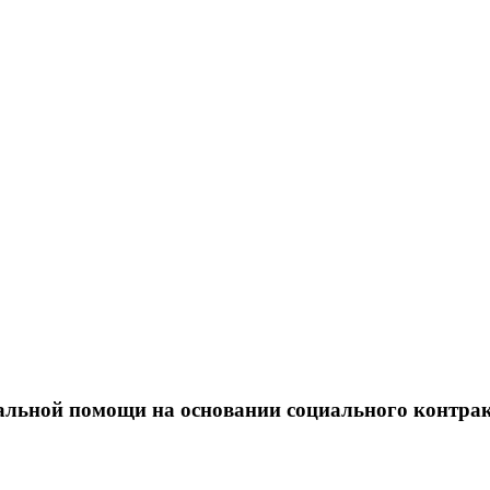
льной помощи на основании социального контракт