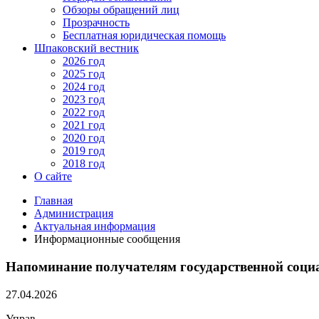
Обзоры обращений лиц
Прозрачность
Бесплатная юридическая помощь
Шпаковский вестник
2026 год
2025 год
2024 год
2023 год
2022 год
2021 год
2020 год
2019 год
2018 год
О сайте
Главная
Администрация
Актуальная информация
Информационные сообщения
Напоминание получателям государственной социа
27.04.2026
Управ