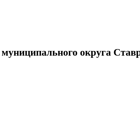
муниципального округа Ставр