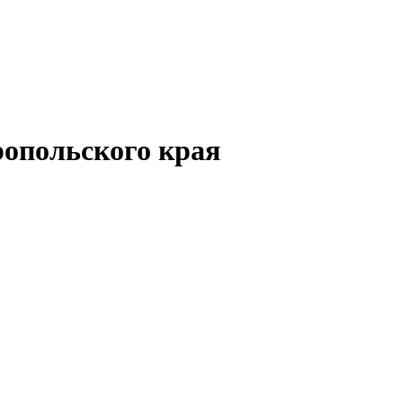
опольского края