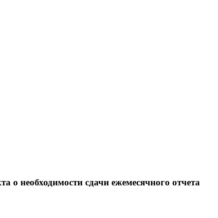
а о необходимости сдачи ежемесячного отчета