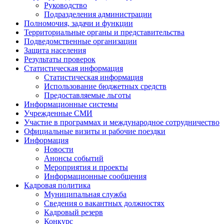
Руководство
Подразделения администрации
Полномочия, задачи и функции
Территориальные органы и представительства
Подведомственные организации
Защита населения
Результаты проверок
Статистическая информация
Статистическая информация
Использование бюджетных средств
Предоставляемые льготы
Информационные системы
Учрежденные СМИ
Участие в программах и международное сотрудничество
Официальные визиты и рабочие поездки
Информация
Новости
Анонсы событий
Мероприятия и проекты
Информационные сообщения
Кадровая политика
Муниципальная служба
Сведения о вакантных должностях
Кадровый резерв
Конкурс