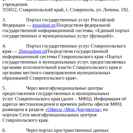
учреждения:
355012, Ставропольский край, г. Ставрополь, ул. Ленина, 192.
3. Портал государственных услуг Российской
Федерации —
gosuslugi.ru
:Посредством федеральной
государственной информационной системы, «Единый портал
государственных и муниципальных услуг (функций)».
4. Портал государственных услуг Ставропольского
края —
26gosuslugi.ru
Посредством государственной
информационной системы Ставропольского края «Портал
государственных и муниципальных услуг, предоставляемых
органами исполнительной власти Ставропольского края и
органами местного самоуправления муниципальных
образований Ставропольского края».
5. Через многофункциональные центры
предоставления государственных и муниципальных
услуг Ставропольского края (далее – МФЦ). Информация об
адресах местонахождения и времени работы офисов МФЦ
размещена в разделе
«Офисы «Мои Документы»
на
портале Сети многофункциональных центров
Ставропольского края.
6. Через портал пространственных данных