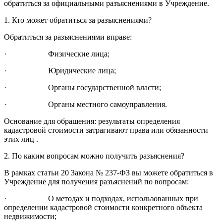
обратиться за официальными разъяснениями в Учреждение.
1. Кто может обратиться за разъяснениями?
Обратиться за разъяснениями вправе:
· Физические лица;
· Юридические лица;
· Органы государственной власти;
· Органы местного самоуправления.
Основание для обращения: результаты определения
кадастровой стоимости затрагивают права или обязанности
этих лиц .
2. По каким вопросам можно получить разъяснения?
В рамках статьи 20 Закона № 237-ФЗ вы можете обратиться в
Учреждение для получения разъяснений по вопросам:
· О методах и подходах, использованных при
определении кадастровой стоимости конкретного объекта
недвижимости;