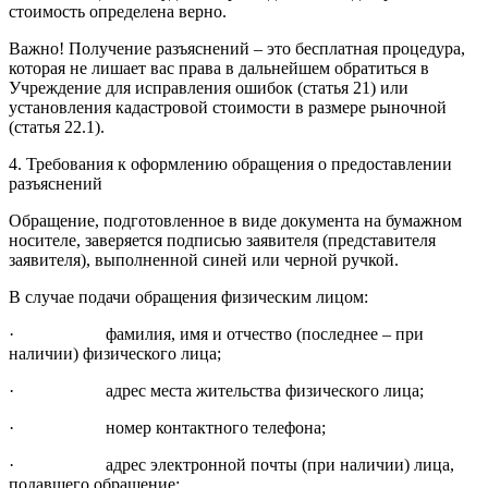
стоимость определена верно.
Важно! Получение разъяснений – это бесплатная процедура,
которая не лишает вас права в дальнейшем обратиться в
Учреждение для исправления ошибок (статья 21) или
установления кадастровой стоимости в размере рыночной
(статья 22.1).
4. Требования к оформлению обращения о предоставлении
разъяснений
Обращение, подготовленное в виде документа на бумажном
носителе, заверяется подписью заявителя (представителя
заявителя), выполненной синей или черной ручкой.
В случае подачи обращения физическим лицом:
· фамилия, имя и отчество (последнее – при
наличии) физического лица;
· адрес места жительства физического лица;
· номер контактного телефона;
· адрес электронной почты (при наличии) лица,
подавшего обращение;