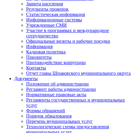
Защита населения
Результаты проверок
Статистическая информация
Информационные системы
Учрежденные СМИ
Участие в программах и международное
сотрудничество
Официальные визиты и рабочие поездки
Информация
Кадровая политика
Приоритеты
Противодействие коррупции
Контакты
Отчет главы Шпаковского муниципального округа
Документы
Положение об администрации
Регламент работы администрации
Нормативные правовые акты
Регламенты государственных и муниципальных
услуг
Формы обращений
Порядок обжалования
Перечень муниципальных услуг
Технологические схемы предоставления
муниципальных услуг