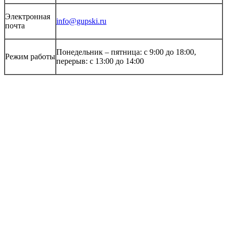
Электронная
info@gupski.ru
почта
Понедельник – пятница: с 9:00 до 18:00,
Режим работы
перерыв: с 13:00 до 14:00