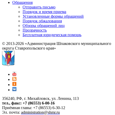
Обращения
Отправить письмо
Порядок и время приема
Установленные формы обращений
Порядок обжалования
Обзоры обращений лиц
Прозрачность
Бесплатная юридическая помощь
© 2013-2026 «Администрация Шпаковского муниципального
округа Ставропольского края»
356240, РФ, г. Михайловск, ул. Ленина, 113
тел., факс: +7 (86553) 6-00-16
Приёмная главы: +7 (86553) 6-30-12
Эл. почта:
administration@shmr.ru