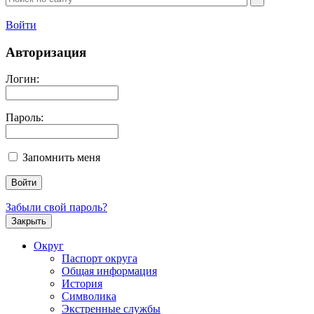
Войти
Авторизация
Логин:
Пароль:
Запомнить меня
Забыли свой пароль?
Закрыть
Округ
Паспорт округа
Общая информация
История
Символика
Экстренные службы