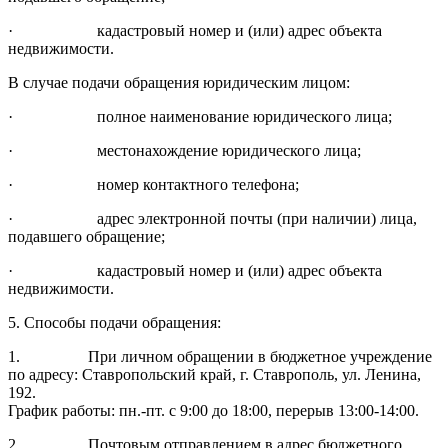
· кадастровый номер и (или) адрес объекта
недвижимости.
В случае подачи обращения юридическим лицом:
· полное наименование юридического лица;
· местонахождение юридического лица;
· номер контактного телефона;
· адрес электронной почты (при наличии) лица,
подавшего обращение;
· кадастровый номер и (или) адрес объекта
недвижимости.
5. Способы подачи обращения:
1. При личном обращении в бюджетное учреждение
по адресу: Ставропольский край, г. Ставрополь, ул. Ленина,
192.
График работы: пн.-пт. с 9:00 до 18:00, перерыв 13:00-14:00.
2. Почтовым отправлением в адрес бюджетного