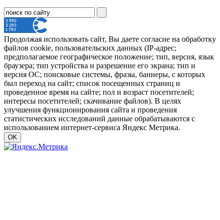
Продолжая использовать сайт, Вы даете согласие на обработку
файлов cookie, пользовательских данных (IP-адрес;
предполагаемое географическое положение; тип, версия, язык
браузера; тип устройства и разрешение его экрана; тип и
версия ОС; поисковые системы, фразы, баннеры, с которых
был переход на сайт; список посещенных страниц и
проведенное время на сайте; пол и возраст посетителей;
интересы посетителей; скачивание файлов). В целях
улучшения функционирования сайта и проведения
статистических исследований данные обрабатываются с
использованием интернет-сервиса Яндекс Метрика.
OK