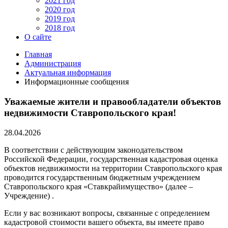
2021 год
2020 год
2019 год
2018 год
О сайте
Главная
Администрация
Актуальная информация
Информационные сообщения
Уважаемые жители и правообладатели объектов
недвижимости Ставропольского края!
28.04.2026
В соответствии с действующим законодательством
Российской Федерации, государственная кадастровая оценка
объектов недвижимости на территории Ставропольского края
проводится государственным бюджетным учреждением
Ставропольского края «Ставкрайимущество» (далее –
Учреждение) .
Если у вас возникают вопросы, связанные с определением
кадастровой стоимости вашего объекта, вы имеете право