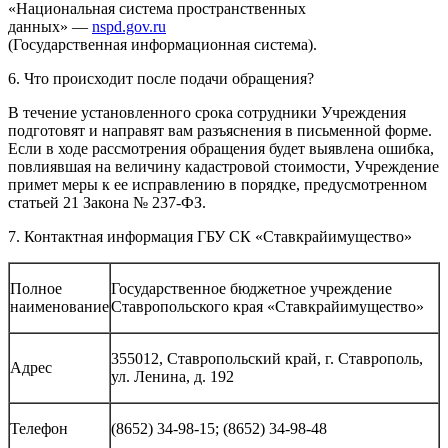
«Национальная система пространственных
данных» —
nspd.gov.ru
(Государственная информационная система).
6. Что происходит после подачи обращения?
В течение установленного срока сотрудники Учреждения
подготовят и направят вам разъяснения в письменной форме.
Если в ходе рассмотрения обращения будет выявлена ошибка,
повлиявшая на величину кадастровой стоимости, Учреждение
примет меры к ее исправлению в порядке, предусмотренном
статьей 21 Закона № 237-ФЗ.
7. Контактная информация ГБУ СК «Ставкрайимущество»
Полное
Государственное бюджетное учреждение
наименование
Ставропольского края «Ставкрайимущество»
355012, Ставропольский край, г. Ставрополь,
Адрес
ул. Ленина, д. 192
Телефон
(8652) 34-98-15; (8652) 34-98-48