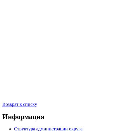
Возврат к списку
Информация
Структура администрации округа