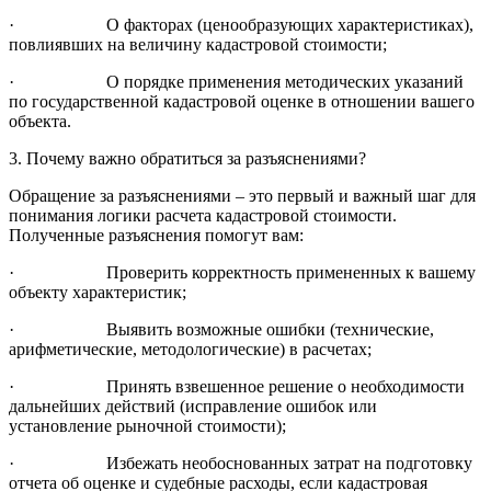
· О факторах (ценообразующих характеристиках),
повлиявших на величину кадастровой стоимости;
· О порядке применения методических указаний
по государственной кадастровой оценке в отношении вашего
объекта.
3. Почему важно обратиться за разъяснениями?
Обращение за разъяснениями – это первый и важный шаг для
понимания логики расчета кадастровой стоимости.
Полученные разъяснения помогут вам:
· Проверить корректность примененных к вашему
объекту характеристик;
· Выявить возможные ошибки (технические,
арифметические, методологические) в расчетах;
· Принять взвешенное решение о необходимости
дальнейших действий (исправление ошибок или
установление рыночной стоимости);
· Избежать необоснованных затрат на подготовку
отчета об оценке и судебные расходы, если кадастровая