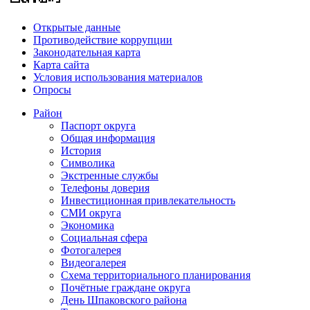
Открытые данные
Противодействие коррупции
Законодательная карта
Карта сайта
Условия использования материалов
Опросы
Район
Паспорт округа
Общая информация
История
Символика
Экстренные службы
Телефоны доверия
Инвестиционная привлекательность
СМИ округа
Экономика
Социальная сфера
Фотогалерея
Видеогалерея
Схема территориального планирования
Почётные граждане округа
День Шпаковского района