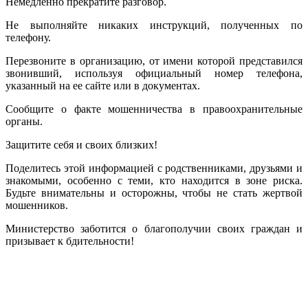
Немедленно прекратите разговор.
Не выполняйте никаких инструкций, полученных по
телефону.
Перезвоните в организацию, от имени которой представился
звонивший, используя официальный номер телефона,
указанный на ее сайте или в документах.
Сообщите о факте мошенничества в правоохранительные
органы.
Защитите себя и своих близких!
Поделитесь этой информацией с родственниками, друзьями и
знакомыми, особенно с теми, кто находится в зоне риска.
Будьте внимательны и осторожны, чтобы не стать жертвой
мошенников.
Министерство заботится о благополучии своих граждан и
призывает к бдительности!