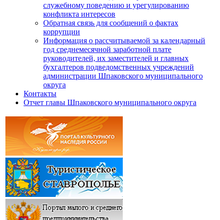
служебному поведению и урегулированию
конфликта интересов
Обратная связь для сообщений о фактах
коррупции
Информация о рассчитываемой за календарный
год среднемесячной заработной плате
руководителей, их заместителей и главных
бухгалтеров подведомственных учреждений
администрации Шпаковского муниципального
округа
Контакты
Отчет главы Шпаковского муниципального округа