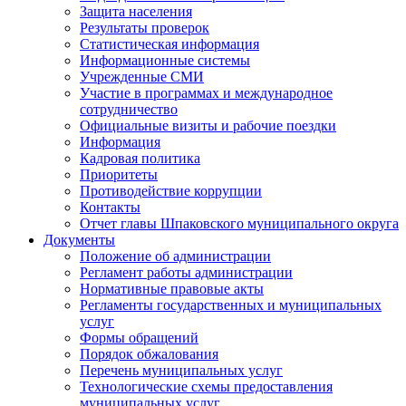
Защита населения
Результаты проверок
Статистическая информация
Информационные системы
Учрежденные СМИ
Участие в программах и международное
сотрудничество
Официальные визиты и рабочие поездки
Информация
Кадровая политика
Приоритеты
Противодействие коррупции
Контакты
Отчет главы Шпаковского муниципального округа
Документы
Положение об администрации
Регламент работы администрации
Нормативные правовые акты
Регламенты государственных и муниципальных
услуг
Формы обращений
Порядок обжалования
Перечень муниципальных услуг
Технологические схемы предоставления
муниципальных услуг