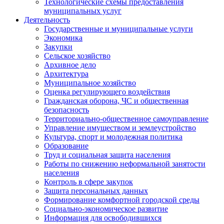
Технологические схемы предоставления
муниципальных услуг
Деятельность
Государственные и муниципальные услуги
Экономика
Закупки
Сельское хозяйство
Архивное дело
Архитектура
Муниципальное хозяйство
Оценка регулирующего воздействия
Гражданская оборона, ЧС и общественная
безопасность
Территориально-общественное самоуправление
Управление имуществом и землеустройство
Культура, спорт и молодежная политика
Образование
Труд и социальная защита населения
Работы по снижению неформальной занятости
населения
Контроль в сфере закупок
Защита персональных данных
Формирование комфортной городской среды
Социально-экономическое развитие
Информация для освободившихся