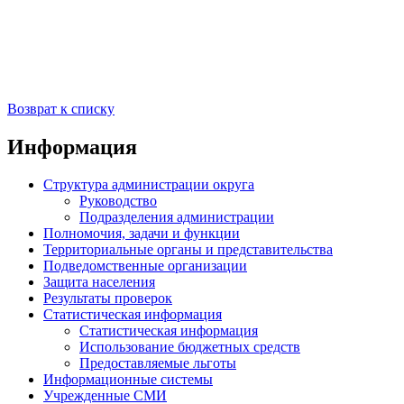
Возврат к списку
Информация
Структура администрации округа
Руководство
Подразделения администрации
Полномочия, задачи и функции
Территориальные органы и представительства
Подведомственные организации
Защита населения
Результаты проверок
Статистическая информация
Статистическая информация
Использование бюджетных средств
Предоставляемые льготы
Информационные системы
Учрежденные СМИ