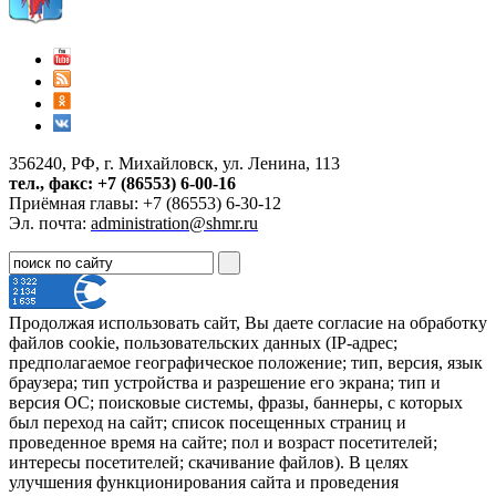
356240, РФ, г. Михайловск, ул. Ленина, 113
тел., факс: +7 (86553) 6-00-16
Приёмная главы: +7 (86553) 6-30-12
Эл. почта:
administration@shmr.ru
Продолжая использовать сайт, Вы даете согласие на обработку
файлов cookie, пользовательских данных (IP-адрес;
предполагаемое географическое положение; тип, версия, язык
браузера; тип устройства и разрешение его экрана; тип и
версия ОС; поисковые системы, фразы, баннеры, с которых
был переход на сайт; список посещенных страниц и
проведенное время на сайте; пол и возраст посетителей;
интересы посетителей; скачивание файлов). В целях
улучшения функционирования сайта и проведения