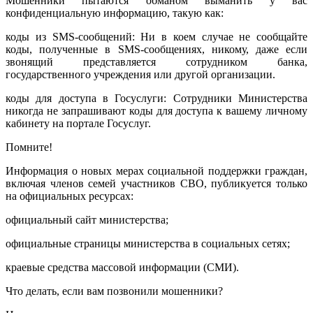
Мошенники пытаются обманом выманить у вас
конфиденциальную информацию, такую как:
коды из SMS-сообщений: Ни в коем случае не сообщайте
коды, полученные в SMS-сообщениях, никому, даже если
звонящий представляется сотрудником банка,
государственного учреждения или другой организации.
коды для доступа в Госуслуги: Сотрудники Министерства
никогда не запрашивают коды для доступа к вашему личному
кабинету на портале Госуслуг.
Помните!
Информация о новых мерах социальной поддержки граждан,
включая членов семей участников СВО, публикуется только
на официальных ресурсах:
официальный сайт министерства;
официальные страницы министерства в социальных сетях;
краевые средства массовой информации (СМИ).
Что делать, если вам позвонили мошенники?