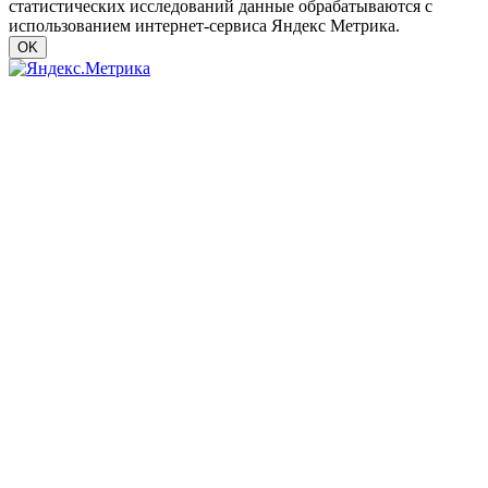
статистических исследований данные обрабатываются с
использованием интернет-сервиса Яндекс Метрика.
OK