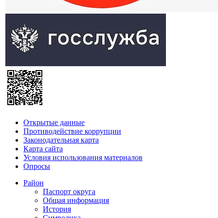
Открытые данные
Противодействие коррупции
Законодательная карта
Карта сайта
Условия использования материалов
Опросы
Район
Паспорт округа
Общая информация
История
Символика