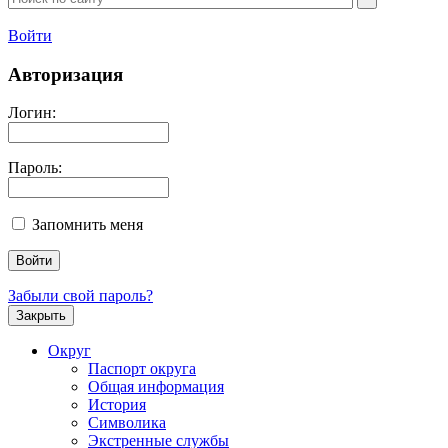
Войти
Авторизация
Логин:
Пароль:
Запомнить меня
Забыли свой пароль?
Закрыть
Округ
Паспорт округа
Общая информация
История
Символика
Экстренные службы