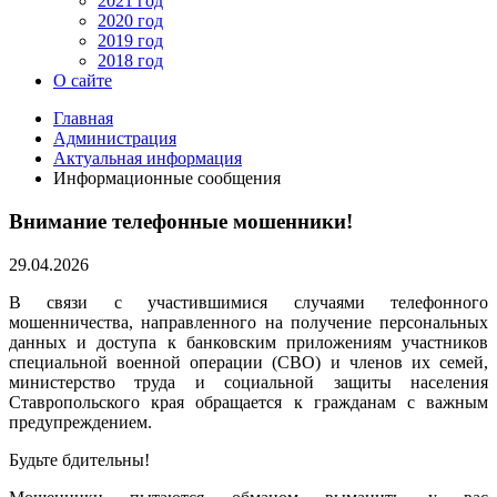
2021 год
2020 год
2019 год
2018 год
О сайте
Главная
Администрация
Актуальная информация
Информационные сообщения
Внимание телефонные мошенники!
29.04.2026
В связи с участившимися случаями телефонного
мошенничества, направленного на получение персональных
данных и доступа к банковским приложениям участников
специальной военной операции (СВО) и членов их семей,
министерство труда и социальной защиты населения
Ставропольского края обращается к гражданам с важным
предупреждением.
Будьте бдительны!