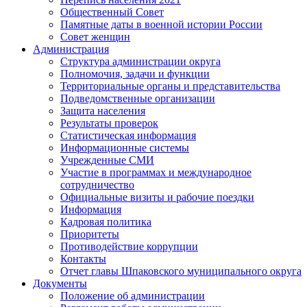
Общественный Совет
Памятные даты в военной истории России
Совет женщин
Администрация
Структура администрации округа
Полномочия, задачи и функции
Территориальные органы и представительства
Подведомственные организации
Защита населения
Результаты проверок
Статистическая информация
Информационные системы
Учрежденные СМИ
Участие в программах и международное
сотрудничество
Официальные визиты и рабочие поездки
Информация
Кадровая политика
Приоритеты
Противодействие коррупции
Контакты
Отчет главы Шпаковского муниципального округа
Документы
Положение об администрации