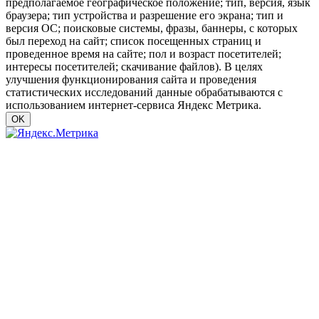
предполагаемое географическое положение; тип, версия, язык
браузера; тип устройства и разрешение его экрана; тип и
версия ОС; поисковые системы, фразы, баннеры, с которых
был переход на сайт; список посещенных страниц и
проведенное время на сайте; пол и возраст посетителей;
интересы посетителей; скачивание файлов). В целях
улучшения функционирования сайта и проведения
статистических исследований данные обрабатываются с
использованием интернет-сервиса Яндекс Метрика.
OK