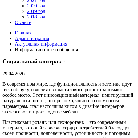
2021 год
2020 год
2019 год
2018 год
О сайте
Главная
Администрация
Актуальная информация
Информационные сообщения
Социальный контракт
29.04.2026
В современном мире, где функциональность и эстетика идут
рука об руку, изделия из пластикового ротанга занимают
особое место. Этот инновационный материал, имитирующий
натуральный ротанг, но превосходящий его по многим
параметрам, стал настоящим хитом в дизайне интерьеров,
экстерьеров и производстве мебели.
Пластиковый ротанг, или техноротанг, – это современный
материал, который завоевал сердца потребителей благодаря
своей прочности, долговечности, устойчивости к погодным