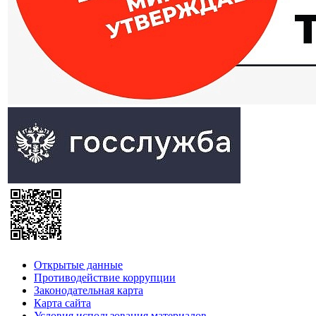
Открытые данные
Противодействие коррупции
Законодательная карта
Карта сайта
Условия использования материалов