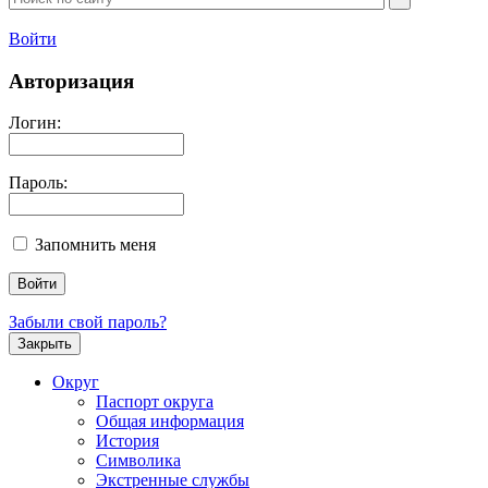
Войти
Авторизация
Логин:
Пароль:
Запомнить меня
Забыли свой пароль?
Закрыть
Округ
Паспорт округа
Общая информация
История
Символика
Экстренные службы