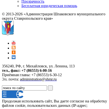
Прозрачность
Бесплатная юридическая помощь
© 2013-2026 «Администрация Шпаковского муниципального
округа Ставропольского края»
356240, РФ, г. Михайловск, ул. Ленина, 113
тел., факс: +7 (86553) 6-00-16
Приёмная главы: +7 (86553) 6-30-12
Эл. почта:
administration@shmr.ru
Продолжая использовать сайт, Вы даете согласие на обработку
файлов cookie, пользовательских данных (IP-адрес;