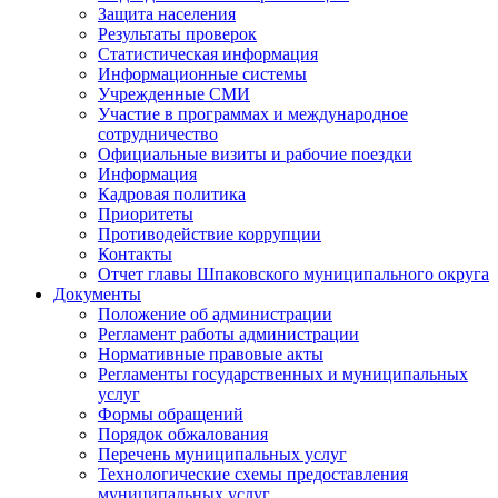
Защита населения
Результаты проверок
Статистическая информация
Информационные системы
Учрежденные СМИ
Участие в программах и международное
сотрудничество
Официальные визиты и рабочие поездки
Информация
Кадровая политика
Приоритеты
Противодействие коррупции
Контакты
Отчет главы Шпаковского муниципального округа
Документы
Положение об администрации
Регламент работы администрации
Нормативные правовые акты
Регламенты государственных и муниципальных
услуг
Формы обращений
Порядок обжалования
Перечень муниципальных услуг
Технологические схемы предоставления
муниципальных услуг