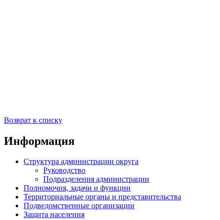
Возврат к списку
Информация
Структура администрации округа
Руководство
Подразделения администрации
Полномочия, задачи и функции
Территориальные органы и представительства
Подведомственные организации
Защита населения