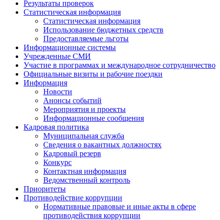
Результаты проверок
Статистическая информация
Статистическая информация
Использование бюджетных средств
Предоставляемые льготы
Информационные системы
Учрежденные СМИ
Участие в программах и международное сотрудничество
Официальные визиты и рабочие поездки
Информация
Новости
Анонсы событий
Мероприятия и проекты
Информационные сообщения
Кадровая политика
Муниципальная служба
Сведения о вакантных должностях
Кадровый резерв
Конкурс
Контактная информация
Ведомственный контроль
Приоритеты
Противодействие коррупции
Нормативные правовые и иные акты в сфере
противодействия коррупции