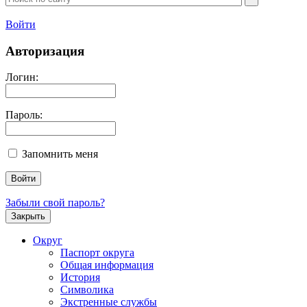
Войти
Авторизация
Логин:
Пароль:
Запомнить меня
Забыли свой пароль?
Закрыть
Округ
Паспорт округа
Общая информация
История
Символика
Экстренные службы