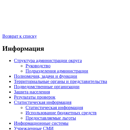
Возврат к списку
Информация
Структура администрации округа
Руководство
Подразделения администрации
Полномочия, задачи и функции
Территориальные органы и представительства
Подведомственные организации
Защита населения
Результаты проверок
Статистическая информация
Статистическая информация
Использование бюджетных средств
Предоставляемые льготы
Информационные системы
Учрежденные СМИ