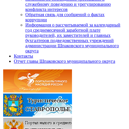
служебному поведению и урегулированию
конфликта интересов
Обратная связь для сообщений о фактах
коррупции
Информация о рассчитываемой за календарный
год среднемесячной заработной плате
руководителей, их заместителей и главных
бухгалтеров подведомственных учреждений
администрации Шпаковского муниципального
округа
Контакты
Отчет главы Шпаковского муниципального округа