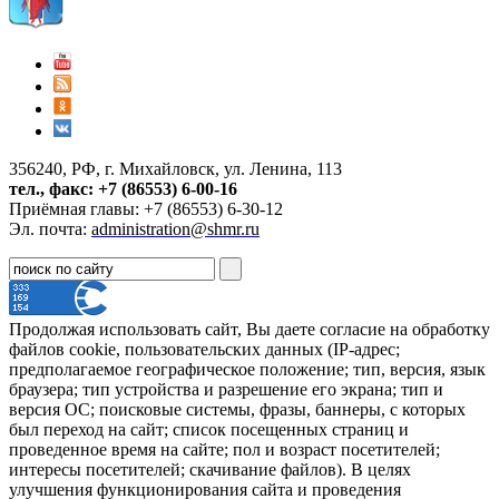
356240, РФ, г. Михайловск, ул. Ленина, 113
тел., факс: +7 (86553) 6-00-16
Приёмная главы: +7 (86553) 6-30-12
Эл. почта:
administration@shmr.ru
Продолжая использовать сайт, Вы даете согласие на обработку
файлов cookie, пользовательских данных (IP-адрес;
предполагаемое географическое положение; тип, версия, язык
браузера; тип устройства и разрешение его экрана; тип и
версия ОС; поисковые системы, фразы, баннеры, с которых
был переход на сайт; список посещенных страниц и
проведенное время на сайте; пол и возраст посетителей;
интересы посетителей; скачивание файлов). В целях
улучшения функционирования сайта и проведения