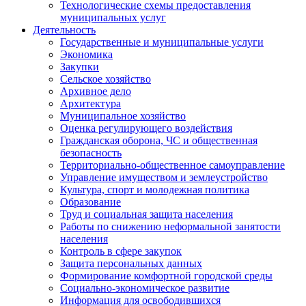
Технологические схемы предоставления
муниципальных услуг
Деятельность
Государственные и муниципальные услуги
Экономика
Закупки
Сельское хозяйство
Архивное дело
Архитектура
Муниципальное хозяйство
Оценка регулирующего воздействия
Гражданская оборона, ЧС и общественная
безопасность
Территориально-общественное самоуправление
Управление имуществом и землеустройство
Культура, спорт и молодежная политика
Образование
Труд и социальная защита населения
Работы по снижению неформальной занятости
населения
Контроль в сфере закупок
Защита персональных данных
Формирование комфортной городской среды
Социально-экономическое развитие
Информация для освободившихся