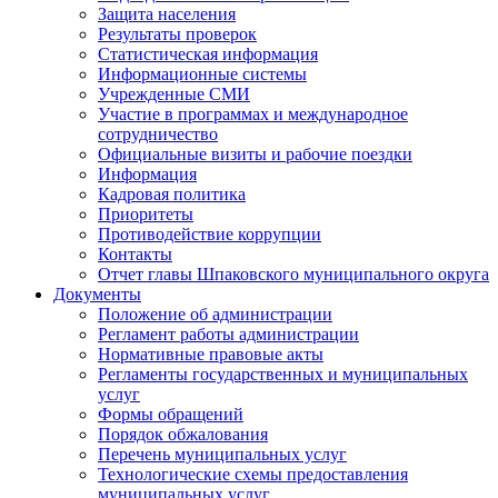
Защита населения
Результаты проверок
Статистическая информация
Информационные системы
Учрежденные СМИ
Участие в программах и международное
сотрудничество
Официальные визиты и рабочие поездки
Информация
Кадровая политика
Приоритеты
Противодействие коррупции
Контакты
Отчет главы Шпаковского муниципального округа
Документы
Положение об администрации
Регламент работы администрации
Нормативные правовые акты
Регламенты государственных и муниципальных
услуг
Формы обращений
Порядок обжалования
Перечень муниципальных услуг
Технологические схемы предоставления
муниципальных услуг