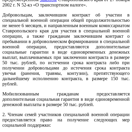
2002 г. N 52-кз «О транспортном налоге».
Добровольцам, заключившим контракт об участии в
специальной военной операции общей продолжительностью
не менее 6 месяцев, и направленным военным комиссариатом
Ставропольского края для участия в специальной военной
операции, а также гражданам заключившим контракт о
пребывании в добровольческом формировании в специальной
военной операции, предоставляются дополнительные
социальные гарантии в виде единовременных денежных
выплат, выплачиваемых при заключении контракта в размере
50 тыс. рублей, по истечении срока контракта либо при
получении добровольцами до истечения срока контракта
увечья (ранения, травмы, контузии), препятствующего
дальнейшему исполнению контракта, в размере 150 тыс.
рублей.
Мобилизованным гражданам предоставляется
дополнительная социальная гарантия в виде единовременной
денежной выплаты в размере 50 тыс. рублей.
2. Членам семей участников специальной военной операции
предоставляется право на получение следующих мер
социальной поддержки: