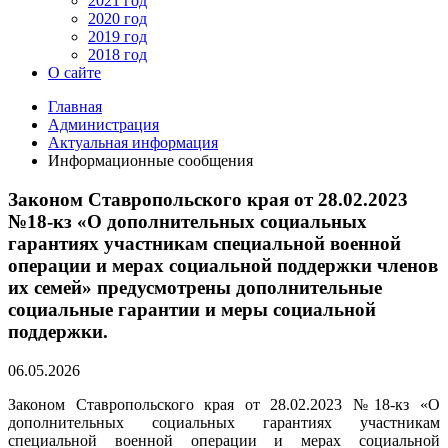
2021 год
2020 год
2019 год
2018 год
О сайте
Главная
Администрация
Актуальная информация
Информационные сообщения
Законом Ставропольского края от 28.02.2023
№18-кз «О дополнительных социальных
гарантиях участникам специальной военной
операции и мерах социальной поддержки членов
их семей» предусмотрены дополнительные
социальные гарантии и меры социальной
поддержки.
06.05.2026
Законом Ставропольского края от 28.02.2023 №18-кз «О
дополнительных социальных гарантиях участникам
специальной военной операции и мерах социальной