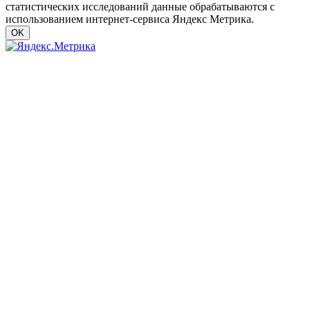
статистических исследований данные обрабатываются с
использованием интернет-сервиса Яндекс Метрика.
OK