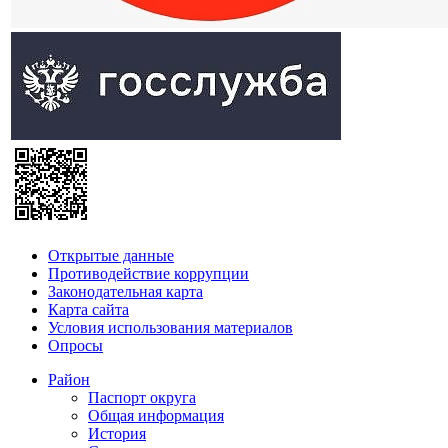
Открытые данные
Противодействие коррупции
Законодательная карта
Карта сайта
Условия использования материалов
Опросы
Район
Паспорт округа
Общая информация
История