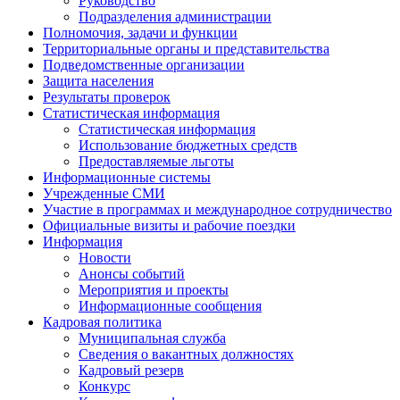
Руководство
Подразделения администрации
Полномочия, задачи и функции
Территориальные органы и представительства
Подведомственные организации
Защита населения
Результаты проверок
Статистическая информация
Статистическая информация
Использование бюджетных средств
Предоставляемые льготы
Информационные системы
Учрежденные СМИ
Участие в программах и международное сотрудничество
Официальные визиты и рабочие поездки
Информация
Новости
Анонсы событий
Мероприятия и проекты
Информационные сообщения
Кадровая политика
Муниципальная служба
Сведения о вакантных должностях
Кадровый резерв
Конкурс