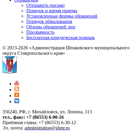
Отправить письмо
Порядок и время приема
Установленные формы обращений
Порядок обжалования
Обзоры обращений лиц
Прозрачность
Бесплатная юридическая помощь
© 2013-2026 «Администрация Шпаковского муниципального
округа Ставропольского края»
356240, РФ, г. Михайловск, ул. Ленина, 113
тел., факс: +7 (86553) 6-00-16
Приёмная главы: +7 (86553) 6-30-12
Эл. почта:
administration@shmr.ru