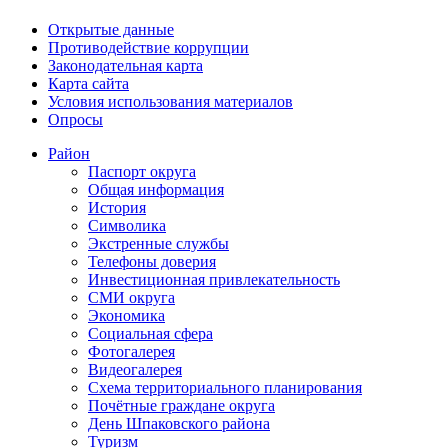
Открытые данные
Противодействие коррупции
Законодательная карта
Карта сайта
Условия использования материалов
Опросы
Район
Паспорт округа
Общая информация
История
Символика
Экстренные службы
Телефоны доверия
Инвестиционная привлекательность
СМИ округа
Экономика
Социальная сфера
Фотогалерея
Видеогалерея
Схема территориального планирования
Почётные граждане округа
День Шпаковского района
Туризм