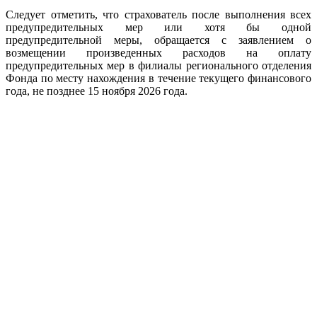
Следует отметить, что страхователь после выполнения всех
предупредительных мер или хотя бы одной
предупредительной меры, обращается с заявлением о
возмещении произведенных расходов на оплату
предупредительных мер в филиалы регионального отделения
Фонда по месту нахождения в течение текущего финансового
года, не позднее 15 ноября 2026 года.