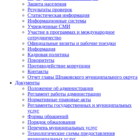
Защита населения
Результаты проверок
Статистическая информация
Информационные системы
Учрежденные СМИ
Участие в программах и международное
сотрудничество
Официальные визиты и рабочие поездки
Информация
Кадровая политика
Приоритеты
Противодействие коррупции
Контакты
Отчет главы Шпаковского муниципального округа
Документы
Положение об администрации
Регламент работы администрации
Нормативные правовые акты
Регламенты государственных и муниципальных
услуг
Формы обращений
Порядок обжалования
Перечень муниципальных услуг
Технологические схемы предоставления
муниципальных услуг