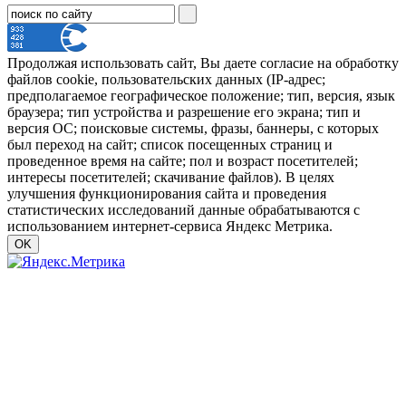
Продолжая использовать сайт, Вы даете согласие на обработку
файлов cookie, пользовательских данных (IP-адрес;
предполагаемое географическое положение; тип, версия, язык
браузера; тип устройства и разрешение его экрана; тип и
версия ОС; поисковые системы, фразы, баннеры, с которых
был переход на сайт; список посещенных страниц и
проведенное время на сайте; пол и возраст посетителей;
интересы посетителей; скачивание файлов). В целях
улучшения функционирования сайта и проведения
статистических исследований данные обрабатываются с
использованием интернет-сервиса Яндекс Метрика.
OK