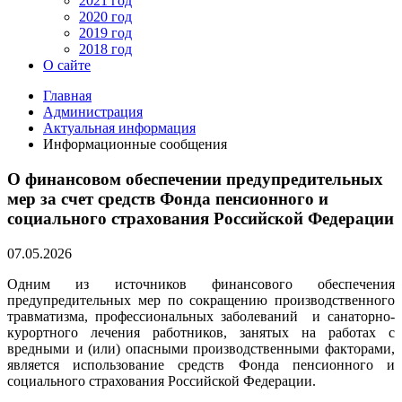
2021 год
2020 год
2019 год
2018 год
О сайте
Главная
Администрация
Актуальная информация
Информационные сообщения
О финансовом обеспечении предупредительных
мер за счет средств Фонда пенсионного и
социального страхования Российской Федерации
07.05.2026
Одним из источников финансового обеспечения
предупредительных мер по сокращению производственного
травматизма, профессиональных заболеваний и санаторно-
курортного лечения работников, занятых на работах с
вредными и (или) опасными производственными факторами,
является использование средств Фонда пенсионного и
социального страхования Российской Федерации.