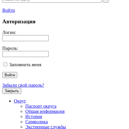
Войти
Авторизация
Логин:
Пароль:
Запомнить меня
Забыли свой пароль?
Закрыть
Округ
Паспорт округа
Общая информация
История
Символика
Экстренные службы