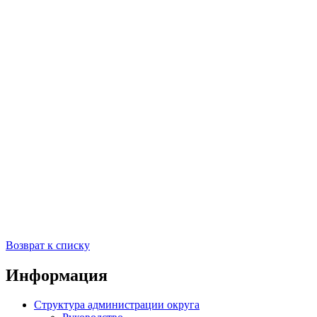
Возврат к списку
Информация
Структура администрации округа