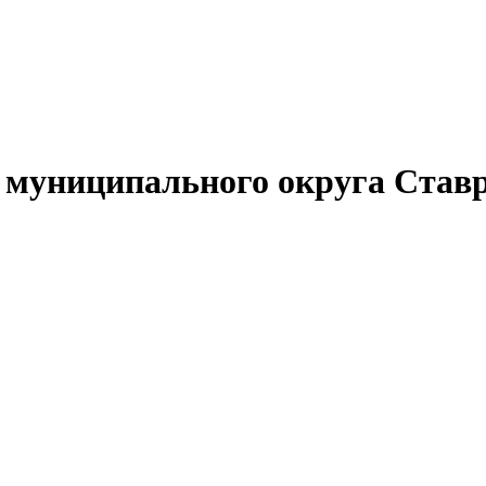
муниципального округа Ставр