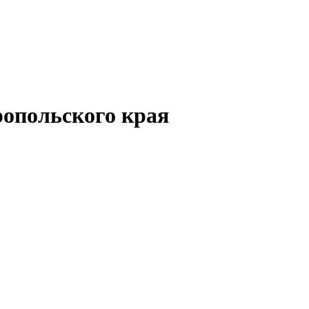
опольского края