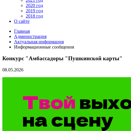
2021 год
2020 год
2019 год
2018 год
О сайте
Главная
Администрация
Актуальная информация
Информационные сообщения
Конкурс "Амбассадоры "Пушкинской карты"
08.05.2026