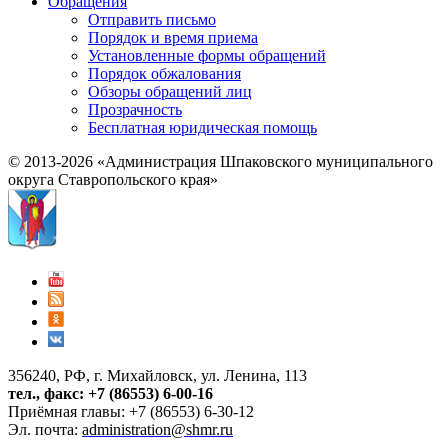
Обращения
Отправить письмо
Порядок и время приема
Установленные формы обращений
Порядок обжалования
Обзоры обращений лиц
Прозрачность
Бесплатная юридическая помощь
© 2013-2026 «Администрация Шпаковского муниципального
округа Ставропольского края»
356240, РФ, г. Михайловск, ул. Ленина, 113
тел., факс: +7 (86553) 6-00-16
Приёмная главы: +7 (86553) 6-30-12
Эл. почта:
administration@shmr.ru