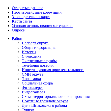
Открытые данные
Противодействие коррупции
Законодательная карта
Карта сайта
Условия использования материалов
Опросы
Район
Паспорт округа
Общая информация
История
Символика
Экстренные службы
Телефоны доверия
Инвестиционная привлекательность
СМИ округа
Экономика
Социальная сфера
Фотогалерея
Видеогалерея
Схема территориального планирования
Почётные граждане округа
День Шпаковского района
Туризм