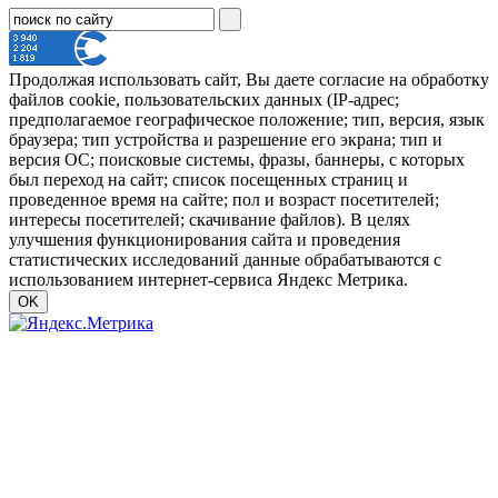
Продолжая использовать сайт, Вы даете согласие на обработку
файлов cookie, пользовательских данных (IP-адрес;
предполагаемое географическое положение; тип, версия, язык
браузера; тип устройства и разрешение его экрана; тип и
версия ОС; поисковые системы, фразы, баннеры, с которых
был переход на сайт; список посещенных страниц и
проведенное время на сайте; пол и возраст посетителей;
интересы посетителей; скачивание файлов). В целях
улучшения функционирования сайта и проведения
статистических исследований данные обрабатываются с
использованием интернет-сервиса Яндекс Метрика.
OK