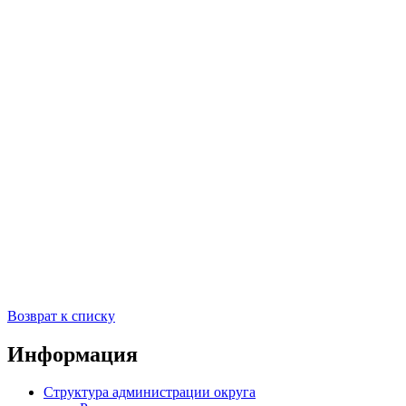
Возврат к списку
Информация
Структура администрации округа