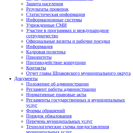
Защита населения
Результаты проверок
Статистическая информация
Информационные системы
Учрежденные СМИ
Участие в программах и международное
сотрудничество
Официальные визиты и рабочие поездки
Информация
Кадровая политика
Приоритеты
Противодействие коррупции
Контакты
Отчет главы Шпаковского муниципального округа
Документы
Положение об администрации
Регламент работы администрации
Нормативные правовые акты
Регламенты государственных и муниципальных
услуг
Формы обращений
Порядок обжалования
Перечень муниципальных услуг
Технологические схемы предоставления
муниципальных услуг