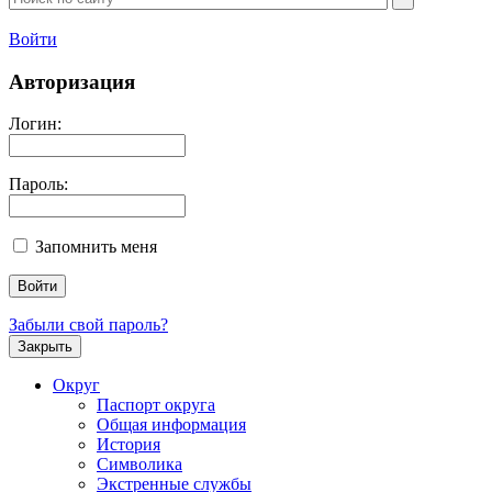
Войти
Авторизация
Логин:
Пароль:
Запомнить меня
Забыли свой пароль?
Закрыть
Округ
Паспорт округа
Общая информация
История
Символика
Экстренные службы