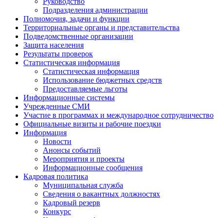
Руководство
Подразделения администрации
Полномочия, задачи и функции
Территориальные органы и представительства
Подведомственные организации
Защита населения
Результаты проверок
Статистическая информация
Статистическая информация
Использование бюджетных средств
Предоставляемые льготы
Информационные системы
Учрежденные СМИ
Участие в программах и международное сотрудничество
Официальные визиты и рабочие поездки
Информация
Новости
Анонсы событий
Мероприятия и проекты
Информационные сообщения
Кадровая политика
Муниципальная служба
Сведения о вакантных должностях
Кадровый резерв
Конкурс