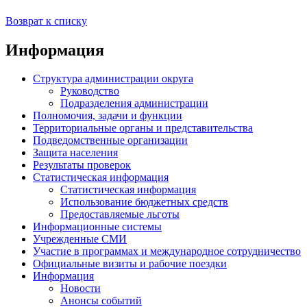
Возврат к списку
Информация
Структура администрации округа
Руководство
Подразделения администрации
Полномочия, задачи и функции
Территориальные органы и представительства
Подведомственные организации
Защита населения
Результаты проверок
Статистическая информация
Статистическая информация
Использование бюджетных средств
Предоставляемые льготы
Информационные системы
Учрежденные СМИ
Участие в программах и международное сотрудничество
Официальные визиты и рабочие поездки
Информация
Новости
Анонсы событий