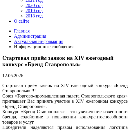
2021 год
2020 год
2019 год
2018 год
О сайте
Главная
Администрация
Актуальная информация
Информационные сообщения
Стартовал приём заявок на XIV ежегодный
конкурс «Бренд Ставрополья»
12.05.2026
Стартовал приём заявок на XIV ежегодный конкурс «Бренд
Ставрополья» !!!
Союз «Торгово-промышленная палата Ставропольского края»
приглашает Вас принять участие в XIV ежегодном конкурсе
«Бренд Ставрополья».
Конкурс «Бренд Ставрополья» – это увеличение известности
бренда, содействие в повышении конкурентоспособности
товаров и услуг.
Победители наделяются правом использования логотипа