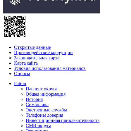
Открытые данные
Противодействие коррупции
Законодательная карта
Карта сайта
Условия использования материалов
Опросы
Район
Паспорт округа
Общая информация
История
Символика
Экстренные службы
Телефоны доверия
Инвестиционная привлекательность
СМИ округа
Экономика