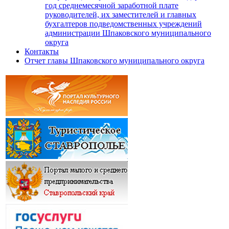
год среднемесячной заработной плате
руководителей, их заместителей и главных
бухгалтеров подведомственных учреждений
администрации Шпаковского муниципального
округа
Контакты
Отчет главы Шпаковского муниципального округа