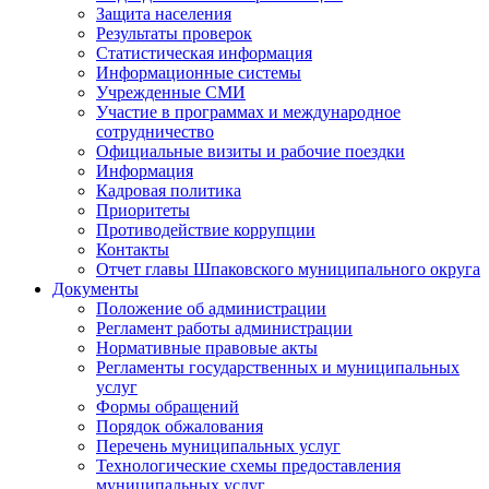
Защита населения
Результаты проверок
Статистическая информация
Информационные системы
Учрежденные СМИ
Участие в программах и международное
сотрудничество
Официальные визиты и рабочие поездки
Информация
Кадровая политика
Приоритеты
Противодействие коррупции
Контакты
Отчет главы Шпаковского муниципального округа
Документы
Положение об администрации
Регламент работы администрации
Нормативные правовые акты
Регламенты государственных и муниципальных
услуг
Формы обращений
Порядок обжалования
Перечень муниципальных услуг
Технологические схемы предоставления
муниципальных услуг