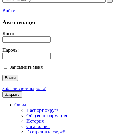
Войти
Авторизация
Логин:
Пароль:
Запомнить меня
Забыли свой пароль?
Закрыть
Округ
Паспорт округа
Общая информация
История
Символика
Экстренные службы