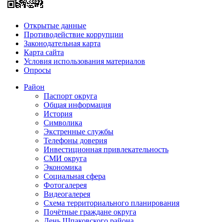
Открытые данные
Противодействие коррупции
Законодательная карта
Карта сайта
Условия использования материалов
Опросы
Район
Паспорт округа
Общая информация
История
Символика
Экстренные службы
Телефоны доверия
Инвестиционная привлекательность
СМИ округа
Экономика
Социальная сфера
Фотогалерея
Видеогалерея
Схема территориального планирования
Почётные граждане округа
День Шпаковского района