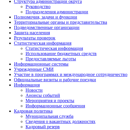
Структура администрации округа
Руководство
Подразделения администрации
Полномочия, задачи и функции
Территориальные органы и представительства
Подведомственные организации
Защита населения
Результаты проверок
Статистическая информация
Статистическая информация
Использование бюджетных средств
Предоставляемые льготы
Информационные системы
Учрежденные СМИ
Участие в программах и международное сотрудничество
Официальные визиты и рабочие поездки
Информация
Новости
Анонсы событий
Мероприятия и проекты
Информационные сообщения
Кадровая политика
Муниципальная служба
Сведения о вакантных должностях
Кадровый резерв