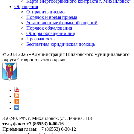
Карта энергосервисного контракта г. Михайловск"
Обращения
Отправить письмо
Порядок и время приема
Установленные формы обращений
Порядок обжалования
Обзоры обращений лиц
Прозрачность
Бесплатная юридическая помощь
© 2013-2026 «Администрация Шпаковского муниципального
округа Ставропольского края»
356240, РФ, г. Михайловск, ул. Ленина, 113
тел., факс: +7 (86553) 6-00-16
Приёмная главы: +7 (86553) 6-30-12