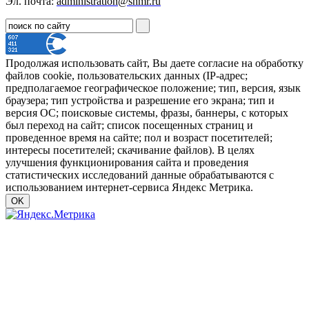
Эл. почта:
administration@shmr.ru
Продолжая использовать сайт, Вы даете согласие на обработку
файлов cookie, пользовательских данных (IP-адрес;
предполагаемое географическое положение; тип, версия, язык
браузера; тип устройства и разрешение его экрана; тип и
версия ОС; поисковые системы, фразы, баннеры, с которых
был переход на сайт; список посещенных страниц и
проведенное время на сайте; пол и возраст посетителей;
интересы посетителей; скачивание файлов). В целях
улучшения функционирования сайта и проведения
статистических исследований данные обрабатываются с
использованием интернет-сервиса Яндекс Метрика.
OK