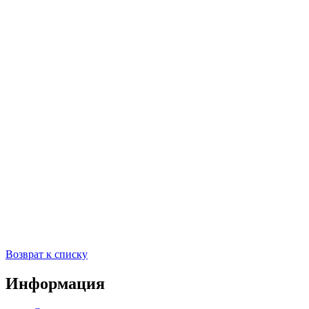
Возврат к списку
Информация