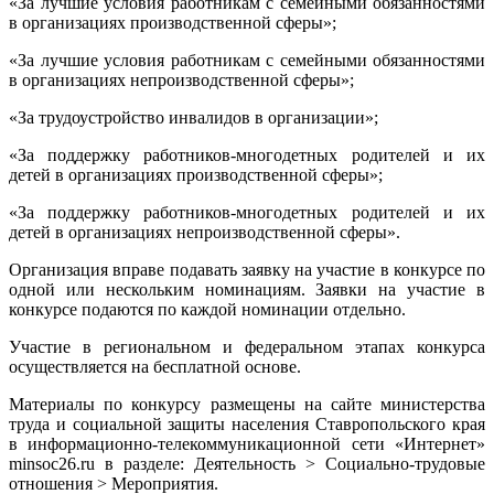
«За лучшие условия работникам с семейными обязанностями
в организациях производственной сферы»;
«За лучшие условия работникам с семейными обязанностями
в организациях непроизводственной сферы»;
«За трудоустройство инвалидов в организации»;
«За поддержку работников-многодетных родителей и их
детей в организациях производственной сферы»;
«За поддержку работников-многодетных родителей и их
детей в организациях непроизводственной сферы».
Организация вправе подавать заявку на участие в конкурсе по
одной или нескольким номинациям. Заявки на участие в
конкурсе подаются по каждой номинации отдельно.
Участие в региональном и федеральном этапах конкурса
осуществляется на бесплатной основе.
Материалы по конкурсу размещены на сайте министерства
труда и социальной защиты населения Ставропольского края
в информационно-телекоммуникационной сети «Интернет»
minsoc26.ru в разделе: Деятельность > Социально-трудовые
отношения > Мероприятия.