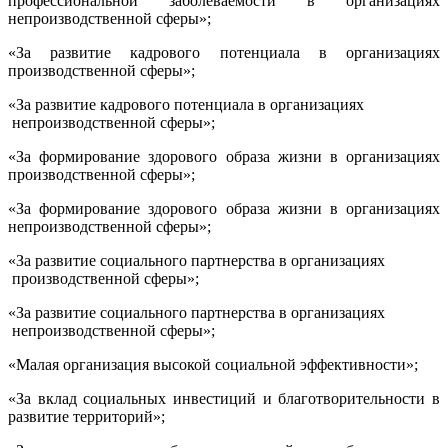
профессиональной заболеваемости в организациях
непроизводственной сферы»;
«За развитие кадрового потенциала в организациях
производственной сферы»;
«За развитие кадрового потенциала в организациях
непроизводственной сферы»;
«За формирование здорового образа жизни в организациях
производственной сферы»;
«За формирование здорового образа жизни в организациях
непроизводственной сферы»;
«За развитие социального партнерства в организациях
производственной сферы»;
«За развитие социального партнерства в организациях
непроизводственной сферы»;
«Малая организация высокой социальной эффективности»;
«За вклад социальных инвестиций и благотворительности в
развитие территорий»;