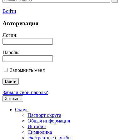
Войти
Авторизация
Логин:
Пароль:
Запомнить меня
Забыли свой пароль?
Закрыть
Округ
Паспорт округа
Общая информация
История
Символика
Экстренные службы