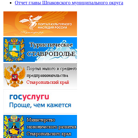
Отчет главы Шпаковского муниципального округа