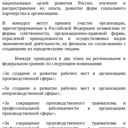
национальных целей развития России, изучение и
распространение их опыта, развитие форм социального
партнерства в организациях.
В конкурсе могут принять участие организации,
зарегистрированные в Российской Федерации независимо от
формы собственности, организационно-правовой формы,
отраслевой принадлежности и осуществляемых видов
экономической деятельности, их филиалы по согласованию с
создавшими их юридическими лицами.
Конкурс проводится в два этапа на региональном и
федеральном уровнях по следующим номинациям:
«За создание и развитие рабочих мест в организациях
производственной сферы»;
«За создание и развитие рабочих мест в организациях
непроизводственной сферы»;
«За сокращение производственного травматизма и
профессиональной заболеваемости в организациях
производственной сферы»;
«За сокращение производственного травматизма и