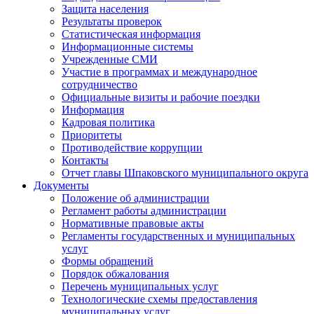
Защита населения
Результаты проверок
Статистическая информация
Информационные системы
Учрежденные СМИ
Участие в программах и международное
сотрудничество
Официальные визиты и рабочие поездки
Информация
Кадровая политика
Приоритеты
Противодействие коррупции
Контакты
Отчет главы Шпаковского муниципального округа
Документы
Положение об администрации
Регламент работы администрации
Нормативные правовые акты
Регламенты государственных и муниципальных
услуг
Формы обращений
Порядок обжалования
Перечень муниципальных услуг
Технологические схемы предоставления
муниципальных услуг