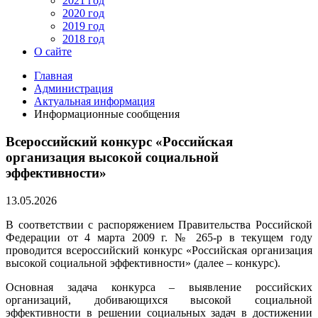
2021 год
2020 год
2019 год
2018 год
О сайте
Главная
Администрация
Актуальная информация
Информационные сообщения
Всероссийский конкурс «Российская
организация высокой социальной
эффективности»
13.05.2026
В соответствии с распоряжением Правительства Российской
Федерации от 4 марта 2009 г. № 265-р в текущем году
проводится всероссийский конкурс «Российская организация
высокой социальной эффективности» (далее – конкурс).
Основная задача конкурса – выявление российских
организаций, добивающихся высокой социальной
эффективности в решении социальных задач в достижении