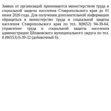
Заявки от организаций принимаются министерством труда и
социальной защиты населения Ставропольского края до 01
июня 2026 года. Для получения дополнительной информации
обращаться в министерство труда и социальной защиты
населения Ставропольского края по тел. 8(8652) 94-39-64,
управление труда и социальной защиты населения
администрации Шпаковского муниципального округа по тел.
8 (86553) 6-39-32 (добавочный 6).