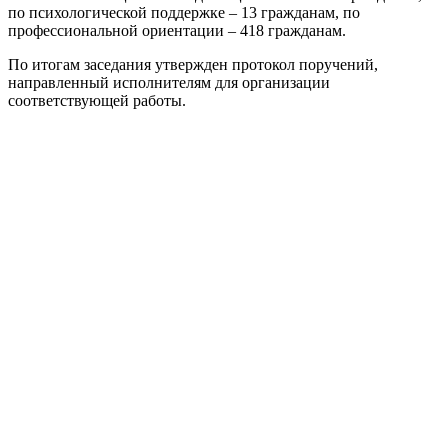
по психологической поддержке – 13 гражданам, по
профессиональной ориентации – 418 гражданам.
По итогам заседания утвержден протокол поручений,
направленный исполнителям для организации
соответствующей работы.