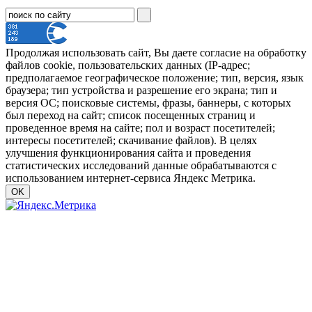
Продолжая использовать сайт, Вы даете согласие на обработку
файлов cookie, пользовательских данных (IP-адрес;
предполагаемое географическое положение; тип, версия, язык
браузера; тип устройства и разрешение его экрана; тип и
версия ОС; поисковые системы, фразы, баннеры, с которых
был переход на сайт; список посещенных страниц и
проведенное время на сайте; пол и возраст посетителей;
интересы посетителей; скачивание файлов). В целях
улучшения функционирования сайта и проведения
статистических исследований данные обрабатываются с
использованием интернет-сервиса Яндекс Метрика.
OK