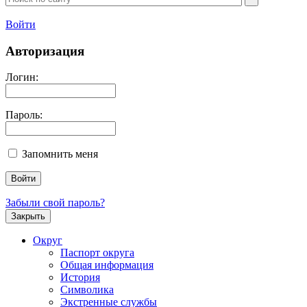
Войти
Авторизация
Логин:
Пароль:
Запомнить меня
Забыли свой пароль?
Закрыть
Округ
Паспорт округа
Общая информация
История
Символика
Экстренные службы