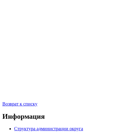
Возврат к списку
Информация
Структура администрации округа