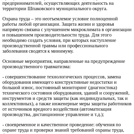
предпринимателей, осуществляющих деятельность на
территории Шпаковского муниципального округа.
Охрана труда – это неотъемлемое условие полноценной
работы любой организации. Защита жизни и здоровья
напрямую связана с улучшением микроклимата в организации
и повышением производительности труда. Для этого
необходимо создать условия, при которых наступление
производственной травмы или профессионального
заболевания сводятся к минимуму.
Основные мероприятия, направленные на предупреждение
производственного травматизма:
- совершенствование технологических процессов, замена
оборудования имеющего конструктивные недостатки и
большой износ, постоянный мониторинг (диагностика)
технического состояния оборудования, зданий и сооружений,
инструментов и средств защиты (как индивидуальных, так и
коллективных), а также инженерные меры защиты работников
от источников вредного воздействия (автоматизация
производства, дистанционное управление и т.д.);
- своевременное и качественное проведение: обучения по
охране труда и проверки знаний требований охраны труда,