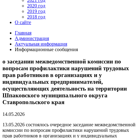
2021 год
2020 год
2019 год
2018 год
О сайте
Главная
Администрация
Актуальная информация
Информационные сообщения
о заседании межведомственной комиссии по
вопросам профилактики нарушений трудовых
прав работников в организациях и у
индивидуальных предпринимателей,
осуществляющих деятельность на территории
Шпаковского муниципального округа
Ставропольского края
14.05.2026
13.05.2026 состоялось очередное заседание межведомственной
комиссии по вопросам профилактики нарушений трудовых
прав работников в организациях и у индивидуальных