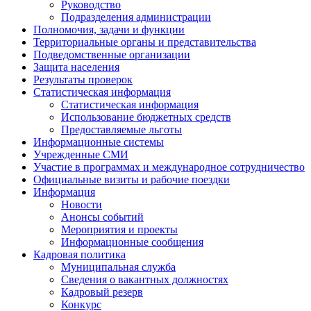
Руководство
Подразделения администрации
Полномочия, задачи и функции
Территориальные органы и представительства
Подведомственные организации
Защита населения
Результаты проверок
Статистическая информация
Статистическая информация
Использование бюджетных средств
Предоставляемые льготы
Информационные системы
Учрежденные СМИ
Участие в программах и международное сотрудничество
Официальные визиты и рабочие поездки
Информация
Новости
Анонсы событий
Мероприятия и проекты
Информационные сообщения
Кадровая политика
Муниципальная служба
Сведения о вакантных должностях
Кадровый резерв
Конкурс