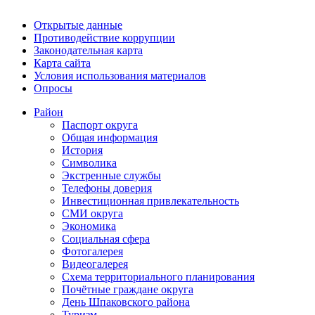
Открытые данные
Противодействие коррупции
Законодательная карта
Карта сайта
Условия использования материалов
Опросы
Район
Паспорт округа
Общая информация
История
Символика
Экстренные службы
Телефоны доверия
Инвестиционная привлекательность
СМИ округа
Экономика
Социальная сфера
Фотогалерея
Видеогалерея
Схема территориального планирования
Почётные граждане округа
День Шпаковского района
Туризм