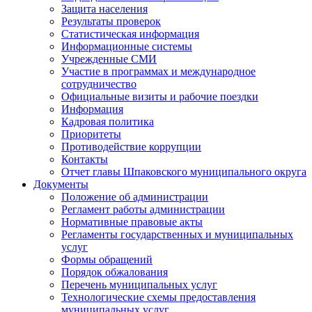
Защита населения
Результаты проверок
Статистическая информация
Информационные системы
Учрежденные СМИ
Участие в программах и международное
сотрудничество
Официальные визиты и рабочие поездки
Информация
Кадровая политика
Приоритеты
Противодействие коррупции
Контакты
Отчет главы Шпаковского муниципального округа
Документы
Положение об администрации
Регламент работы администрации
Нормативные правовые акты
Регламенты государственных и муниципальных
услуг
Формы обращений
Порядок обжалования
Перечень муниципальных услуг
Технологические схемы предоставления
муниципальных услуг