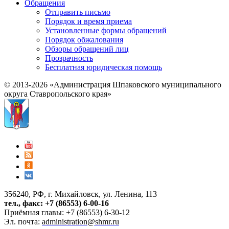
Обращения
Отправить письмо
Порядок и время приема
Установленные формы обращений
Порядок обжалования
Обзоры обращений лиц
Прозрачность
Бесплатная юридическая помощь
© 2013-2026 «Администрация Шпаковского муниципального
округа Ставропольского края»
356240, РФ, г. Михайловск, ул. Ленина, 113
тел., факс: +7 (86553) 6-00-16
Приёмная главы: +7 (86553) 6-30-12
Эл. почта:
administration@shmr.ru