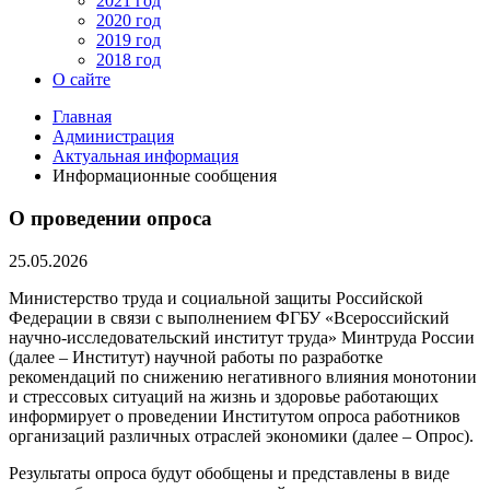
2021 год
2020 год
2019 год
2018 год
О сайте
Главная
Администрация
Актуальная информация
Информационные сообщения
О проведении опроса
25.05.2026
Министерство труда и социальной защиты Российской
Федерации в связи с выполнением ФГБУ «Всероссийский
научно-исследовательский институт труда» Минтруда России
(далее – Институт) научной работы по разработке
рекомендаций по снижению негативного влияния монотонии
и стрессовых ситуаций на жизнь и здоровье работающих
информирует о проведении Институтом опроса работников
организаций различных отраслей экономики (далее – Опрос).
Результаты опроса будут обобщены и представлены в виде