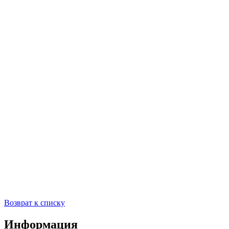
Возврат к списку
Информация