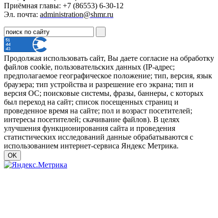
Приёмная главы: +7 (86553) 6-30-12
Эл. почта:
administration@shmr.ru
Продолжая использовать сайт, Вы даете согласие на обработку
файлов cookie, пользовательских данных (IP-адрес;
предполагаемое географическое положение; тип, версия, язык
браузера; тип устройства и разрешение его экрана; тип и
версия ОС; поисковые системы, фразы, баннеры, с которых
был переход на сайт; список посещенных страниц и
проведенное время на сайте; пол и возраст посетителей;
интересы посетителей; скачивание файлов). В целях
улучшения функционирования сайта и проведения
статистических исследований данные обрабатываются с
использованием интернет-сервиса Яндекс Метрика.
OK