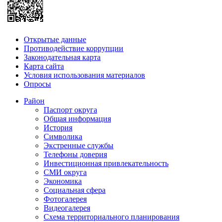
Открытые данные
Противодействие коррупции
Законодательная карта
Карта сайта
Условия использования материалов
Опросы
Район
Паспорт округа
Общая информация
История
Символика
Экстренные службы
Телефоны доверия
Инвестиционная привлекательность
СМИ округа
Экономика
Социальная сфера
Фотогалерея
Видеогалерея
Схема территориального планирования