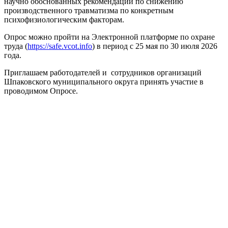
научно обоснованных рекомендаций по снижению
производственного травматизма по конкретным
психофизиологическим факторам.
Опрос можно пройти на Электронной платформе по охране
труда (
https://safe.vcot.info
) в период с 25 мая по 30 июля 2026
года.
Приглашаем работодателей и сотрудников организаций
Шпаковского муниципального округа принять участие в
проводимом Опросе.