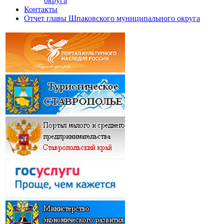
округа
Контакты
Отчет главы Шпаковского муниципального округа