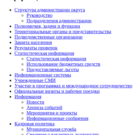
Структура администрации округа
Руководство
Подразделения администрации
Полномочия, задачи и функции
Территориальные органы и представительства
Подведомственные организации
Защита населения
Результаты проверок
Статистическая информация
Статистическая информация
Использование бюджетных средств
Предоставляемые льготы
Информационные системы
Учрежденные СМИ
Участие в программах и международное сотрудничество
Официальные визиты и рабочие поездки
Информация
Новости
Анонсы событий
Мероприятия и проекты
Информационные сообщения
Кадровая политика
Муниципальная служба
Сведения о вакантных должностях