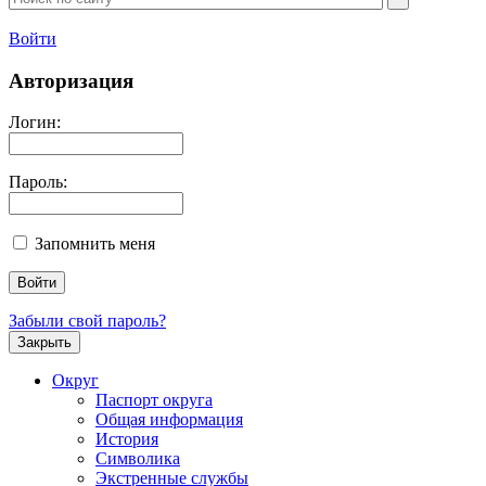
Войти
Авторизация
Логин:
Пароль:
Запомнить меня
Забыли свой пароль?
Закрыть
Округ
Паспорт округа
Общая информация
История
Символика
Экстренные службы