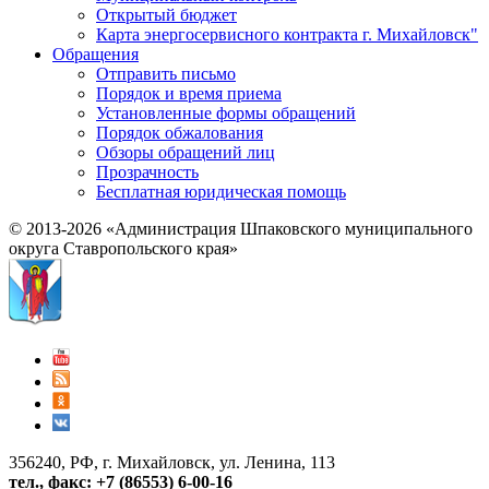
Открытый бюджет
Карта энергосервисного контракта г. Михайловск"
Обращения
Отправить письмо
Порядок и время приема
Установленные формы обращений
Порядок обжалования
Обзоры обращений лиц
Прозрачность
Бесплатная юридическая помощь
© 2013-2026 «Администрация Шпаковского муниципального
округа Ставропольского края»
356240, РФ, г. Михайловск, ул. Ленина, 113
тел., факс: +7 (86553) 6-00-16