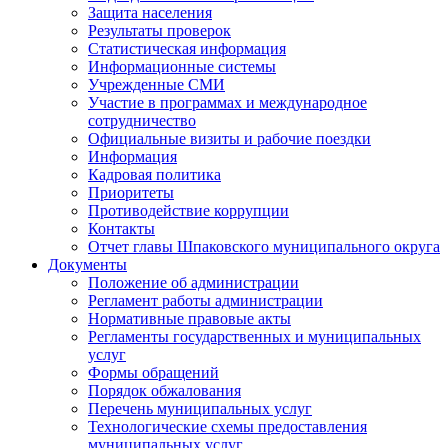
Защита населения
Результаты проверок
Статистическая информация
Информационные системы
Учрежденные СМИ
Участие в программах и международное
сотрудничество
Официальные визиты и рабочие поездки
Информация
Кадровая политика
Приоритеты
Противодействие коррупции
Контакты
Отчет главы Шпаковского муниципального округа
Документы
Положение об администрации
Регламент работы администрации
Нормативные правовые акты
Регламенты государственных и муниципальных
услуг
Формы обращений
Порядок обжалования
Перечень муниципальных услуг
Технологические схемы предоставления
муниципальных услуг