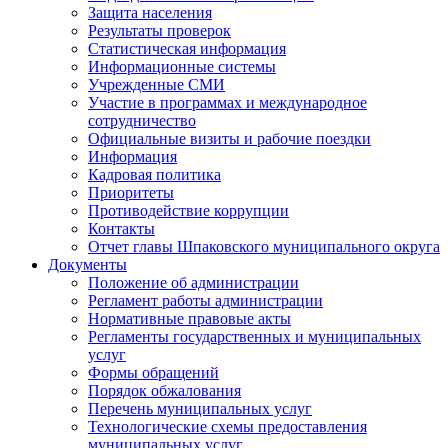
Защита населения
Результаты проверок
Статистическая информация
Информационные системы
Учрежденные СМИ
Участие в программах и международное
сотрудничество
Официальные визиты и рабочие поездки
Информация
Кадровая политика
Приоритеты
Противодействие коррупции
Контакты
Отчет главы Шпаковского муниципального округа
Документы
Положение об администрации
Регламент работы администрации
Нормативные правовые акты
Регламенты государственных и муниципальных
услуг
Формы обращений
Порядок обжалования
Перечень муниципальных услуг
Технологические схемы предоставления
муниципальных услуг