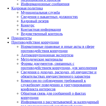
Информационные сообщения
Кадровая политика
Муниципальная служба
Сведения о вакантных должностях
Кадровый резерв
Конкурс
Контактная информация
Ведомственный контроль
Приоритеты
Противодействие коррупции
Нормативные правовые и иные акты в сфере
противодействия коррупции
Антикоррупционная экспертиза
Методические материалы
Формы документов, связанных с
противодействием коррупции, для заполнения
Сведения о доходах, расходах, об имуществе и
обязательствах имущественного характера
Комиссия по соблюдению требований к
служебному поведению и урегулированию
конфликта интересов
Обратная связь для сообщений о фактах
коррупции
Информация о рассчитываемой за календарный