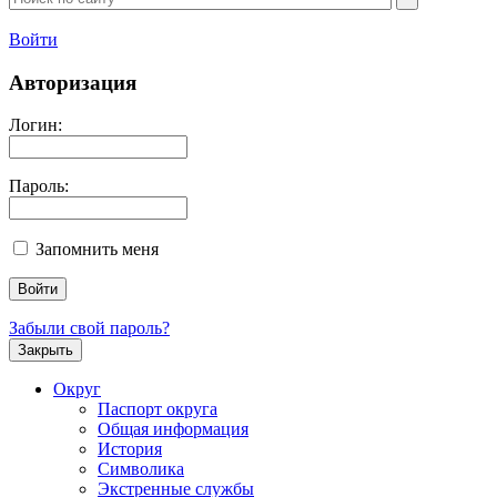
Войти
Авторизация
Логин:
Пароль:
Запомнить меня
Забыли свой пароль?
Закрыть
Округ
Паспорт округа
Общая информация
История
Символика
Экстренные службы