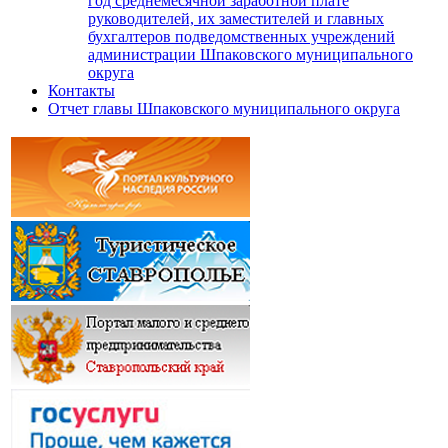
год среднемесячной заработной плате
руководителей, их заместителей и главных
бухгалтеров подведомственных учреждений
администрации Шпаковского муниципального
округа
Контакты
Отчет главы Шпаковского муниципального округа