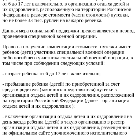
от 6 до 17 лет включительно, в организацию отдыха детей и
их оздоровления, расположенную на территории Российской
Федерации в размере стоимости (части стоимости) путевки,
но не более 33 тыс. рублей на каждого ребенка.
Данная мера социальной поддержки предоставляется в период
проведения специальной военной операции.
Право на получение компенсации стоимости путевки имеет
ребенок (дети) участника специальной военной операции
либо погибшего участника специальной военной операции, в
том числе при соблюдении следующих условий:
- возраст ребенка от 6 до 17 лет включительно;
- пребывание ребенка (детей) по приобретенной за счет
средств родителя (законного представителя) путевке в
организации отдыха детей и их оздоровления, расположенной
на территории Российской Федерации (далее – организация
отдыха детей и их оздоровления );
- включение организации отдыха детей и их оздоровления на
день заезда ребенка (детей) в такую организацию в реестр
организаций отдыха детей и их оздоровления, размещенный
на официальном сайте уполномоченного исполнительного