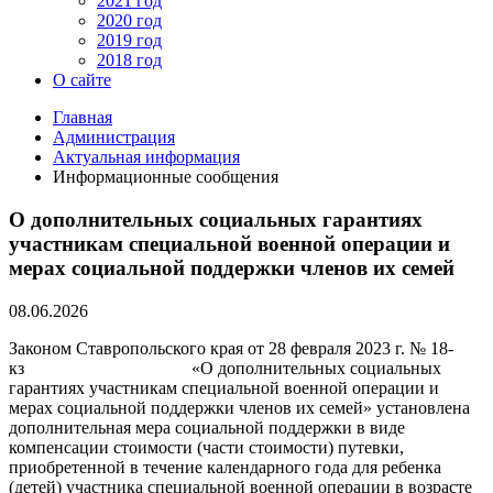
2021 год
2020 год
2019 год
2018 год
О сайте
Главная
Администрация
Актуальная информация
Информационные сообщения
О дополнительных социальных гарантиях
участникам специальной военной операции и
мерах социальной поддержки членов их семей
08.06.2026
Законом Ставропольского края от 28 февраля 2023 г. № 18-
кз «О дополнительных социальных
гарантиях участникам специальной военной операции и
мерах социальной поддержки членов их семей» установлена
дополнительная мера социальной поддержки в виде
компенсации стоимости (части стоимости) путевки,
приобретенной в течение календарного года для ребенка
(детей) участника специальной военной операции в возрасте