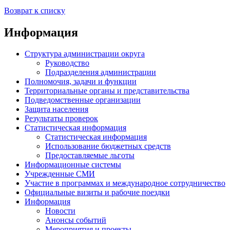
Возврат к списку
Информация
Структура администрации округа
Руководство
Подразделения администрации
Полномочия, задачи и функции
Территориальные органы и представительства
Подведомственные организации
Защита населения
Результаты проверок
Статистическая информация
Статистическая информация
Использование бюджетных средств
Предоставляемые льготы
Информационные системы
Учрежденные СМИ
Участие в программах и международное сотрудничество
Официальные визиты и рабочие поездки
Информация
Новости
Анонсы событий
Мероприятия и проекты