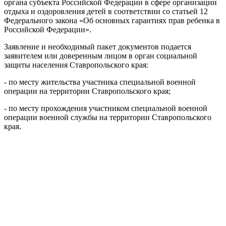
органа субъекта Российской Федерации в сфере организации
отдыха и оздоровления детей в соответствии со статьей 12
Федерального закона «Об основных гарантиях прав ребенка в
Российской Федерации».
Заявление и необходимый пакет документов подается
заявителем или доверенным лицом в орган социальной
защиты населения Ставропольского края:
- по месту жительства участника специальной военной
операции на территории Ставропольского края;
- по месту прохождения участником специальной военной
операции военной службы на территории Ставропольского
края.