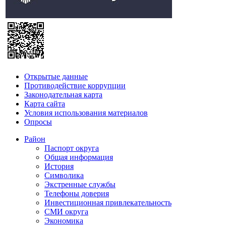
Открытые данные
Противодействие коррупции
Законодательная карта
Карта сайта
Условия использования материалов
Опросы
Район
Паспорт округа
Общая информация
История
Символика
Экстренные службы
Телефоны доверия
Инвестиционная привлекательность
СМИ округа
Экономика