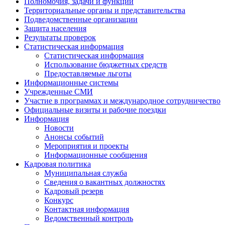
Полномочия, задачи и функции
Территориальные органы и представительства
Подведомственные организации
Защита населения
Результаты проверок
Статистическая информация
Статистическая информация
Использование бюджетных средств
Предоставляемые льготы
Информационные системы
Учрежденные СМИ
Участие в программах и международное сотрудничество
Официальные визиты и рабочие поездки
Информация
Новости
Анонсы событий
Мероприятия и проекты
Информационные сообщения
Кадровая политика
Муниципальная служба
Сведения о вакантных должностях
Кадровый резерв
Конкурс
Контактная информация
Ведомственный контроль