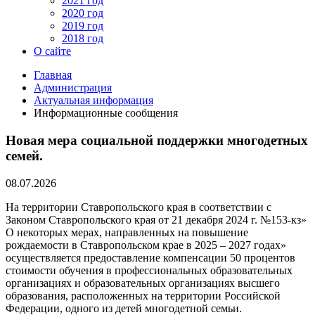
2021 год
2020 год
2019 год
2018 год
О сайте
Главная
Администрация
Актуальная информация
Информационные сообщения
Новая мера социальной поддержки многодетных
семей.
08.07.2026
На территории Ставропольского края в соответствии с
Законом Ставропольского края от 21 декабря 2024 г. №153-кз»
О некоторых мерах, направленных на повышение
рождаемости в Ставропольском крае в 2025 – 2027 годах»
осуществляется предоставление компенсации 50 процентов
стоимости обучения в профессиональных образовательных
организациях и образовательных организациях высшего
образования, расположенных на территории Российской
Федерации, одного из детей многодетной семьи.