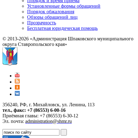
Порядок и время приема
Установленные формы обращений
Порядок обжалования
Обзоры обращений лиц
Прозрачность
Бесплатная юридическая помощь
© 2013-2026 «Администрация Шпаковского муниципального
округа Ставропольского края»
356240, РФ, г. Михайловск, ул. Ленина, 113
тел., факс: +7 (86553) 6-00-16
Приёмная главы: +7 (86553) 6-30-12
Эл. почта:
administration@shmr.ru