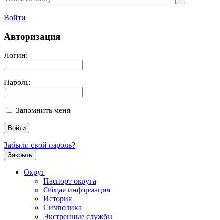
Войти
Авторизация
Логин:
Пароль:
Запомнить меня
Забыли свой пароль?
Закрыть
Округ
Паспорт округа
Общая информация
История
Символика
Экстренные службы