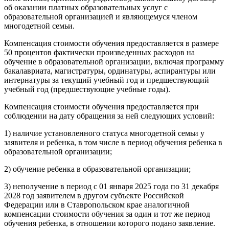
об оказании платных образовательных услуг с
образовательной организацией и являющемуся членом
многодетной семьи.
Компенсация стоимости обучения предоставляется в размере
50 процентов фактически произведенных расходов на
обучение в образовательной организации, включая программу
бакалавриата, магистратуры, ординатуры, аспирантуры или
интернатуры за текущий учебный год и предшествующий
учебный год (предшествующие учебные годы).
Компенсация стоимости обучения предоставляется при
соблюдении на дату обращения за ней следующих условий:
1) наличие установленного статуса многодетной семьи у
заявителя и ребенка, в том числе в период обучения ребенка в
образовательной организации;
2) обучение ребенка в образовательной организации;
3) неполучение в период с 01 января 2025 года по 31 декабря
2028 год заявителем в другом субъекте Российской
Федерации или в Ставропольском крае аналогичной
компенсации стоимости обучения за один и тот же период
обучения ребенка, в отношении которого подано заявление.