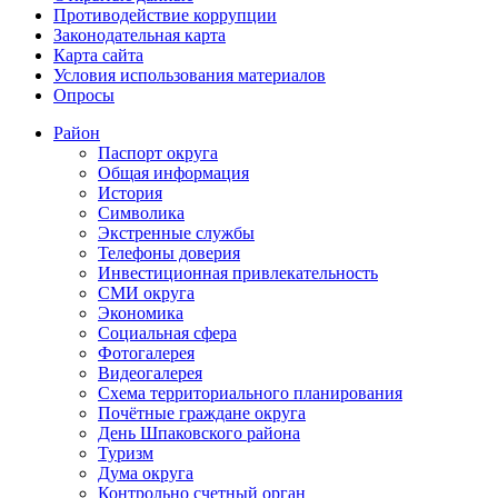
Противодействие коррупции
Законодательная карта
Карта сайта
Условия использования материалов
Опросы
Район
Паспорт округа
Общая информация
История
Символика
Экстренные службы
Телефоны доверия
Инвестиционная привлекательность
СМИ округа
Экономика
Социальная сфера
Фотогалерея
Видеогалерея
Схема территориального планирования
Почётные граждане округа
День Шпаковского района
Туризм
Дума округа
Контрольно счетный орган