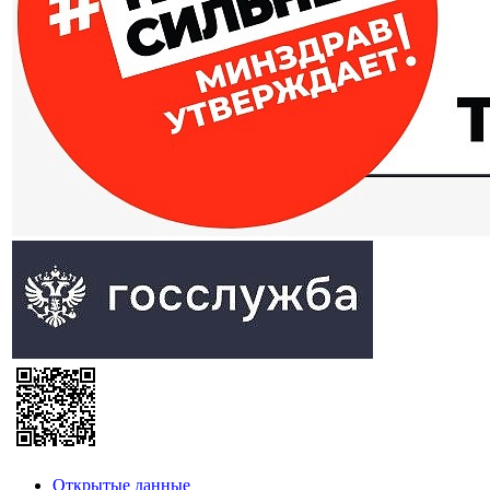
Открытые данные