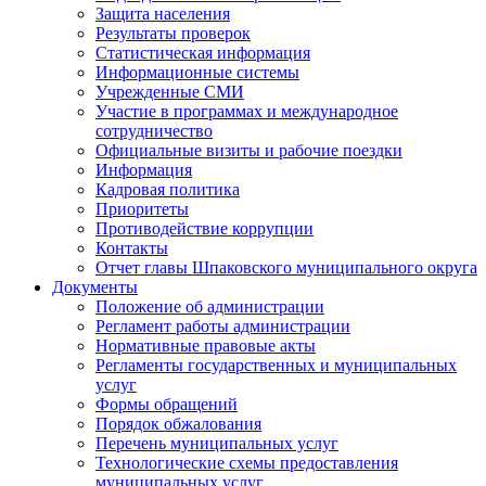
Защита населения
Результаты проверок
Статистическая информация
Информационные системы
Учрежденные СМИ
Участие в программах и международное
сотрудничество
Официальные визиты и рабочие поездки
Информация
Кадровая политика
Приоритеты
Противодействие коррупции
Контакты
Отчет главы Шпаковского муниципального округа
Документы
Положение об администрации
Регламент работы администрации
Нормативные правовые акты
Регламенты государственных и муниципальных
услуг
Формы обращений
Порядок обжалования
Перечень муниципальных услуг
Технологические схемы предоставления
муниципальных услуг