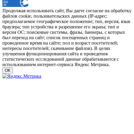
Продолжая использовать сайт, Вы даете согласие на обработку
файлов cookie, пользовательских данных (IP-адрес;
предполагаемое географическое положение; тип, версия, язык
браузера; тип устройства и разрешение его экрана; тип и
версия ОС; поисковые системы, фразы, баннеры, с которых
был переход на сайт; список посещенных страниц и
проведенное время на сайте; пол и возраст посетителей;
интересы посетителей; скачивание файлов). В целях
улучшения функционирования сайта и проведения
статистических исследований данные обрабатываются с
использованием интернет-сервиса Яндекс Метрика.
OK