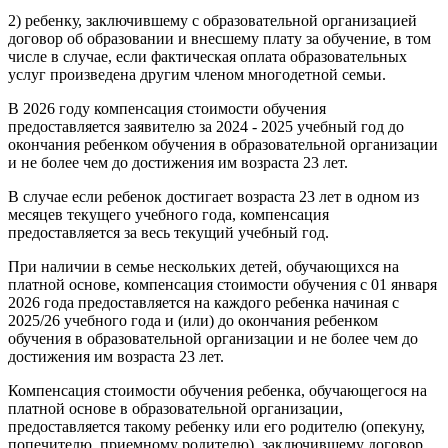
2) ребенку, заключившему с образовательной организацией
договор об образовании и внесшему плату за обучение, в том
числе в случае, если фактическая оплата образовательных
услуг произведена другим членом многодетной семьи.
В 2026 году компенсация стоимости обучения
предоставляется заявителю за 2024 - 2025 учебный год до
окончания ребенком обучения в образовательной организации
и не более чем до достижения им возраста 23 лет.
В случае если ребенок достигает возраста 23 лет в одном из
месяцев текущего учебного года, компенсация
предоставляется за весь текущий учебный год.
При наличии в семье нескольких детей, обучающихся на
платной основе, компенсация стоимости обучения с 01 января
2026 года предоставляется на каждого ребенка начиная с
2025/26 учебного года и (или) до окончания ребенком
обучения в образовательной организации и не более чем до
достижения им возраста 23 лет.
Компенсация стоимости обучения ребенка, обучающегося на
платной основе в образовательной организации,
предоставляется такому ребенку или его родителю (опекуну,
попечителю, приемному родителю), заключившему договор