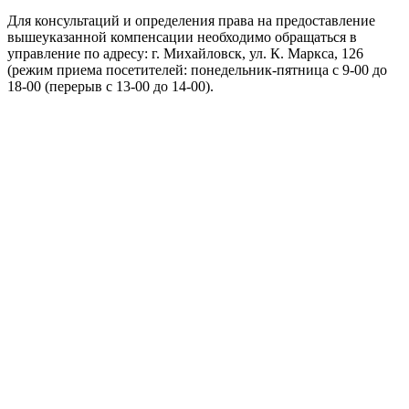
Для консультаций и определения права на предоставление
вышеуказанной компенсации необходимо обращаться в
управление по адресу: г. Михайловск, ул. К. Маркса, 126
(режим приема посетителей: понедельник-пятница с 9-00 до
18-00 (перерыв с 13-00 до 14-00).