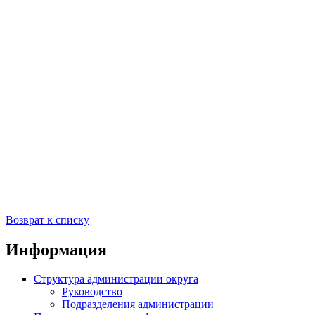
Возврат к списку
Информация
Структура администрации округа
Руководство
Подразделения администрации