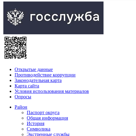
Открытые данные
Противодействие коррупции
Законодательная карта
Карта сайта
Условия использования материалов
Опросы
Район
Паспорт округа
Общая информация
История
Символика
Экстренные службы