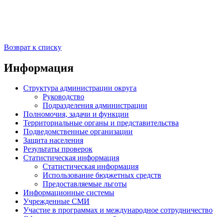
Возврат к списку
Информация
Структура администрации округа
Руководство
Подразделения администрации
Полномочия, задачи и функции
Территориальные органы и представительства
Подведомственные организации
Защита населения
Результаты проверок
Статистическая информация
Статистическая информация
Использование бюджетных средств
Предоставляемые льготы
Информационные системы
Учрежденные СМИ
Участие в программах и международное сотрудничество