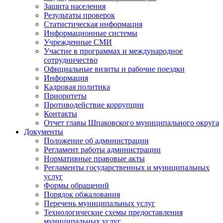
Защита населения
Результаты проверок
Статистическая информация
Информационные системы
Учрежденные СМИ
Участие в программах и международное
сотрудничество
Официальные визиты и рабочие поездки
Информация
Кадровая политика
Приоритеты
Противодействие коррупции
Контакты
Отчет главы Шпаковского муниципального округа
Документы
Положение об администрации
Регламент работы администрации
Нормативные правовые акты
Регламенты государственных и муниципальных
услуг
Формы обращений
Порядок обжалования
Перечень муниципальных услуг
Технологические схемы предоставления
муниципальных услуг