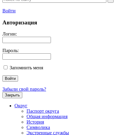
Войти
Авторизация
Логин:
Пароль:
Запомнить меня
Забыли свой пароль?
Закрыть
Округ
Паспорт округа
Общая информация
История
Символика
Экстренные службы