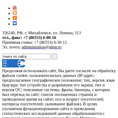
356240, РФ, г. Михайловск, ул. Ленина, 113
тел., факс: +7 (86553) 6-00-16
Приёмная главы: +7 (86553) 6-30-12
Эл. почта:
administration@shmr.ru
Продолжая использовать сайт, Вы даете согласие на обработку
файлов cookie, пользовательских данных (IP-адрес;
предполагаемое географическое положение; тип, версия, язык
браузера; тип устройства и разрешение его экрана; тип и
версия ОС; поисковые системы, фразы, баннеры, с которых
был переход на сайт; список посещенных страниц и
проведенное время на сайте; пол и возраст посетителей;
интересы посетителей; скачивание файлов). В целях
улучшения функционирования сайта и проведения
статистических исследований данные обрабатываются с