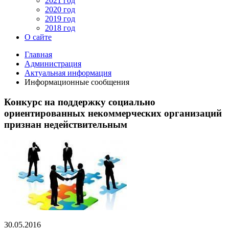
2021 год
2020 год
2019 год
2018 год
О сайте
Главная
Администрация
Актуальная информация
Информационные сообщения
Конкурс на поддержку социально
ориентированных некоммерческих организаций
признан недействительным
30.05.2016