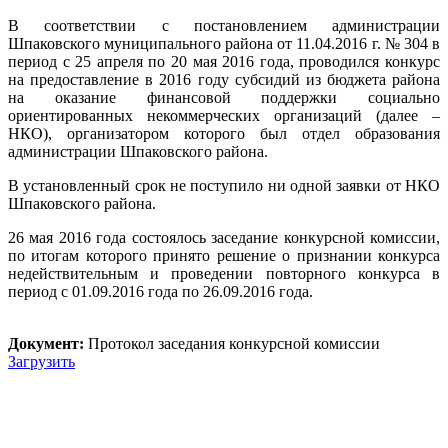
В соответствии с постановлением администрации
Шпаковского муниципального района от 11.04.2016 г. № 304 в
период с 25 апреля по 20 мая 2016 года, проводился конкурс
на предоставление в 2016 году субсидий из бюджета района
на оказание финансовой поддержки социально
ориентированных некоммерческих организаций (далее –
НКО), организатором которого был отдел образования
администрации Шпаковского района.
В установленный срок не поступило ни одной заявки от НКО
Шпаковского района.
26 мая 2016 года состоялось заседание конкурсной комиссии,
по итогам которого принято решение о признании конкурса
недействительным и проведении повторного конкурса в
период с 01.09.2016 года по 26.09.2016 года.
Документ:
Протокол заседания конкурсной комиссии
Загрузить