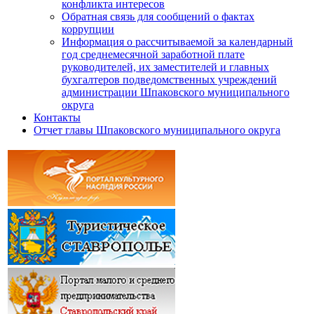
конфликта интересов
Обратная связь для сообщений о фактах
коррупции
Информация о рассчитываемой за календарный
год среднемесячной заработной плате
руководителей, их заместителей и главных
бухгалтеров подведомственных учреждений
администрации Шпаковского муниципального
округа
Контакты
Отчет главы Шпаковского муниципального округа