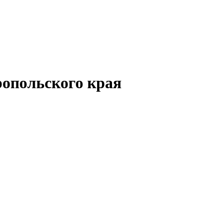
опольского края