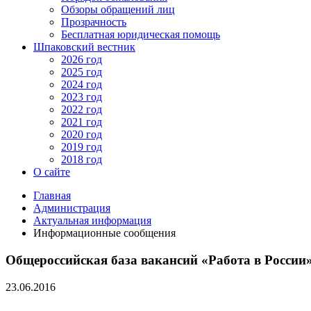
Обзоры обращений лиц
Прозрачность
Бесплатная юридическая помощь
Шпаковский вестник
2026 год
2025 год
2024 год
2023 год
2022 год
2021 год
2020 год
2019 год
2018 год
О сайте
Главная
Администрация
Актуальная информация
Информационные сообщения
Общероссийская база вакансий «Работа в России
23.06.2016