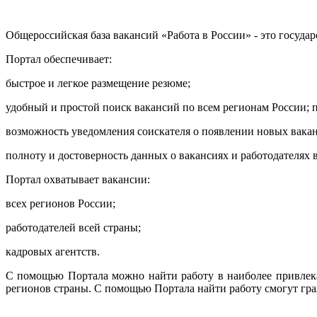
Общероссийская база вакансий «Работа в России» - это госуд
Портал обеспечивает:
быстрое и легкое размещение резюме;
удобный и простой поиск вакансий по всем регионам России; п
возможность уведомления соискателя о появлении новых вака
полноту и достоверность данных о вакансиях и работодателях 
Портал охватывает вакансии:
всех регионов России;
работодателей всей страны;
кадровых агентств.
С помощью Портала можно найти работу в наиболее привлек
регионов страны. С помощью Портала найти работу смогут гра