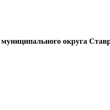
муниципального округа Ставр