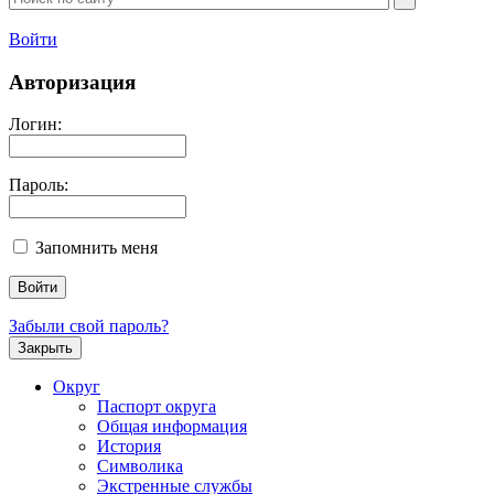
Войти
Авторизация
Логин:
Пароль:
Запомнить меня
Забыли свой пароль?
Закрыть
Округ
Паспорт округа
Общая информация
История
Символика
Экстренные службы