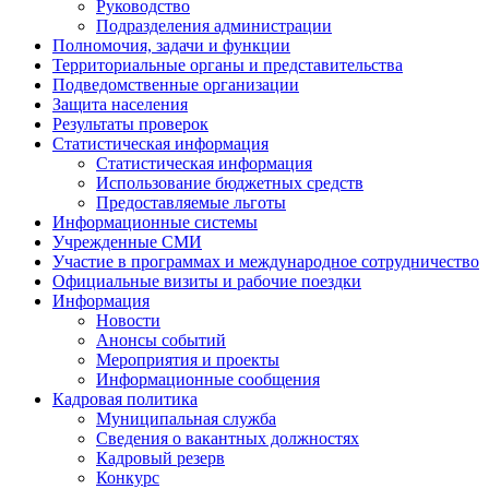
Руководство
Подразделения администрации
Полномочия, задачи и функции
Территориальные органы и представительства
Подведомственные организации
Защита населения
Результаты проверок
Статистическая информация
Статистическая информация
Использование бюджетных средств
Предоставляемые льготы
Информационные системы
Учрежденные СМИ
Участие в программах и международное сотрудничество
Официальные визиты и рабочие поездки
Информация
Новости
Анонсы событий
Мероприятия и проекты
Информационные сообщения
Кадровая политика
Муниципальная служба
Сведения о вакантных должностях
Кадровый резерв
Конкурс