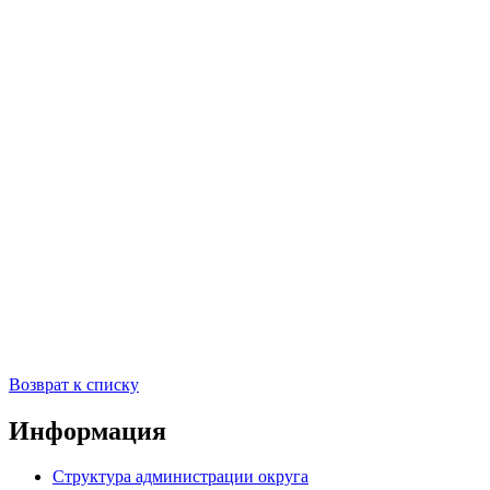
Возврат к списку
Информация
Структура администрации округа