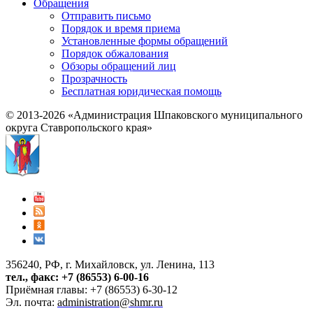
Обращения
Отправить письмо
Порядок и время приема
Установленные формы обращений
Порядок обжалования
Обзоры обращений лиц
Прозрачность
Бесплатная юридическая помощь
© 2013-2026 «Администрация Шпаковского муниципального
округа Ставропольского края»
356240, РФ, г. Михайловск, ул. Ленина, 113
тел., факс: +7 (86553) 6-00-16
Приёмная главы: +7 (86553) 6-30-12
Эл. почта:
administration@shmr.ru