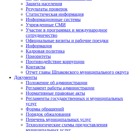
Защита населения
Результаты проверок
Статистическая информация
Информационные системы
Учрежденные СМИ
Участие в программах и международное
сотрудничество
Официальные визиты и рабочие поездки
Информация
Кадровая политика
Приоритеты
Противодействие коррупции
Контакты
Отчет главы Шпаковского муниципального округа
Документы
Положение об администрации
Регламент работы администрации
Нормативные правовые акты
Регламенты государственных и муниципальных
услуг
Формы обращений
Порядок обжалования
Перечень муниципальных услуг
Технологические схемы предоставления
муниципальных услуг