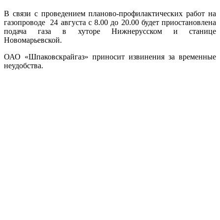
В связи с проведением планово-профилактических работ на
газопроводе 24 августа с 8.00 до 20.00 будет приостановлена
подача газа в хуторе Нижнерусском и станице
Новомарьевской.
ОАО «Шпаковскрайгаз» приносит извинения за временные
неудобства.