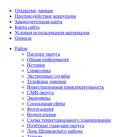
Открытые данные
Противодействие коррупции
Законодательная карта
Карта сайта
Условия использования материалов
Опросы
Район
Паспорт округа
Общая информация
История
Символика
Экстренные службы
Телефоны доверия
Инвестиционная привлекательность
СМИ округа
Экономика
Социальная сфера
Фотогалерея
Видеогалерея
Схема территориального планирования
Почётные граждане округа
День Шпаковского района
Туризм