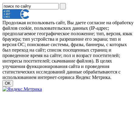
Продолжая использовать сайт, Вы даете согласие на обработку
файлов cookie, пользовательских данных (IP-адрес;
предполагаемое географическое положение; тип, версия, язык
браузера; тип устройства и разрешение его экрана; тип и
версия ОС; поисковые системы, фразы, баннеры, с которых
был переход на сайт; список посещенных страниц и
проведенное время на сайте; пол и возраст посетителей;
интересы посетителей; скачивание файлов). В целях
улучшения функционирования сайта и проведения
статистических исследований данные обрабатываются с
использованием интернет-сервиса Яндекс Метрика.
OK