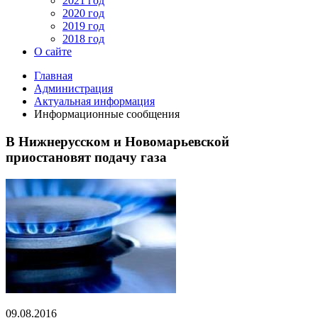
2021 год
2020 год
2019 год
2018 год
О сайте
Главная
Администрация
Актуальная информация
Информационные сообщения
В Нижнерусском и Новомарьевской
приостановят подачу газа
09.08.2016