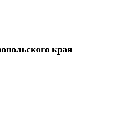
опольского края