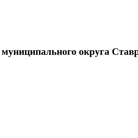
муниципального округа Ставр