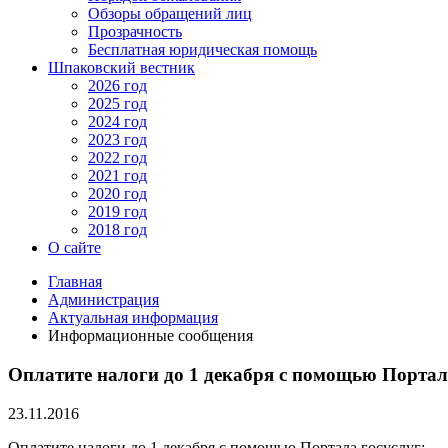
Обзоры обращений лиц
Прозрачность
Бесплатная юридическая помощь
Шпаковский вестник
2026 год
2025 год
2024 год
2023 год
2022 год
2021 год
2020 год
2019 год
2018 год
О сайте
Главная
Администрация
Актуальная информация
Информационные сообщения
Оплатите налоги до 1 декабря с помощью Портал
23.11.2016
Оплатите налоги до 1 декабря с помощью Портала госуслуг: