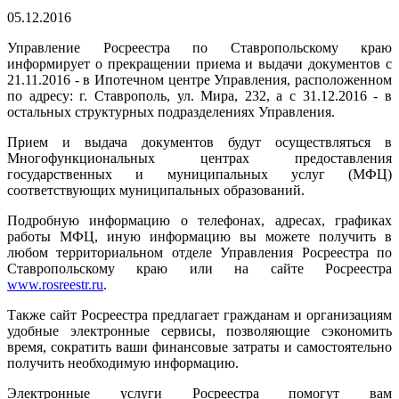
05.12.2016
Управление Росреестра по Ставропольскому краю
информирует о прекращении приема и выдачи документов с
21.11.2016 - в Ипотечном центре Управления, расположенном
по адресу: г. Ставрополь, ул. Мира, 232, а с 31.12.2016 - в
остальных структурных подразделениях Управления.
Прием и выдача документов будут осуществляться в
Многофункциональных центрах предоставления
государственных и муниципальных услуг (МФЦ)
соответствующих муниципальных образований.
Подробную информацию о телефонах, адресах, графиках
работы МФЦ, иную информацию вы можете получить в
любом территориальном отделе Управления Росреестра по
Ставропольскому краю или на сайте Росреестра
www.rosreestr.ru
.
Также сайт Росреестра предлагает гражданам и организациям
удобные электронные сервисы, позволяющие сэкономить
время, сократить ваши финансовые затраты и самостоятельно
получить необходимую информацию.
Электронные услуги Росреестра помогут вам