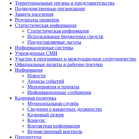
Территориальные органы и представительства
Подведомственные организации
Защита населения
Результаты проверок
Статистическая информация
Статистическая информация
Использование бюджетных средств
Предоставляемые льготы
Информационные системы
Учрежденные СМИ
Участие в программах и международное сотрудничество
Официальные визиты и рабочие поездки
Информация
Новости
Анонсы событий
Мероприятия и проекты
Информационные сообщения
Кадровая политика
Муниципальная служба
Сведения о вакантных должностях
Кадровый резерв
Конкурс
Контактная информация
Ведомственный контроль
Приоритеты