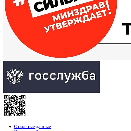
Открытые данные