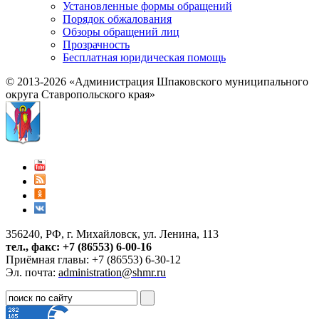
Установленные формы обращений
Порядок обжалования
Обзоры обращений лиц
Прозрачность
Бесплатная юридическая помощь
© 2013-2026 «Администрация Шпаковского муниципального
округа Ставропольского края»
356240, РФ, г. Михайловск, ул. Ленина, 113
тел., факс: +7 (86553) 6-00-16
Приёмная главы: +7 (86553) 6-30-12
Эл. почта:
administration@shmr.ru