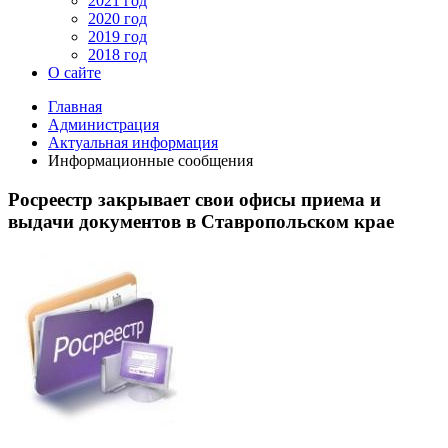
2021 год
2020 год
2019 год
2018 год
О сайте
Главная
Администрация
Актуальная информация
Информационные сообщения
Росреестр закрывает свои офисы приема и
выдачи документов в Ставропольском крае