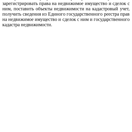
зарегистрировать права на недвижимое имущество и сделок с
ним, поставить объекты недвижимости на кадастровый учет,
получить сведения из Единого государственного реестра прав
на недвижимое имущество и сделок с ним и государственного
кадастра недвижимости.