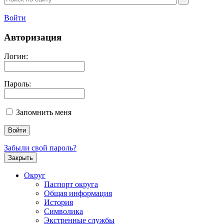
Войти
Авторизация
Логин:
Пароль:
Запомнить меня
Забыли свой пароль?
Закрыть
Округ
Паспорт округа
Общая информация
История
Символика
Экстренные службы