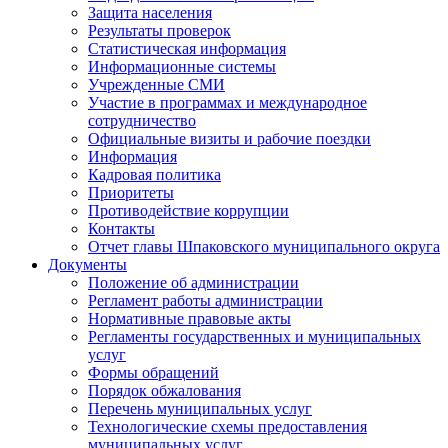
Защита населения
Результаты проверок
Статистическая информация
Информационные системы
Учрежденные СМИ
Участие в программах и международное
сотрудничество
Официальные визиты и рабочие поездки
Информация
Кадровая политика
Приоритеты
Противодействие коррупции
Контакты
Отчет главы Шпаковского муниципального округа
Документы
Положение об администрации
Регламент работы администрации
Нормативные правовые акты
Регламенты государственных и муниципальных
услуг
Формы обращений
Порядок обжалования
Перечень муниципальных услуг
Технологические схемы предоставления
муниципальных услуг