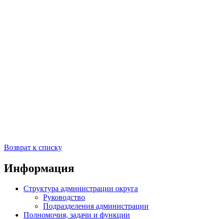
Возврат к списку
Информация
Структура администрации округа
Руководство
Подразделения администрации
Полномочия, задачи и функции