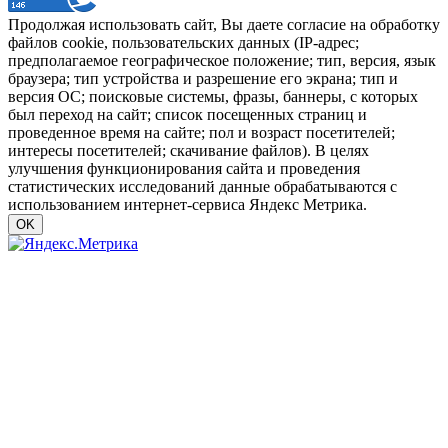
Продолжая использовать сайт, Вы даете согласие на обработку
файлов cookie, пользовательских данных (IP-адрес;
предполагаемое географическое положение; тип, версия, язык
браузера; тип устройства и разрешение его экрана; тип и
версия ОС; поисковые системы, фразы, баннеры, с которых
был переход на сайт; список посещенных страниц и
проведенное время на сайте; пол и возраст посетителей;
интересы посетителей; скачивание файлов). В целях
улучшения функционирования сайта и проведения
статистических исследований данные обрабатываются с
использованием интернет-сервиса Яндекс Метрика.
OK