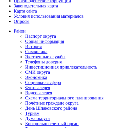
Противодействие коррупции
Законодательная карта
Карта сайта
Условия использования материалов
Опросы
Район
Паспорт округа
Общая информация
История
Символика
Экстренные службы
Телефоны доверия
Инвестиционная привлекательность
СМИ округа
Экономика
Социальная сфера
Фотогалерея
Видеогалерея
Схема территориального планирования
Почётные граждане округа
День Шпаковского района
Туризм
Дума округа
Контрольно счетный орган