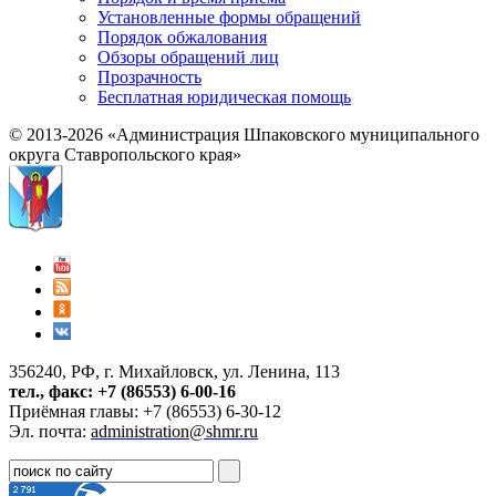
Установленные формы обращений
Порядок обжалования
Обзоры обращений лиц
Прозрачность
Бесплатная юридическая помощь
© 2013-2026 «Администрация Шпаковского муниципального
округа Ставропольского края»
356240, РФ, г. Михайловск, ул. Ленина, 113
тел., факс: +7 (86553) 6-00-16
Приёмная главы: +7 (86553) 6-30-12
Эл. почта:
administration@shmr.ru