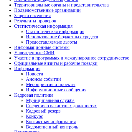
Территориальные органы и представительства
Подведомственные организации
Защита населения
Результаты проверок
Статистическая информация
Статистическая информация
Использование бюджетных средств
Предоставляемые льготы
Информационные системы
Учрежденные СМИ
Участие в программах и международное сотрудничество
Официальные визиты и рабочие поездки
Информация
Новости
Анонсы событий
Мероприятия и проекты
Информационные сообщения
Кадровая политика
Муниципальная служба
Сведения о вакантных должностях
Кадровый резерв
Конкурс
Контактная информация
Ведомственный контроль