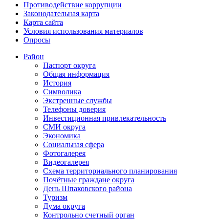
Противодействие коррупции
Законодательная карта
Карта сайта
Условия использования материалов
Опросы
Район
Паспорт округа
Общая информация
История
Символика
Экстренные службы
Телефоны доверия
Инвестиционная привлекательность
СМИ округа
Экономика
Социальная сфера
Фотогалерея
Видеогалерея
Схема территориального планирования
Почётные граждане округа
День Шпаковского района
Туризм
Дума округа
Контрольно счетный орган