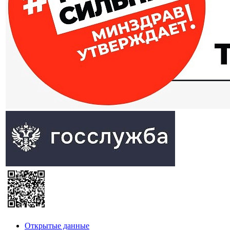
Открытые данные