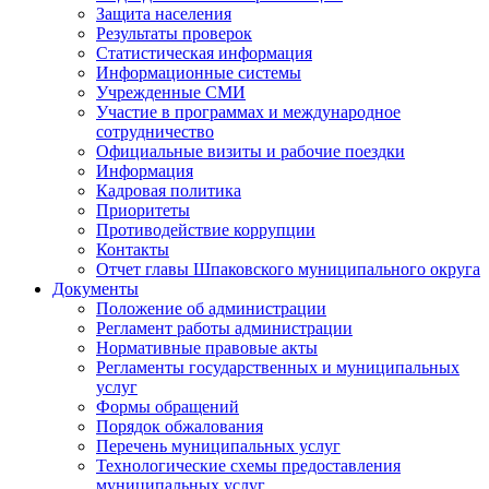
Защита населения
Результаты проверок
Статистическая информация
Информационные системы
Учрежденные СМИ
Участие в программах и международное
сотрудничество
Официальные визиты и рабочие поездки
Информация
Кадровая политика
Приоритеты
Противодействие коррупции
Контакты
Отчет главы Шпаковского муниципального округа
Документы
Положение об администрации
Регламент работы администрации
Нормативные правовые акты
Регламенты государственных и муниципальных
услуг
Формы обращений
Порядок обжалования
Перечень муниципальных услуг
Технологические схемы предоставления
муниципальных услуг