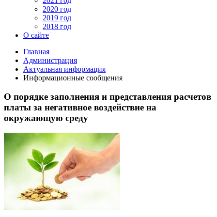
2021 год
2020 год
2019 год
2018 год
О сайте
Главная
Администрация
Актуальная информация
Информационные сообщения
О порядке заполнения и представления расчетов
платы за негативное воздействие на
окружающую среду