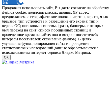
Продолжая использовать сайт, Вы даете согласие на обработку
файлов cookie, пользовательских данных (IP-адрес;
предполагаемое географическое положение; тип, версия, язык
браузера; тип устройства и разрешение его экрана; тип и
версия ОС; поисковые системы, фразы, баннеры, с которых
был переход на сайт; список посещенных страниц и
проведенное время на сайте; пол и возраст посетителей;
интересы посетителей; скачивание файлов). В целях
улучшения функционирования сайта и проведения
статистических исследований данные обрабатываются с
использованием интернет-сервиса Яндекс Метрика.
OK