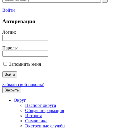
Войти
Авторизация
Логин:
Пароль:
Запомнить меня
Забыли свой пароль?
Закрыть
Округ
Паспорт округа
Общая информация
История
Символика
Экстренные службы