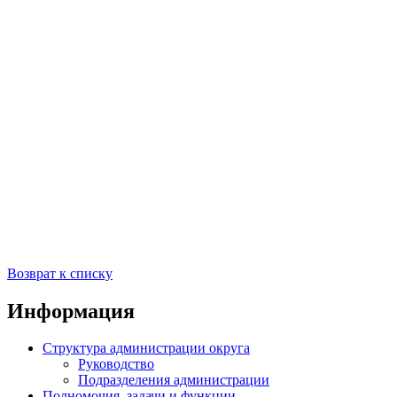
Возврат к списку
Информация
Структура администрации округа
Руководство
Подразделения администрации
Полномочия, задачи и функции