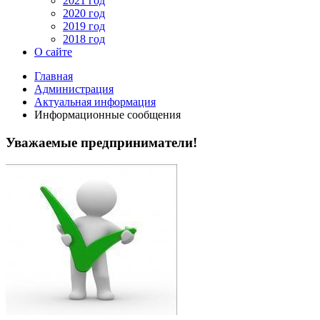
2021 год
2020 год
2019 год
2018 год
О сайте
Главная
Администрация
Актуальная информация
Информационные сообщения
Уважаемые предприниматели!