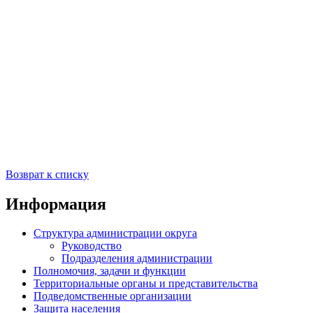
Возврат к списку
Информация
Структура администрации округа
Руководство
Подразделения администрации
Полномочия, задачи и функции
Территориальные органы и представительства
Подведомственные организации
Защита населения