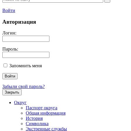
Войти
Авторизация
Логин:
Пароль:
Запомнить меня
Забыли свой пароль?
Закрыть
Округ
Паспорт округа
Общая информация
История
Символика
Экстренные службы