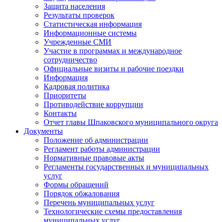
Защита населения
Результаты проверок
Статистическая информация
Информационные системы
Учрежденные СМИ
Участие в программах и международное
сотрудничество
Официальные визиты и рабочие поездки
Информация
Кадровая политика
Приоритеты
Противодействие коррупции
Контакты
Отчет главы Шпаковского муниципального округа
Документы
Положение об администрации
Регламент работы администрации
Нормативные правовые акты
Регламенты государственных и муниципальных
услуг
Формы обращений
Порядок обжалования
Перечень муниципальных услуг
Технологические схемы предоставления
муниципальных услуг