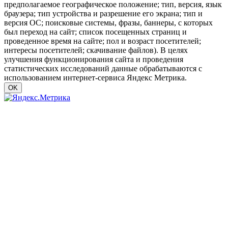
предполагаемое географическое положение; тип, версия, язык
браузера; тип устройства и разрешение его экрана; тип и
версия ОС; поисковые системы, фразы, баннеры, с которых
был переход на сайт; список посещенных страниц и
проведенное время на сайте; пол и возраст посетителей;
интересы посетителей; скачивание файлов). В целях
улучшения функционирования сайта и проведения
статистических исследований данные обрабатываются с
использованием интернет-сервиса Яндекс Метрика.
OK