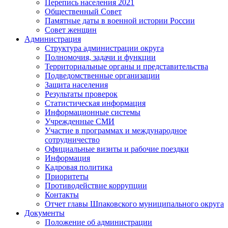
Перепись населения 2021
Общественный Совет
Памятные даты в военной истории России
Совет женщин
Администрация
Структура администрации округа
Полномочия, задачи и функции
Территориальные органы и представительства
Подведомственные организации
Защита населения
Результаты проверок
Статистическая информация
Информационные системы
Учрежденные СМИ
Участие в программах и международное
сотрудничество
Официальные визиты и рабочие поездки
Информация
Кадровая политика
Приоритеты
Противодействие коррупции
Контакты
Отчет главы Шпаковского муниципального округа
Документы
Положение об администрации