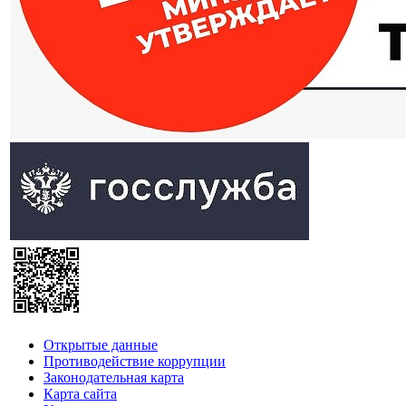
Открытые данные
Противодействие коррупции
Законодательная карта
Карта сайта