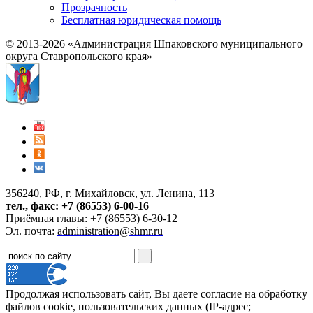
Прозрачность
Бесплатная юридическая помощь
© 2013-2026 «Администрация Шпаковского муниципального
округа Ставропольского края»
356240, РФ, г. Михайловск, ул. Ленина, 113
тел., факс: +7 (86553) 6-00-16
Приёмная главы: +7 (86553) 6-30-12
Эл. почта:
administration@shmr.ru
Продолжая использовать сайт, Вы даете согласие на обработку
файлов cookie, пользовательских данных (IP-адрес;