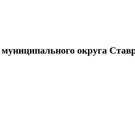
муниципального округа Ставр