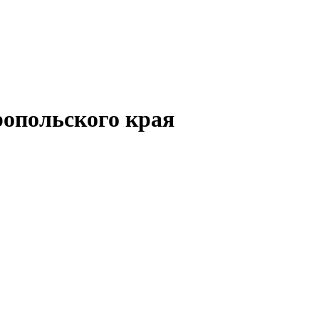
опольского края