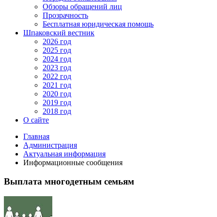
Обзоры обращений лиц
Прозрачность
Бесплатная юридическая помощь
Шпаковский вестник
2026 год
2025 год
2024 год
2023 год
2022 год
2021 год
2020 год
2019 год
2018 год
О сайте
Главная
Администрация
Актуальная информация
Информационные сообщения
Выплата многодетным семьям