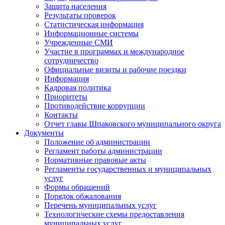
Защита населения
Результаты проверок
Статистическая информация
Информационные системы
Учрежденные СМИ
Участие в программах и международное
сотрудничество
Официальные визиты и рабочие поездки
Информация
Кадровая политика
Приоритеты
Противодействие коррупции
Контакты
Отчет главы Шпаковского муниципального округа
Документы
Положение об администрации
Регламент работы администрации
Нормативные правовые акты
Регламенты государственных и муниципальных
услуг
Формы обращений
Порядок обжалования
Перечень муниципальных услуг
Технологические схемы предоставления
муниципальных услуг