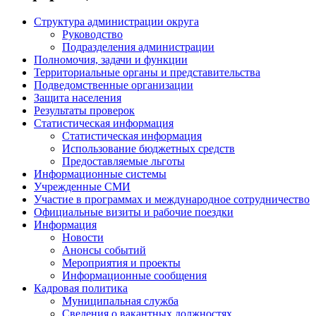
Структура администрации округа
Руководство
Подразделения администрации
Полномочия, задачи и функции
Территориальные органы и представительства
Подведомственные организации
Защита населения
Результаты проверок
Статистическая информация
Статистическая информация
Использование бюджетных средств
Предоставляемые льготы
Информационные системы
Учрежденные СМИ
Участие в программах и международное сотрудничество
Официальные визиты и рабочие поездки
Информация
Новости
Анонсы событий
Мероприятия и проекты
Информационные сообщения
Кадровая политика
Муниципальная служба
Сведения о вакантных должностях