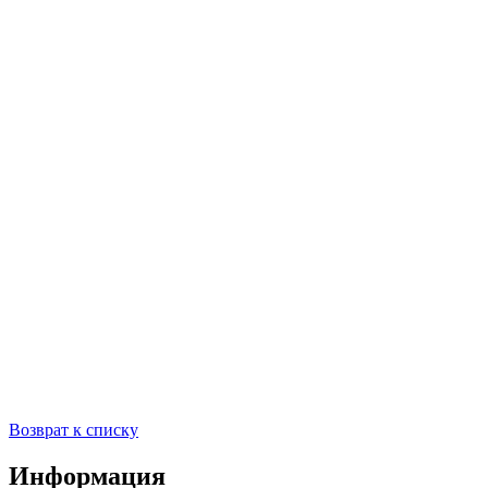
Возврат к списку
Информация