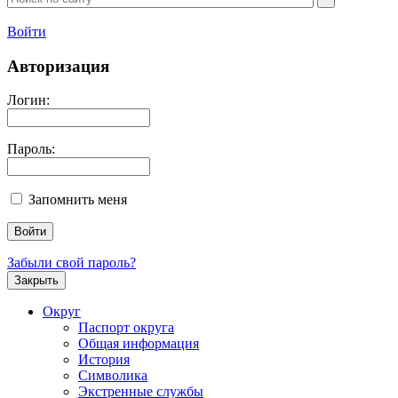
Войти
Авторизация
Логин:
Пароль:
Запомнить меня
Забыли свой пароль?
Закрыть
Округ
Паспорт округа
Общая информация
История
Символика
Экстренные службы