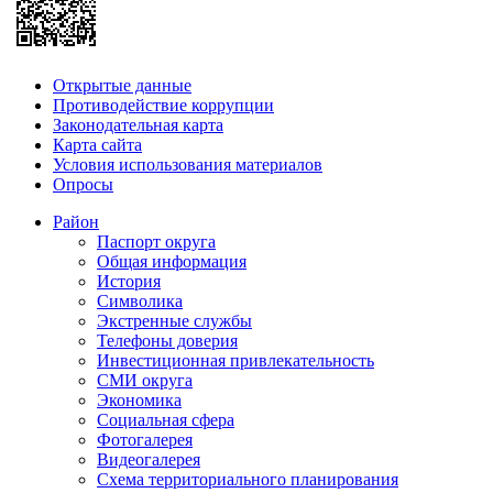
Открытые данные
Противодействие коррупции
Законодательная карта
Карта сайта
Условия использования материалов
Опросы
Район
Паспорт округа
Общая информация
История
Символика
Экстренные службы
Телефоны доверия
Инвестиционная привлекательность
СМИ округа
Экономика
Социальная сфера
Фотогалерея
Видеогалерея
Схема территориального планирования