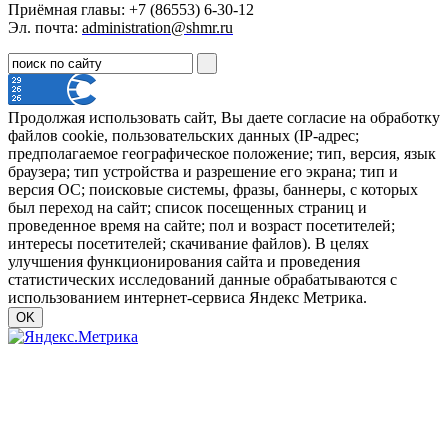
Приёмная главы: +7 (86553) 6-30-12
Эл. почта:
administration@shmr.ru
Продолжая использовать сайт, Вы даете согласие на обработку
файлов cookie, пользовательских данных (IP-адрес;
предполагаемое географическое положение; тип, версия, язык
браузера; тип устройства и разрешение его экрана; тип и
версия ОС; поисковые системы, фразы, баннеры, с которых
был переход на сайт; список посещенных страниц и
проведенное время на сайте; пол и возраст посетителей;
интересы посетителей; скачивание файлов). В целях
улучшения функционирования сайта и проведения
статистических исследований данные обрабатываются с
использованием интернет-сервиса Яндекс Метрика.
OK