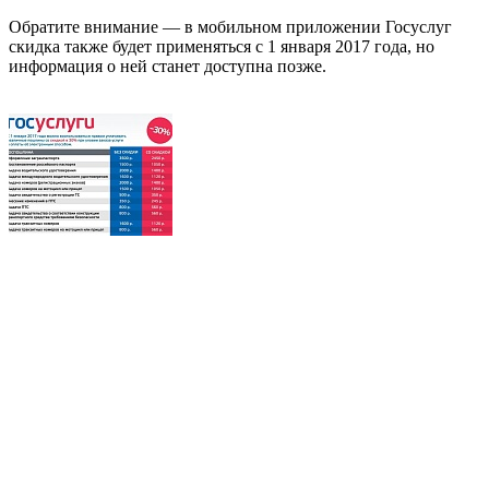
Обратите внимание — в мобильном приложении Госуслуг
скидка также будет применяться с 1 января 2017 года, но
информация о ней станет доступна позже.