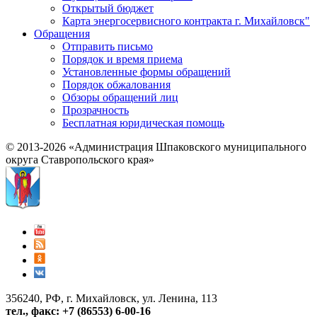
Открытый бюджет
Карта энергосервисного контракта г. Михайловск"
Обращения
Отправить письмо
Порядок и время приема
Установленные формы обращений
Порядок обжалования
Обзоры обращений лиц
Прозрачность
Бесплатная юридическая помощь
© 2013-2026 «Администрация Шпаковского муниципального
округа Ставропольского края»
356240, РФ, г. Михайловск, ул. Ленина, 113
тел., факс: +7 (86553) 6-00-16