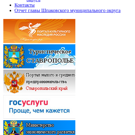
Контакты
Отчет главы Шпаковского муниципального округа