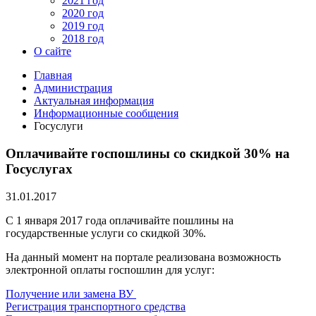
2021 год
2020 год
2019 год
2018 год
О сайте
Главная
Администрация
Актуальная информация
Информационные сообщения
Госуслуги
Оплачивайте госпошлины со скидкой 30% на
Госуслугах
31.01.2017
С 1 января 2017 года оплачивайте пошлины на
государственные услуги со скидкой 30%.
На данный момент на портале реализована возможность
электронной оплаты госпошлин для услуг:
Получение или замена ВУ
Регистрация транспортного средства