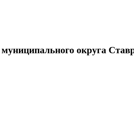
муниципального округа Ставр