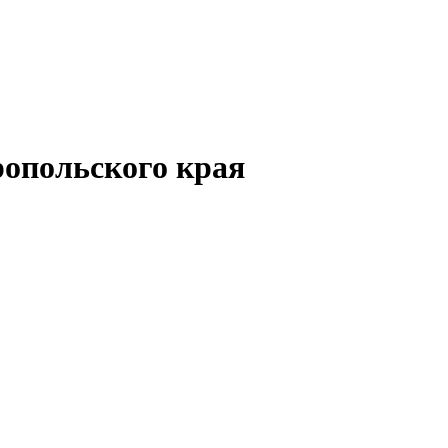
опольского края