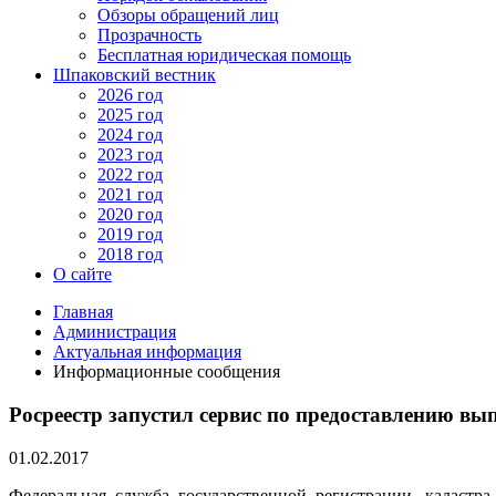
Обзоры обращений лиц
Прозрачность
Бесплатная юридическая помощь
Шпаковский вестник
2026 год
2025 год
2024 год
2023 год
2022 год
2021 год
2020 год
2019 год
2018 год
О сайте
Главная
Администрация
Актуальная информация
Информационные сообщения
Росреестр запустил сервис по предоставлению вы
01.02.2017
Федеральная служба государственной регистрации, кадастра