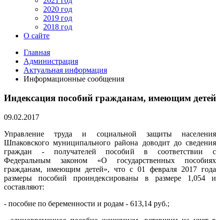
2021 год
2020 год
2019 год
2018 год
О сайте
Главная
Администрация
Актуальная информация
Информационные сообщения
Индексация пособий гражданам, имеющим детей
09.02.2017
Управление труда и социальной защиты населения
Шпаковского муниципального района доводит до сведения
граждан - получателей пособий в соответствии с
Федеральным законом «О государственных пособиях
гражданам, имеющим детей», что с 01 февраля 2017 года
размеры пособий проиндексированы в размере 1,054 и
составляют:
- пособие по беременности и родам - 613,14 руб.;