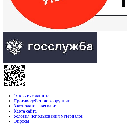
Открытые данные
Противодействие коррупции
Законодательная карта
Карта сайта
Условия использования материалов
Опросы