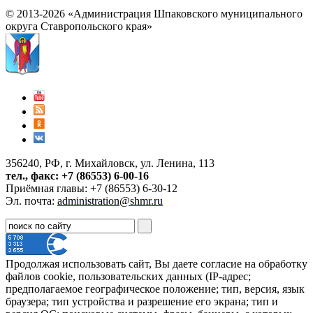
© 2013-2026 «Администрация Шпаковского муниципального
округа Ставропольского края»
356240, РФ, г. Михайловск, ул. Ленина, 113
тел., факс: +7 (86553) 6-00-16
Приёмная главы: +7 (86553) 6-30-12
Эл. почта:
administration@shmr.ru
Продолжая использовать сайт, Вы даете согласие на обработку
файлов cookie, пользовательских данных (IP-адрес;
предполагаемое географическое положение; тип, версия, язык
браузера; тип устройства и разрешение его экрана; тип и