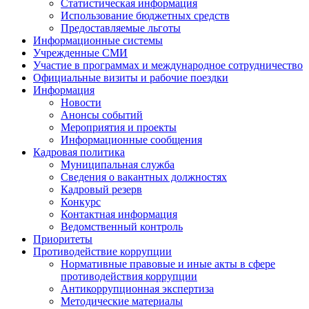
Статистическая информация
Использование бюджетных средств
Предоставляемые льготы
Информационные системы
Учрежденные СМИ
Участие в программах и международное сотрудничество
Официальные визиты и рабочие поездки
Информация
Новости
Анонсы событий
Мероприятия и проекты
Информационные сообщения
Кадровая политика
Муниципальная служба
Сведения о вакантных должностях
Кадровый резерв
Конкурс
Контактная информация
Ведомственный контроль
Приоритеты
Противодействие коррупции
Нормативные правовые и иные акты в сфере
противодействия коррупции
Антикоррупционная экспертиза
Методические материалы