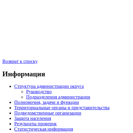
Возврат к списку
Информация
Структура администрации округа
Руководство
Подразделения администрации
Полномочия, задачи и функции
Территориальные органы и представительства
Подведомственные организации
Защита населения
Результаты проверок
Статистическая информация