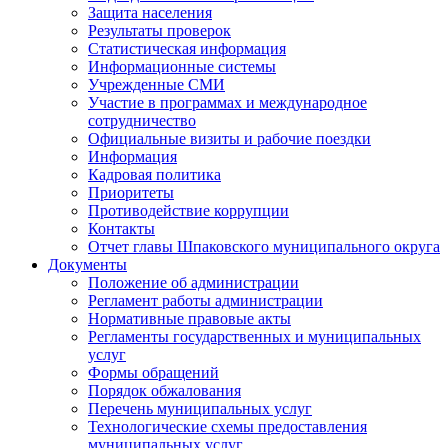
Защита населения
Результаты проверок
Статистическая информация
Информационные системы
Учрежденные СМИ
Участие в программах и международное
сотрудничество
Официальные визиты и рабочие поездки
Информация
Кадровая политика
Приоритеты
Противодействие коррупции
Контакты
Отчет главы Шпаковского муниципального округа
Документы
Положение об администрации
Регламент работы администрации
Нормативные правовые акты
Регламенты государственных и муниципальных
услуг
Формы обращений
Порядок обжалования
Перечень муниципальных услуг
Технологические схемы предоставления
муниципальных услуг