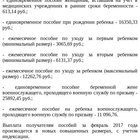
- единовременное пособие женщинам, вставшим на учет в
медицинских учреждениях в ранние сроки беременности -
613,14 руб.;
- единовременное пособие при рождении ребенка - 16350,33
руб.;
- ежемесячное пособие по уходу за первым ребенком
(минимальный размер) - 3065,69 руб.;
- ежемесячное пособие по уходу за вторым ребенком
(минимальный размер) - 6131,37 руб.;
- ежемесячное пособие по уходу за ребенком (максимальный
размер) - 12262,76 руб.;
- единовременное пособие беременной жене
военнослужащего, проходящего военную службу по призыву -
25892,45 руб.;
- ежемесячное пособие на ребенка военнослужащего,
проходящего военную службу по призыву - 11 096,76.
Выплата получателям пособий за февраль 2017 года
производится в новых повышенных размерах, с учетом
индексации.