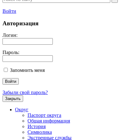
Войти
Авторизация
Логин:
Пароль:
Запомнить меня
Забыли свой пароль?
Закрыть
Округ
Паспорт округа
Общая информация
История
Символика
Экстренные службы