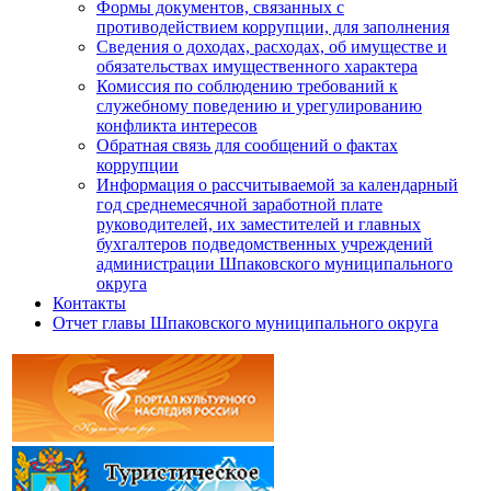
Формы документов, связанных с
противодействием коррупции, для заполнения
Сведения о доходах, расходах, об имуществе и
обязательствах имущественного характера
Комиссия по соблюдению требований к
служебному поведению и урегулированию
конфликта интересов
Обратная связь для сообщений о фактах
коррупции
Информация о рассчитываемой за календарный
год среднемесячной заработной плате
руководителей, их заместителей и главных
бухгалтеров подведомственных учреждений
администрации Шпаковского муниципального
округа
Контакты
Отчет главы Шпаковского муниципального округа