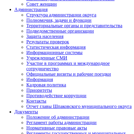
Совет женщин
Администрация
Структура администрации округа
Полномочия, задачи и функции
Территориальные органы и представительства
Подведомственные организации
Защита населения
Результаты проверок
Статистическая информация
Информационные системы
Учрежденные СМИ
Участие в программах и международное
сотрудничество
Официальные визиты и рабочие поездки
Информация
Кадровая политика
Приоритеты
Противодействие коррупции
Контакты
Отчет главы Шпаковского муниципального округа
Документы
Положение об администрации
Регламент работы администрации
Нормативные правовые акты
Регламенты государственных и муниципальных