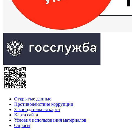
Открытые данные
Противодействие коррупции
Законодательная карта
Карта сайта
Условия использования материалов
Опросы