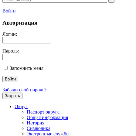
Войти
Авторизация
Логин:
Пароль:
Запомнить меня
Забыли свой пароль?
Закрыть
Округ
Паспорт округа
Общая информация
История
Символика
Экстренные службы