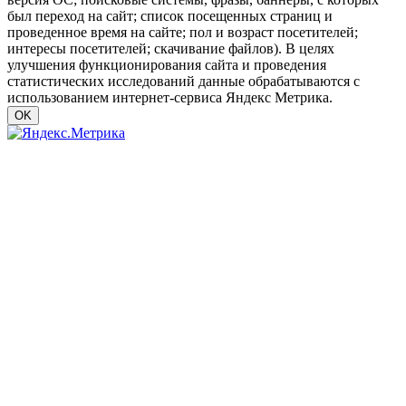
был переход на сайт; список посещенных страниц и
проведенное время на сайте; пол и возраст посетителей;
интересы посетителей; скачивание файлов). В целях
улучшения функционирования сайта и проведения
статистических исследований данные обрабатываются с
использованием интернет-сервиса Яндекс Метрика.
OK