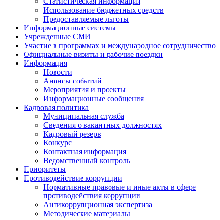
Статистическая информация
Использование бюджетных средств
Предоставляемые льготы
Информационные системы
Учрежденные СМИ
Участие в программах и международное сотрудничество
Официальные визиты и рабочие поездки
Информация
Новости
Анонсы событий
Мероприятия и проекты
Информационные сообщения
Кадровая политика
Муниципальная служба
Сведения о вакантных должностях
Кадровый резерв
Конкурс
Контактная информация
Ведомственный контроль
Приоритеты
Противодействие коррупции
Нормативные правовые и иные акты в сфере
противодействия коррупции
Антикоррупционная экспертиза
Методические материалы