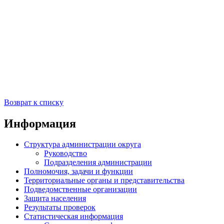
Возврат к списку
Информация
Структура администрации округа
Руководство
Подразделения администрации
Полномочия, задачи и функции
Территориальные органы и представительства
Подведомственные организации
Защита населения
Результаты проверок
Статистическая информация