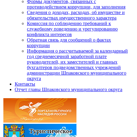
Формы документов, связанных с
противодействием коррупции, для заполнения
Сведения о доходах, расходах, об имуществе и
обязательствах имущественного характера
Комиссия по соблюдению требований к
служебному поведению и урегулированию
конфликта интересов
Обратная связь для сообщений о фактах
коррупции
Информация о рассчитываемой за календарный
год среднемесячной заработной плате
руководителей, их заместителей и главных
бухгалтеров подведомственных учреждений
администрации Шпаковского муниципального
округа
Контакты
Отчет главы Шпаковского муниципального округа