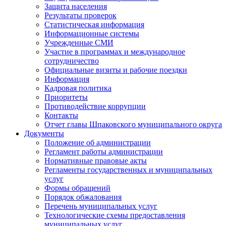
Защита населения
Результаты проверок
Статистическая информация
Информационные системы
Учрежденные СМИ
Участие в программах и международное
сотрудничество
Официальные визиты и рабочие поездки
Информация
Кадровая политика
Приоритеты
Противодействие коррупции
Контакты
Отчет главы Шпаковского муниципального округа
Документы
Положение об администрации
Регламент работы администрации
Нормативные правовые акты
Регламенты государственных и муниципальных
услуг
Формы обращений
Порядок обжалования
Перечень муниципальных услуг
Технологические схемы предоставления
муниципальных услуг