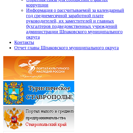
коррупции
Информация о рассчитываемой за календарный
год среднемесячной заработной плате
руководителей, их заместителей и главных
бухгалтеров подведомственных учреждений
администрации Шпаковского муниципального
округа
Контакты
Отчет главы Шпаковского муниципального округа