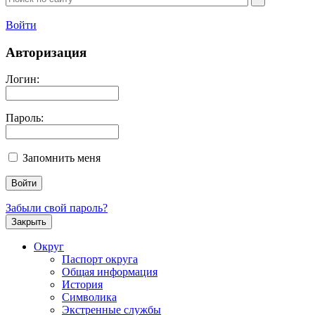
Войти
Авторизация
Логин:
Пароль:
Запомнить меня
Забыли свой пароль?
Закрыть
Округ
Паспорт округа
Общая информация
История
Символика
Экстренные службы