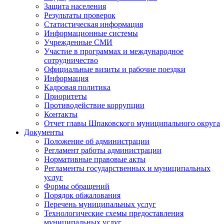
Защита населения
Результаты проверок
Статистическая информация
Информационные системы
Учрежденные СМИ
Участие в программах и международное
сотрудничество
Официальные визиты и рабочие поездки
Информация
Кадровая политика
Приоритеты
Противодействие коррупции
Контакты
Отчет главы Шпаковского муниципального округа
Документы
Положение об администрации
Регламент работы администрации
Нормативные правовые акты
Регламенты государственных и муниципальных
услуг
Формы обращений
Порядок обжалования
Перечень муниципальных услуг
Технологические схемы предоставления
муниципальных услуг