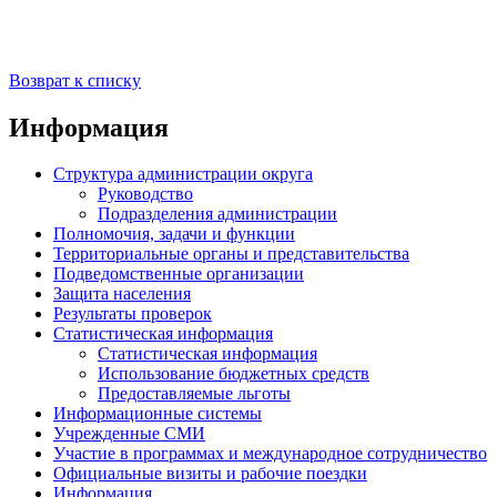
Возврат к списку
Информация
Структура администрации округа
Руководство
Подразделения администрации
Полномочия, задачи и функции
Территориальные органы и представительства
Подведомственные организации
Защита населения
Результаты проверок
Статистическая информация
Статистическая информация
Использование бюджетных средств
Предоставляемые льготы
Информационные системы
Учрежденные СМИ
Участие в программах и международное сотрудничество
Официальные визиты и рабочие поездки
Информация