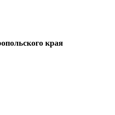
опольского края