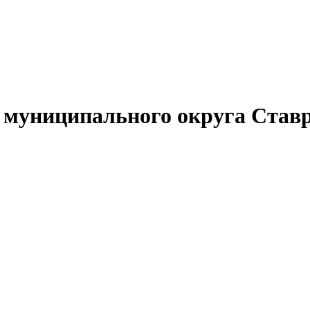
муниципального округа Ставр