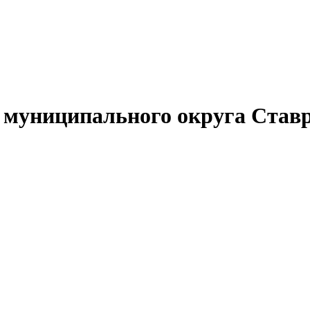
муниципального округа Ставр