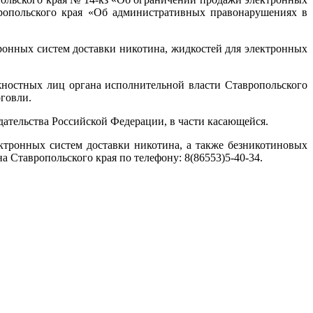
вропольского края «Об административных правонарушениях в
ронных систем доставки никотина, жидкостей для электронных
ностных лиц органа исполнительной власти Ставропольского
говли.
ательства Российской Федерации, в части касающейся.
тронных систем доставки никотина, а также безникотиновых
Ставропольского края по телефону: 8(86553)5-40-34.