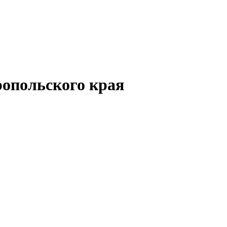
опольского края