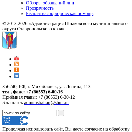
Обзоры обращений лиц
Прозрачность
Бесплатная юридическая помощь
© 2013-2026 «Администрация Шпаковского муниципального
округа Ставропольского края»
356240, РФ, г. Михайловск, ул. Ленина, 113
тел., факс: +7 (86553) 6-00-16
Приёмная главы: +7 (86553) 6-30-12
Эл. почта:
administration@shmr.ru
Продолжая использовать сайт, Вы даете согласие на обработку