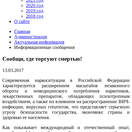
2021 год
2020 год
2019 год
2018 год
О сайте
Главная
Администрация
Актуальная информация
Информационные сообщения
Сообщи, где торгуют смертью!
13.03.2017
Современная наркоситуация в Российской Федерации
характеризуется расширением масштабов незаконного
оборота и немедицинского потребления наркотиков,
лекарственных препаратов, обладающих психотропным
воздействием, а также их влиянием на распространение ВИЧ-
инфекции, вирусных гепатитов, что представляет серьезную
угрозу безопасности государства, экономике страны и
здоровью ее населения.
Как показывает международный и отечественный опыт,