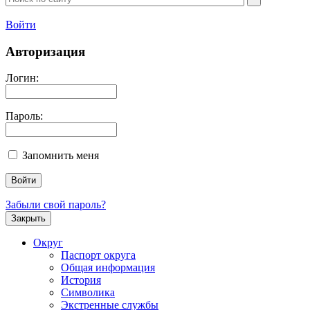
Войти
Авторизация
Логин:
Пароль:
Запомнить меня
Забыли свой пароль?
Закрыть
Округ
Паспорт округа
Общая информация
История
Символика
Экстренные службы