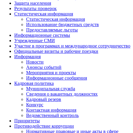
Защита населения
Результаты проверок
Статистическая информация
Статистическая информация
Использование бюджетных средств
Предоставляемые льготы
Информационные системы
Учрежденные СМИ
Участие в программах и международное сотрудничество
Официальные визиты и рабочие поездки
Информация
Новости
Анонсы событий
Мероприятия и проекты
Информационные сообщения
Кадровая политика
Муниципальная служба
Сведения о вакантных должностях
Кадровый резерв
Конкурс
Контактная информация
Ведомственный контроль
Приоритеты
Противодействие коррупции
Нормативные правовые и иные акты в сфере