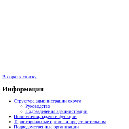
Возврат к списку
Информация
Структура администрации округа
Руководство
Подразделения администрации
Полномочия, задачи и функции
Территориальные органы и представительства
Подведомственные организации