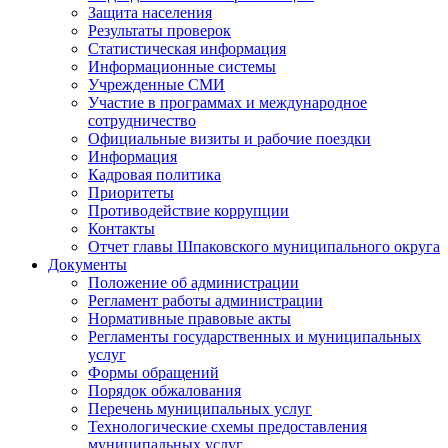
Защита населения
Результаты проверок
Статистическая информация
Информационные системы
Учрежденные СМИ
Участие в программах и международное
сотрудничество
Официальные визиты и рабочие поездки
Информация
Кадровая политика
Приоритеты
Противодействие коррупции
Контакты
Отчет главы Шпаковского муниципального округа
Документы
Положение об администрации
Регламент работы администрации
Нормативные правовые акты
Регламенты государственных и муниципальных
услуг
Формы обращений
Порядок обжалования
Перечень муниципальных услуг
Технологические схемы предоставления
муниципальных услуг