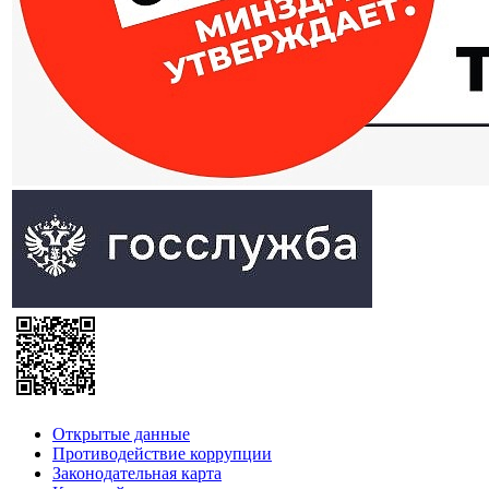
Открытые данные
Противодействие коррупции
Законодательная карта