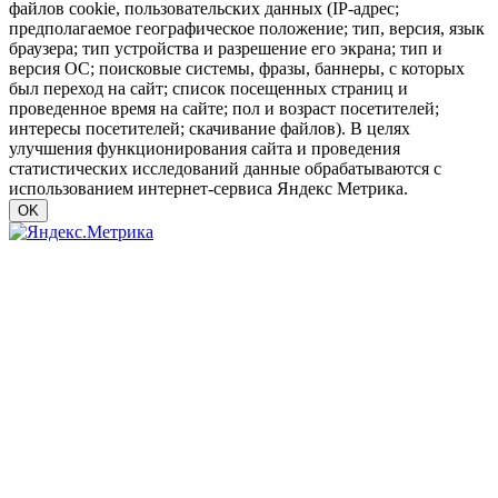
файлов cookie, пользовательских данных (IP-адрес;
предполагаемое географическое положение; тип, версия, язык
браузера; тип устройства и разрешение его экрана; тип и
версия ОС; поисковые системы, фразы, баннеры, с которых
был переход на сайт; список посещенных страниц и
проведенное время на сайте; пол и возраст посетителей;
интересы посетителей; скачивание файлов). В целях
улучшения функционирования сайта и проведения
статистических исследований данные обрабатываются с
использованием интернет-сервиса Яндекс Метрика.
OK