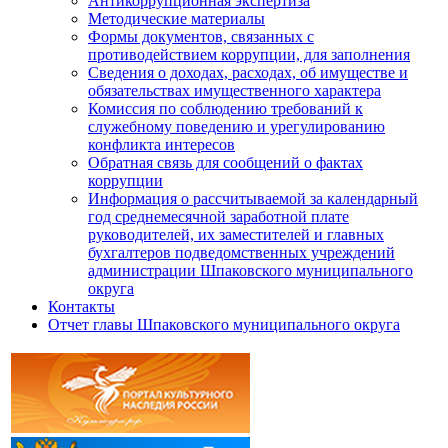
Антикоррупционная экспертиза
Методические материалы
Формы документов, связанных с
противодействием коррупции, для заполнения
Сведения о доходах, расходах, об имуществе и
обязательствах имущественного характера
Комиссия по соблюдению требований к
служебному поведению и урегулированию
конфликта интересов
Обратная связь для сообщений о фактах
коррупции
Информация о рассчитываемой за календарный
год среднемесячной заработной плате
руководителей, их заместителей и главных
бухгалтеров подведомственных учреждений
администрации Шпаковского муниципального
округа
Контакты
Отчет главы Шпаковского муниципального округа