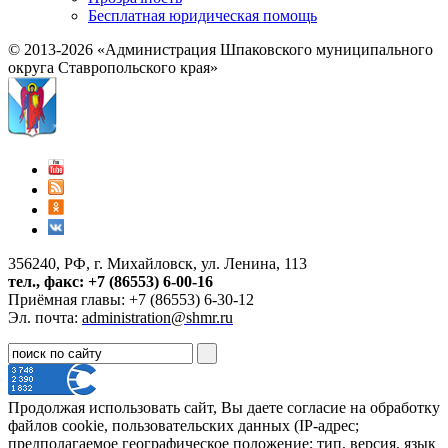
Бесплатная юридическая помощь
© 2013-2026 «Администрация Шпаковского муниципального
округа Ставропольского края»
356240, РФ, г. Михайловск, ул. Ленина, 113
тел., факс: +7 (86553) 6-00-16
Приёмная главы: +7 (86553) 6-30-12
Эл. почта:
administration@shmr.ru
Продолжая использовать сайт, Вы даете согласие на обработку
файлов cookie, пользовательских данных (IP-адрес;
предполагаемое географическое положение; тип, версия, язык