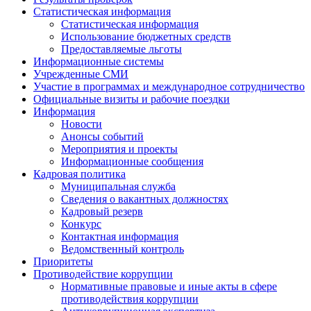
Статистическая информация
Статистическая информация
Использование бюджетных средств
Предоставляемые льготы
Информационные системы
Учрежденные СМИ
Участие в программах и международное сотрудничество
Официальные визиты и рабочие поездки
Информация
Новости
Анонсы событий
Мероприятия и проекты
Информационные сообщения
Кадровая политика
Муниципальная служба
Сведения о вакантных должностях
Кадровый резерв
Конкурс
Контактная информация
Ведомственный контроль
Приоритеты
Противодействие коррупции
Нормативные правовые и иные акты в сфере
противодействия коррупции