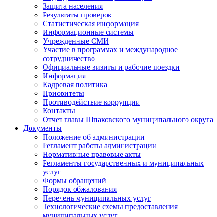
Защита населения
Результаты проверок
Статистическая информация
Информационные системы
Учрежденные СМИ
Участие в программах и международное
сотрудничество
Официальные визиты и рабочие поездки
Информация
Кадровая политика
Приоритеты
Противодействие коррупции
Контакты
Отчет главы Шпаковского муниципального округа
Документы
Положение об администрации
Регламент работы администрации
Нормативные правовые акты
Регламенты государственных и муниципальных
услуг
Формы обращений
Порядок обжалования
Перечень муниципальных услуг
Технологические схемы предоставления
муниципальных услуг