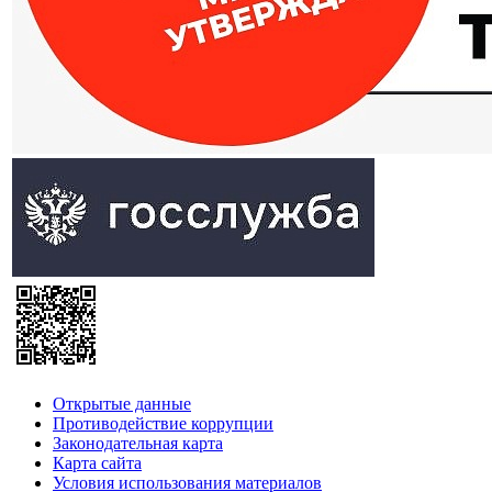
Открытые данные
Противодействие коррупции
Законодательная карта
Карта сайта
Условия использования материалов