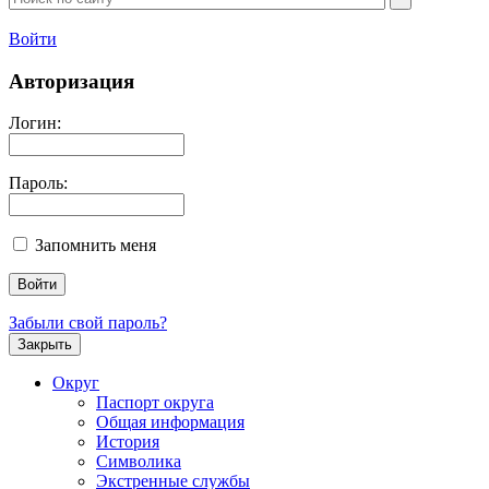
Войти
Авторизация
Логин:
Пароль:
Запомнить меня
Забыли свой пароль?
Закрыть
Округ
Паспорт округа
Общая информация
История
Символика
Экстренные службы