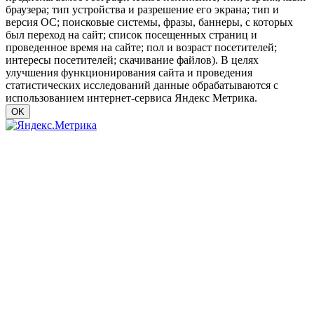
браузера; тип устройства и разрешение его экрана; тип и
версия ОС; поисковые системы, фразы, баннеры, с которых
был переход на сайт; список посещенных страниц и
проведенное время на сайте; пол и возраст посетителей;
интересы посетителей; скачивание файлов). В целях
улучшения функционирования сайта и проведения
статистических исследований данные обрабатываются с
использованием интернет-сервиса Яндекс Метрика.
OK