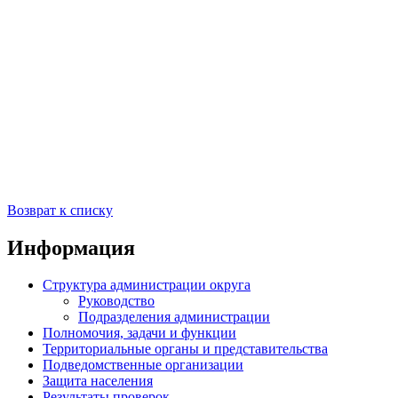
Возврат к списку
Информация
Структура администрации округа
Руководство
Подразделения администрации
Полномочия, задачи и функции
Территориальные органы и представительства
Подведомственные организации
Защита населения
Результаты проверок