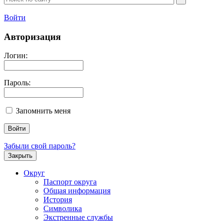
Войти
Авторизация
Логин:
Пароль:
Запомнить меня
Забыли свой пароль?
Закрыть
Округ
Паспорт округа
Общая информация
История
Символика
Экстренные службы