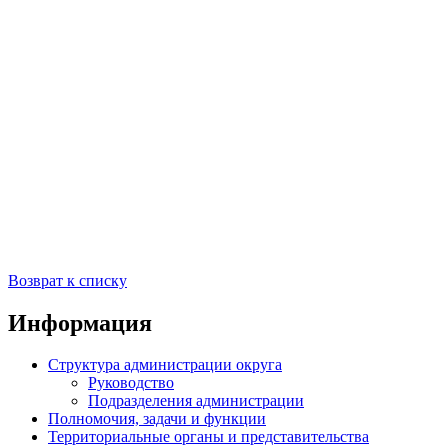
Возврат к списку
Информация
Структура администрации округа
Руководство
Подразделения администрации
Полномочия, задачи и функции
Территориальные органы и представительства