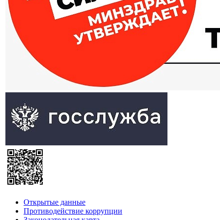
Открытые данные
Противодействие коррупции
Законодательная карта