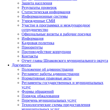
Защита населения
Результаты проверок
Статистическая информация
Информационные системы
Учрежденные СМИ
Участие в программах и международное
сотрудничество
Официальные визиты и рабочие поездки
Информация
Кадровая политика
Приоритеты
Противодействие коррупции
Контакты
Отчет главы Шпаковского муниципального округа
Документы
Положение об администрации
Регламент работы администрации
Нормативные правовые акты
Регламенты государственных и муниципальных
услуг
Формы обращений
Порядок обжалования
Перечень муниципальных услуг
Технологические схемы предоставления
муниципальных услуг