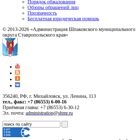
Порядок обжалования
Обзоры обращений лиц
Прозрачность
Бесплатная юридическая помощь
© 2013-2026 «Администрация Шпаковского муниципального
округа Ставропольского края»
356240, РФ, г. Михайловск, ул. Ленина, 113
тел., факс: +7 (86553) 6-00-16
Приёмная главы: +7 (86553) 6-30-12
Эл. почта:
administration@shmr.ru