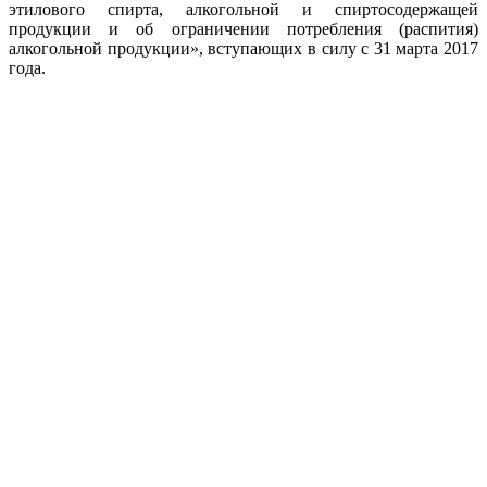
этилового спирта, алкогольной и спиртосодержащей
продукции и об ограничении потребления (распития)
алкогольной продукции», вступающих в силу с 31 марта 2017
года.