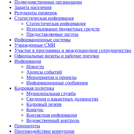
Подведомственные организации
Защита населения
Результаты проверок
Статистическая информация
Статистическая информация
Использование бюджетных средств
Предоставляемые льготы
Информационные системы
Учрежденные СМИ
Участие в программах и международное сотрудничество
Официальные визиты и рабочие поездки
Информация
Новости
Анонсы событий
Мероприятия и проекты
Информационные сообщения
Кадровая политика
Муниципальная служба
Сведения о вакантных должностях
Кадровый резерв
Конкурс
Контактная информация
Ведомственный контроль
Приоритеты
Противодействие коррупции