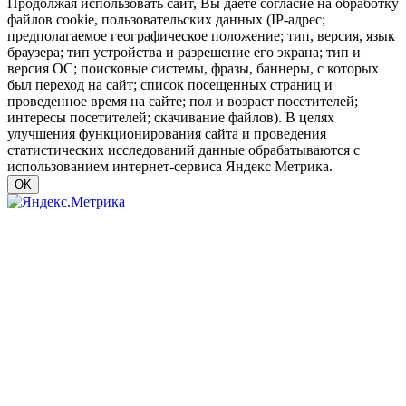
Продолжая использовать сайт, Вы даете согласие на обработку
файлов cookie, пользовательских данных (IP-адрес;
предполагаемое географическое положение; тип, версия, язык
браузера; тип устройства и разрешение его экрана; тип и
версия ОС; поисковые системы, фразы, баннеры, с которых
был переход на сайт; список посещенных страниц и
проведенное время на сайте; пол и возраст посетителей;
интересы посетителей; скачивание файлов). В целях
улучшения функционирования сайта и проведения
статистических исследований данные обрабатываются с
использованием интернет-сервиса Яндекс Метрика.
OK