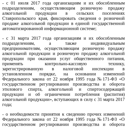
- с 01 июля 2017 года организациям и их обособленным
подразделениям, осуществляющим розничную продажу
алкогольной продукции в сельских поселениях
Ставропольского края, фиксировать сведения о розничной
продаже алкогольной продукции в единой государственной
автоматизированной информационной системе;
- с 31 марта 2017 года организациям и их обособленным
подразделениям, а также индивидуальным
предпринимателям, осуществляющим розничную продажу
алкогольной продукции и розничную продажу алкогольной
продукции при оказании услуг общественного питания,
применять контрольно-кассовую технику,
зарегистрированную в налоговой инспекции в
установленном порядке, на основании изменений
Федерального закона от 22 ноября 1995 года №171-ФЗ «О
государственном регулировании производства и оборота
этилового спирта, алкогольной и спиртосодержащей
продукции и об ограничении потребления (распития)
алкогольной продукции», вступающих в силу с 31 марта 2017
года;
- о необходимости принятия к сведению прочих изменений
Федерального закона от 22 ноября 1995 года №171-ФЗ «О
государственном регулировании производства и оборота