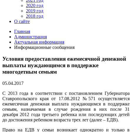
2021 год
2020 год
2019 год
2018 год
О сайте
Главная
Администрация
Актуальная информация
Информационные сообщения
Условия предоставления ежемесячной денежной
выплаты нуждающимся в поддержке
многодетным семьям
05.04.2017
С 2013 года в соответствии с постановлением Губернатора
Ставропольского края от 17.08.2012 №571 осуществляется
ежемесячная денежная выплата нуждающимся в поддержке
семьям, назначаемая в случае рождения в них после 31
декабря 2012 года третьего ребенка или последующих детей
до достижения ребенком возраста трех лет (далее – ЕДВ).
Право на ЕДВ у семьи возникает однократно и только в