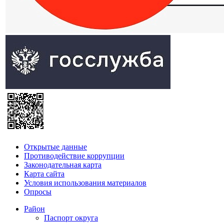
Открытые данные
Противодействие коррупции
Законодательная карта
Карта сайта
Условия использования материалов
Опросы
Район
Паспорт округа