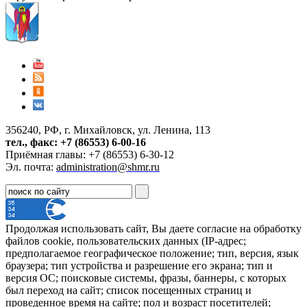
356240, РФ, г. Михайловск, ул. Ленина, 113
тел., факс: +7 (86553) 6-00-16
Приёмная главы: +7 (86553) 6-30-12
Эл. почта:
administration@shmr.ru
Продолжая использовать сайт, Вы даете согласие на обработку
файлов cookie, пользовательских данных (IP-адрес;
предполагаемое географическое положение; тип, версия, язык
браузера; тип устройства и разрешение его экрана; тип и
версия ОС; поисковые системы, фразы, баннеры, с которых
был переход на сайт; список посещенных страниц и
проведенное время на сайте; пол и возраст посетителей;