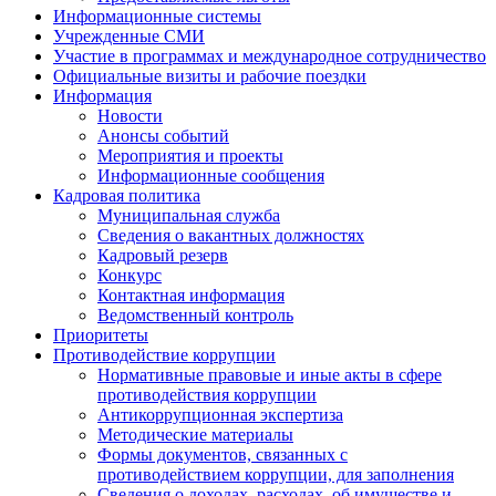
Информационные системы
Учрежденные СМИ
Участие в программах и международное сотрудничество
Официальные визиты и рабочие поездки
Информация
Новости
Анонсы событий
Мероприятия и проекты
Информационные сообщения
Кадровая политика
Муниципальная служба
Сведения о вакантных должностях
Кадровый резерв
Конкурс
Контактная информация
Ведомственный контроль
Приоритеты
Противодействие коррупции
Нормативные правовые и иные акты в сфере
противодействия коррупции
Антикоррупционная экспертиза
Методические материалы
Формы документов, связанных с
противодействием коррупции, для заполнения
Сведения о доходах, расходах, об имуществе и