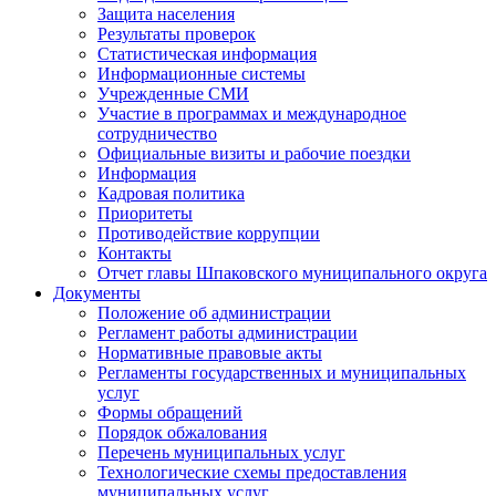
Защита населения
Результаты проверок
Статистическая информация
Информационные системы
Учрежденные СМИ
Участие в программах и международное
сотрудничество
Официальные визиты и рабочие поездки
Информация
Кадровая политика
Приоритеты
Противодействие коррупции
Контакты
Отчет главы Шпаковского муниципального округа
Документы
Положение об администрации
Регламент работы администрации
Нормативные правовые акты
Регламенты государственных и муниципальных
услуг
Формы обращений
Порядок обжалования
Перечень муниципальных услуг
Технологические схемы предоставления
муниципальных услуг