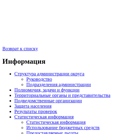
Возврат к списку
Информация
Структура администрации округа
Руководство
Подразделения администрации
Полномочия, задачи и функции
Территориальные органы и представительства
Подведомственные организации
Защита населения
Результаты проверок
Статистическая информация
Статистическая информация
Использование бюджетных средств
Предоставляемые льготы