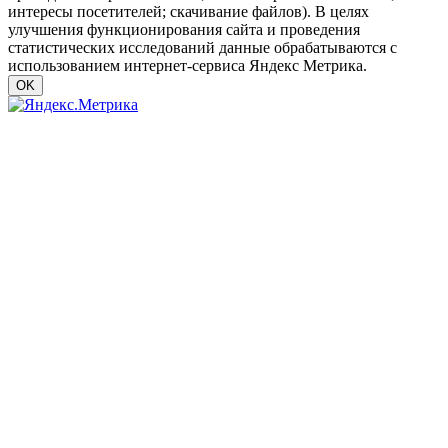
интересы посетителей; скачивание файлов). В целях
улучшения функционирования сайта и проведения
статистических исследований данные обрабатываются с
использованием интернет-сервиса Яндекс Метрика.
OK