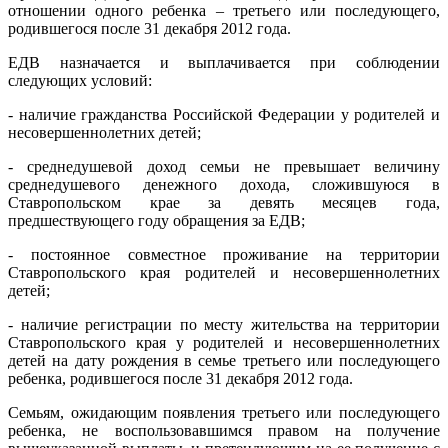
отношении одного ребенка – третьего или последующего,
родившегося после 31 декабря 2012 года.
ЕДВ назначается и выплачивается при соблюдении
следующих условий:
- наличие гражданства Российской Федерации у родителей и
несовершеннолетних детей;
- среднедушевой доход семьи не превышает величину
среднедушевого денежного дохода, сложившуюся в
Ставропольском крае за девять месяцев года,
предшествующего году обращения за ЕДВ;
- постоянное совместное проживание на территории
Ставропольского края родителей и несовершеннолетних
детей;
- наличие регистрации по месту жительства на территории
Ставропольского края у родителей и несовершеннолетних
детей на дату рождения в семье третьего или последующего
ребенка, родившегося после 31 декабря 2012 года.
Семьям, ожидающим появления третьего или последующего
ребенка, не воспользовавшимся правом на получение