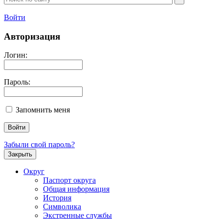
Войти
Авторизация
Логин:
Пароль:
Запомнить меня
Забыли свой пароль?
Закрыть
Округ
Паспорт округа
Общая информация
История
Символика
Экстренные службы