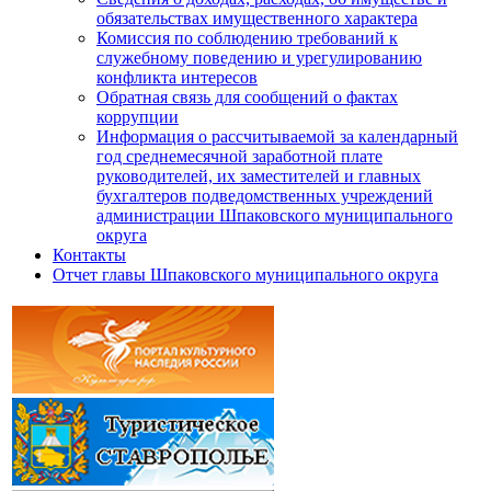
обязательствах имущественного характера
Комиссия по соблюдению требований к
служебному поведению и урегулированию
конфликта интересов
Обратная связь для сообщений о фактах
коррупции
Информация о рассчитываемой за календарный
год среднемесячной заработной плате
руководителей, их заместителей и главных
бухгалтеров подведомственных учреждений
администрации Шпаковского муниципального
округа
Контакты
Отчет главы Шпаковского муниципального округа