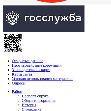
Открытые данные
Противодействие коррупции
Законодательная карта
Карта сайта
Условия использования материалов
Опросы
Район
Паспорт округа
Общая информация
История
Символика