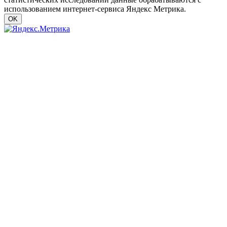
использованием интернет-сервиса Яндекс Метрика.
OK