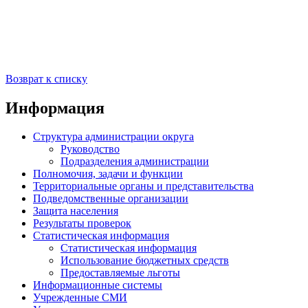
Возврат к списку
Информация
Структура администрации округа
Руководство
Подразделения администрации
Полномочия, задачи и функции
Территориальные органы и представительства
Подведомственные организации
Защита населения
Результаты проверок
Статистическая информация
Статистическая информация
Использование бюджетных средств
Предоставляемые льготы
Информационные системы
Учрежденные СМИ