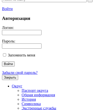
Войти
Авторизация
Логин:
Пароль:
Запомнить меня
Забыли свой пароль?
Закрыть
Округ
Паспорт округа
Общая информация
История
Символика
Экстренные службы