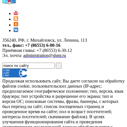
356240, РФ, г. Михайловск, ул. Ленина, 113
тел., факс: +7 (86553) 6-00-16
Приёмная главы: +7 (86553) 6-30-12
Эл. почта:
administration@shmr.ru
Продолжая использовать сайт, Вы даете согласие на обработку
файлов cookie, пользовательских данных (IP-адрес;
предполагаемое географическое положение; тип, версия, язык
браузера; тип устройства и разрешение его экрана; тип и
версия ОС; поисковые системы, фразы, баннеры, с которых
был переход на сайт; список посещенных страниц и
проведенное время на сайте; пол и возраст посетителей;
интересы посетителей; скачивание файлов). В целях
улучшения функционирования сайта и проведения
статистических исследований данные обрабатываются с