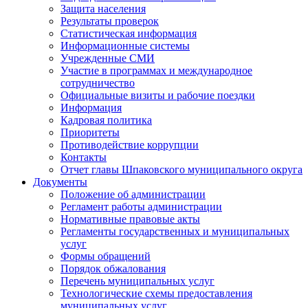
Защита населения
Результаты проверок
Статистическая информация
Информационные системы
Учрежденные СМИ
Участие в программах и международное
сотрудничество
Официальные визиты и рабочие поездки
Информация
Кадровая политика
Приоритеты
Противодействие коррупции
Контакты
Отчет главы Шпаковского муниципального округа
Документы
Положение об администрации
Регламент работы администрации
Нормативные правовые акты
Регламенты государственных и муниципальных
услуг
Формы обращений
Порядок обжалования
Перечень муниципальных услуг
Технологические схемы предоставления
муниципальных услуг