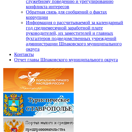
служебному поведению и урегулированию
конфликта интересов
Обратная связь для сообщений о фактах
коррупции
Информация о рассчитываемой за календарный
год среднемесячной заработной плате
руководителей, их заместителей и главных
бухгалтеров подведомственных учреждений
администрации Шпаковского муниципального
округа
Контакты
Отчет главы Шпаковского муниципального округа